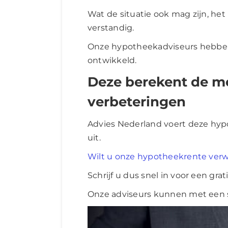
Wat de situatie ook mag zijn, het
verstandig.
Onze hypotheekadviseurs hebbe
ontwikkeld.
Deze berekent de mo
verbeteringen
Advies Nederland voert deze hypo
uit.
Wilt u onze hypotheekrente ver
Schrijf u dus snel in voor een grat
Onze adviseurs kunnen met een 