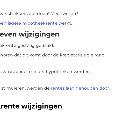
verstrekkers dat doen!
Meer weten?
 een lagere hypotheekrente werkt
.
even wijzigingen
eekrente gestaag gedaald.
 horen dat dit komt door de kredietcrisis die rond
, waardoor er minder hypotheken werden
 stimuleren, werden de
rentes laag gehouden door
rente wijzigingen