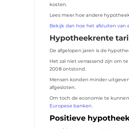
kosten.
Lees meer hoe andere hypotheek
Bekijk dan hoe het afsluiten van
Hypotheekrente tari
De afgelopen jaren is de hypoth
Het zal niet verrassend zijn om te
2008 ontstond.
Mensen konden minder uitgeven
afgesloten.
Om toch de economie te kunnen
Europese banken
.
Positieve hypotheek