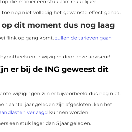
 op die manier een stuk aantrekkelijker.
toe nog niet volledig het gewenste effect gehad.
ot op dit moment dus nog laag
i flink op gang komt,
zullen de tarieven gaan
hypotheekrente wijzigen door onze adviseur!
jn er bij de ING geweest dit
te wijzigingen zijn er bijvoorbeeld dus nog niet.
n aantal jaar geleden zijn afgesloten, kan het
andlasten verlaagd
kunnen worden.
s een stuk lager dan 5 jaar geleden.