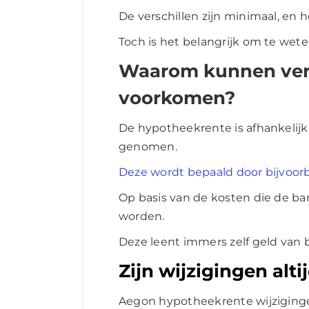
De verschillen zijn minimaal, en 
Toch is het belangrijk om te weten
Waarom kunnen vera
voorkomen?
De hypotheekrente is afhankelijk
genomen.
Deze wordt bepaald door bijvoo
Op basis van de kosten die de ba
worden.
Deze leent immers zelf geld van 
Zijn wijzigingen alti
Aegon hypotheekrente wijziging