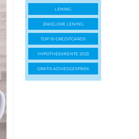
LENING
ZAKELIJKE LENING
TOP 10 CREDITCARDS
HYPOTHEEKRENTE 2023
GRATIS ADVIESGESPREK