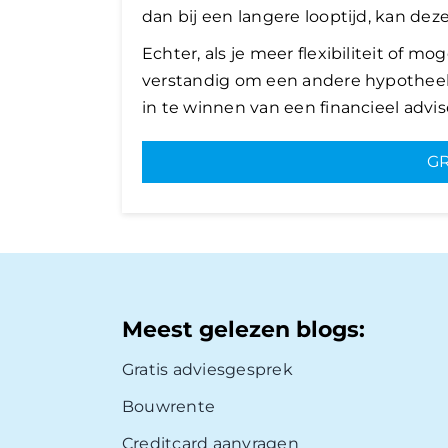
dan bij een langere looptijd, kan deze
Echter, als je meer flexibiliteit of mo
verstandig om een andere hypotheekr
in te winnen van een financieel advis
GR
Meest gelezen blogs:
Gratis adviesgesprek
Bouwrente
Creditcard aanvragen