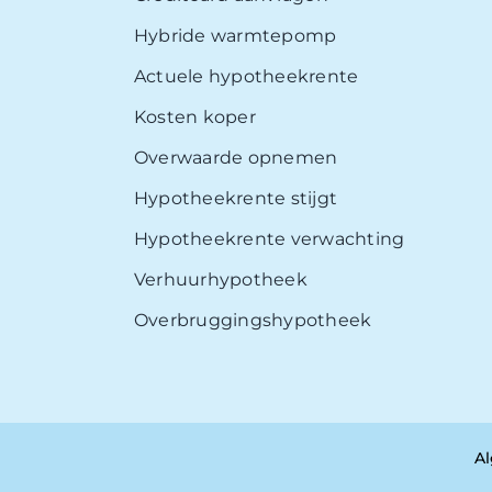
Hybride warmtepomp
Actuele hypotheekrente
Kosten koper
Overwaarde opnemen
Hypotheekrente stijgt
Hypotheekrente verwachting
Verhuurhypotheek
Overbruggingshypotheek
A