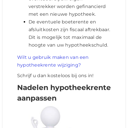
verstrekker worden gefinancierd
met een nieuwe hypotheek.
De eventuele boeterente en
afsluitkosten zijn fiscaal aftrekbaar.
Dit is mogelijk tot maximaal de
hoogte van uw hypotheekschuld.
Wilt u gebruik maken van een
hypotheekrente wijziging?
Schrijf u dan kosteloos bij ons in!
Nadelen hypotheekrente
aanpassen