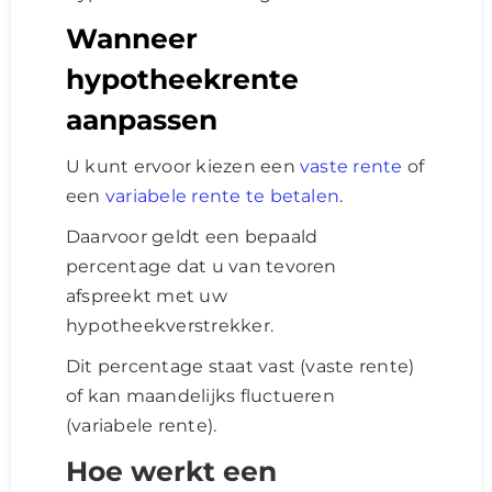
Wanneer
hypotheekrente
aanpassen
U kunt ervoor kiezen een
vaste rente
of
een
variabele rente te betalen
.
Daarvoor geldt een bepaald
percentage dat u van tevoren
afspreekt met uw
hypotheekverstrekker.
Dit percentage staat vast (vaste rente)
of kan maandelijks fluctueren
(variabele rente).
Hoe werkt een