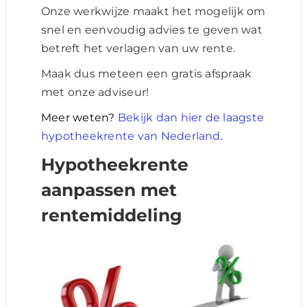
Onze werkwijze maakt het mogelijk om
snel en eenvoudig advies te geven wat
betreft het verlagen van uw rente.
Maak dus meteen een gratis afspraak
met onze adviseur!
Meer weten?
Bekijk dan hier de laagste
hypotheekrente van Nederland
.
Hypotheekrente
aanpassen met
rentemiddeling