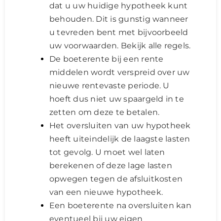
dat u uw huidige hypotheek kunt
behouden. Dit is gunstig wanneer
u tevreden bent met bijvoorbeeld
uw voorwaarden. Bekijk alle regels.
De boeterente bij een rente
middelen wordt verspreid over uw
nieuwe rentevaste periode. U
hoeft dus niet uw spaargeld in te
zetten om deze te betalen.
Het oversluiten van uw hypotheek
heeft uiteindelijk de laagste lasten
tot gevolg. U moet wel laten
berekenen of deze lage lasten
opwegen tegen de afsluitkosten
van een nieuwe hypotheek.
Een boeterente na oversluiten kan
eventueel bij uw eigen