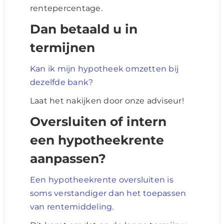
rentepercentage.
Dan betaald u in
termijnen
Kan ik mijn hypotheek omzetten bij
dezelfde bank?
Laat het nakijken door onze adviseur!
Oversluiten of intern
een hypotheekrente
aanpassen?
Een hypotheekrente oversluiten is
soms verstandiger dan het toepassen
van rentemiddeling
.