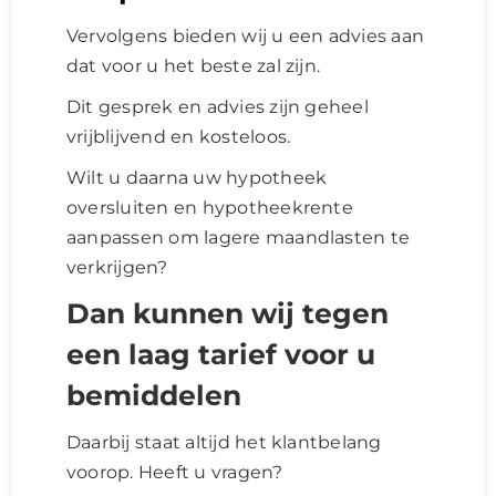
Vervolgens bieden wij u een advies aan
dat voor u het beste zal zijn.
Dit gesprek en advies zijn geheel
vrijblijvend en kosteloos.
Wilt u daarna uw hypotheek
oversluiten en hypotheekrente
aanpassen om lagere maandlasten te
verkrijgen?
Dan kunnen wij tegen
een laag tarief voor u
bemiddelen
Daarbij staat altijd het klantbelang
voorop.
Heeft u vragen?