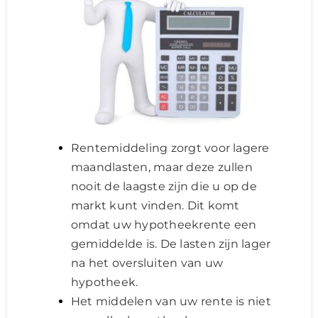
Rentemiddeling zorgt voor lagere
maandlasten, maar deze zullen
nooit de laagste zijn die u op de
markt kunt vinden. Dit komt
omdat uw hypotheekrente een
gemiddelde is. De lasten zijn lager
na het oversluiten van uw
hypotheek.
Het middelen van uw rente is niet