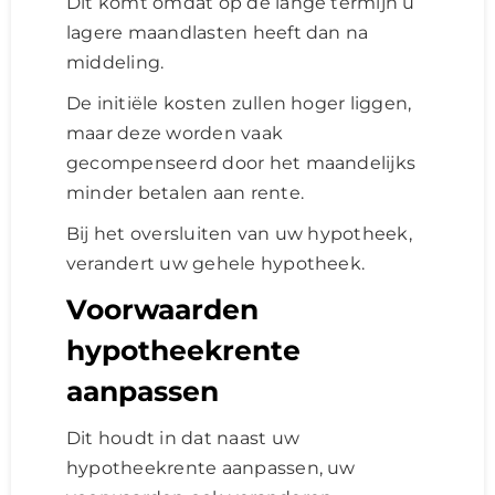
Dit komt omdat op de lange termijn u
lagere maandlasten heeft dan na
middeling.
De initiële kosten zullen hoger liggen,
maar deze worden vaak
gecompenseerd door het maandelijks
minder betalen aan rente.
Bij het oversluiten van uw hypotheek,
verandert uw gehele hypotheek.
Voorwaarden
hypotheekrente
aanpassen
Dit houdt in dat naast uw
hypotheekrente aanpassen, uw