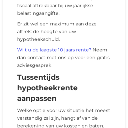
fiscaal aftrekbaar bij uw jaarlijkse
belastingaangifte.
Er zit wel een maximum aan deze
aftrek: de hoogte van uw
hypotheekschuld.
Wilt u de laagste 10 jaars rente?
Neem
dan contact met ons op voor een gratis
adviesgesprek.
Tussentijds
hypotheekrente
aanpassen
Welke optie voor uw situatie het meest
verstandig zal zijn, hangt af van de
berekening van uw kosten en baten.