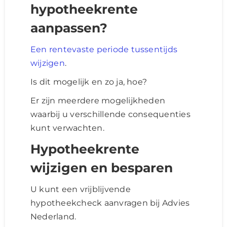
hypotheekrente
aanpassen?
Een rentevaste periode tussentijds
wijzigen
.
Is dit mogelijk en zo ja, hoe?
Er zijn meerdere mogelijkheden
waarbij u verschillende consequenties
kunt verwachten.
Hypotheekrente
wijzigen en besparen
U kunt een vrijblijvende
hypotheekcheck aanvragen bij Advies
Nederland.