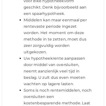
voor elke hypotheekvorm
geschikt. Denk bijvoorbeeld aan
een spaarhypotheek.
Middelen kan maar eenmaal per
rentevaste periode ingezet
worden. Het moment om deze
methode in te zetten, moet dus
zeer zorgvuldig worden
uitgekozen.
Uw hypotheekrente aanpassen
door middel van oversluiten,
neemt aanzienlijk veel tijd in
beslag. U zult dus even moeten
wachten op lagere lasten.
Soms is noch rentemiddelen, noch
oversluiten een
kostenbesparende methode. Laat