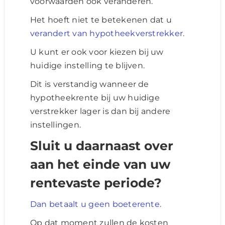
voorwaarden ook veranderen.
Het hoeft niet te betekenen dat u
verandert van hypotheekverstrekker
.
U kunt er ook voor kiezen bij uw
huidige instelling te blijven.
Dit is verstandig wanneer de
hypotheekrente bij uw huidige
verstrekker lager is dan bij andere
instellingen.
Sluit u daarnaast over
aan het einde van uw
rentevaste periode?
Dan betaalt u geen boeterente
.
Op dat moment zullen de kosten