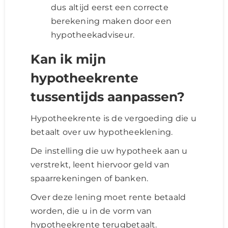
dus altijd eerst een correcte
berekening maken door een
hypotheekadviseur.
Kan ik mijn
hypotheekrente
tussentijds aanpassen?
Hypotheekrente is de vergoeding die u
betaalt over uw hypotheeklening.
De instelling die uw hypotheek aan u
verstrekt, leent hiervoor geld van
spaarrekeningen of banken.
Over deze lening moet rente betaald
worden, die u in de vorm van
hypotheekrente terugbetaalt.