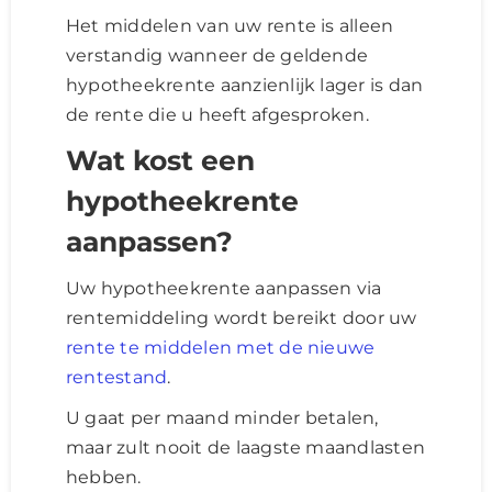
Het middelen van uw rente is alleen
verstandig wanneer de geldende
hypotheekrente aanzienlijk lager is dan
de rente die u heeft afgesproken.
Wat kost een
hypotheekrente
aanpassen?
Uw hypotheekrente aanpassen via
rentemiddeling wordt bereikt door uw
rente te middelen met de nieuwe
rentestand
.
U gaat per maand minder betalen,
maar zult nooit de laagste maandlasten
hebben.