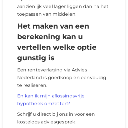
aanzienlijk veel lager liggen dan na het
toepassen van middelen.
Het maken van een
berekening kan u
vertellen welke optie
gunstig is
Een renteverlaging via Advies
Nederland is goedkoop en eenvoudig
te realiseren.
En kan ik mijn aflossingsvrije
hypotheek omzetten?
Schrijf u direct bij ons in voor een
kosteloos adviesgesprek.