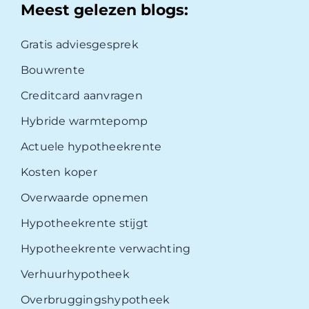
Meest gelezen blogs:
Gratis adviesgesprek
Bouwrente
Creditcard aanvragen
Hybride warmtepomp
Actuele hypotheekrente
Kosten koper
Overwaarde opnemen
Hypotheekrente stijgt
Hypotheekrente verwachting
Verhuurhypotheek
Overbruggingshypotheek