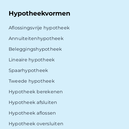
Hypotheekvormen
Aflossingsvrije hypotheek
Annuïteitenhypotheek
Beleggingshypotheek
Lineaire hypotheek
Spaarhypotheek
Tweede hypotheek
Hypotheek berekenen
Hypotheek afsluiten
Hypotheek aflossen
Hypotheek oversluiten