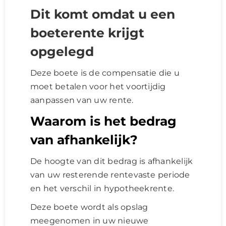
Dit komt omdat u een
boeterente krijgt
opgelegd
Deze boete is de compensatie die u
moet betalen voor het voortijdig
aanpassen van uw rente.
Waarom is het bedrag
van afhankelijk?
De hoogte van dit bedrag is afhankelijk
van uw resterende rentevaste periode
en het verschil in hypotheekrente.
Deze boete wordt als opslag
meegenomen in uw nieuwe