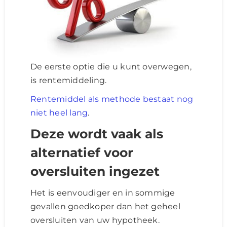
De eerste optie die u kunt overwegen,
is rentemiddeling.
Rentemiddel als methode bestaat nog
niet heel lang
.
Deze wordt vaak als
alternatief voor
oversluiten ingezet
Het is eenvoudiger en in sommige
gevallen goedkoper dan het geheel
oversluiten van uw hypotheek.