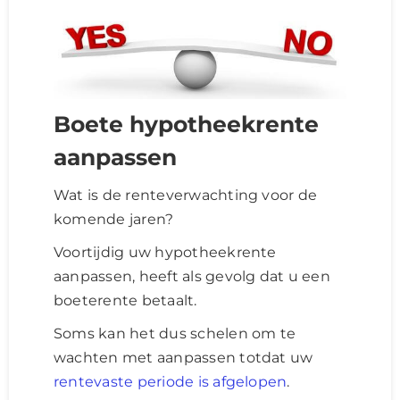
Boete hypotheekrente
aanpassen
Wat is de renteverwachting voor de
komende jaren?
Voortijdig uw hypotheekrente
aanpassen, heeft als gevolg dat u een
boeterente betaalt.
Soms kan het dus schelen om te
wachten met aanpassen totdat uw
rentevaste periode is afgelopen
.