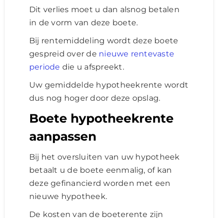
Dit verlies moet u dan alsnog betalen
in de vorm van deze boete.
Bij rentemiddeling wordt deze boete
gespreid over de
nieuwe rentevaste
periode
die u afspreekt.
Uw gemiddelde hypotheekrente wordt
dus nog hoger door deze opslag.
Boete hypotheekrente
aanpassen
Bij het oversluiten van uw hypotheek
betaalt u de boete eenmalig, of kan
deze gefinancierd worden met een
nieuwe hypotheek.
De kosten van de boeterente zijn