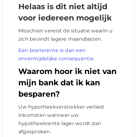
Helaas is dit niet altijd
voor iedereen mogelijk
Misschien vereist de situatie waarin u
zich bevindt lagere maandlasten.
Een boeterente is dan een
onvermijdelijke consequentie
.
Waarom hoor ik niet van
mijn bank dat ik kan
besparen?
Uw hypotheekverstrekker verliest
inkomsten wanneer uw
hypotheekrente lager wordt dan
afgesproken.