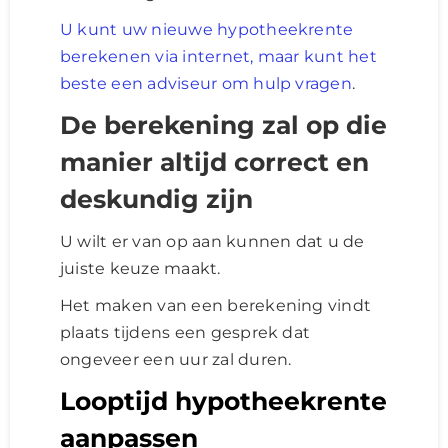
U kunt uw nieuwe hypotheekrente
berekenen via internet, maar kunt het
beste een adviseur om hulp vragen
.
De berekening zal op die
manier altijd correct en
deskundig zijn
U wilt er van op aan kunnen dat u de
juiste keuze maakt.
Het maken van een berekening vindt
plaats tijdens een gesprek dat
ongeveer een uur zal duren.
Looptijd hypotheekrente
aanpassen