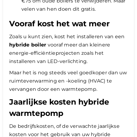
€75 om oude boilers te verwijderen. Maar
velen van hen doen dit gratis.
Vooraf kost het wat meer
Zoals u kunt zien, kost het installeren van een
hybride boiler
vooraf meer dan kleinere
energie-efficiëntieprojecten zoals het
installeren van LED-verlichting.
Maar het is nog steeds veel goedkoper dan uw
ruimteverwarming en -koeling (HVAC) te
vervangen door een warmtepomp.
Jaarlijkse kosten hybride
warmtepomp
De bedrijfskosten, of de verwachte jaarlijkse
kosten voor het gebruik van uw hybride