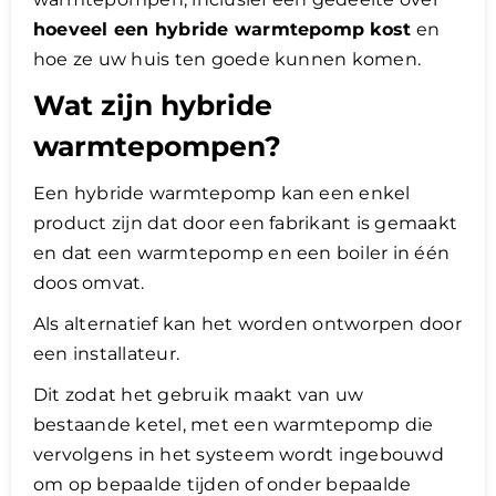
hoeveel een hybride warmtepomp kost
en
hoe ze uw huis ten goede kunnen komen.
Wat zijn hybride
warmtepompen?
Een hybride warmtepomp kan een enkel
product zijn dat door een fabrikant is gemaakt
en dat een warmtepomp en een boiler in één
doos omvat.
Als alternatief kan het worden ontworpen door
een installateur.
Dit zodat het gebruik maakt van uw
bestaande ketel, met een warmtepomp die
vervolgens in het systeem wordt ingebouwd
om op bepaalde tijden of onder bepaalde