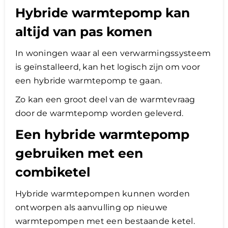
Hybride warmtepomp kan
altijd van pas komen
In woningen waar al een verwarmingssysteem
is geïnstalleerd, kan het logisch zijn om voor
een hybride warmtepomp te gaan.
Zo kan een groot deel van de warmtevraag
door de warmtepomp worden geleverd.
Een hybride warmtepomp
gebruiken met een
combiketel
Hybride warmtepompen kunnen worden
ontworpen als aanvulling op nieuwe
warmtepompen met een bestaande ketel.