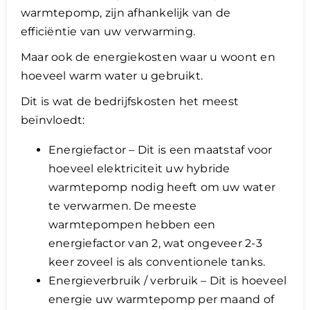
warmtepomp, zijn afhankelijk van de
efficiëntie van uw verwarming.
Maar ook de energiekosten waar u woont en
hoeveel warm water u gebruikt.
Dit is wat de bedrijfskosten het meest
beïnvloedt:
Energiefactor – Dit is een maatstaf voor
hoeveel elektriciteit uw hybride
warmtepomp nodig heeft om uw water
te verwarmen. De meeste
warmtepompen hebben een
energiefactor van 2, wat ongeveer 2-3
keer zoveel is als conventionele tanks.
Energieverbruik / verbruik – Dit is hoeveel
energie uw warmtepomp per maand of