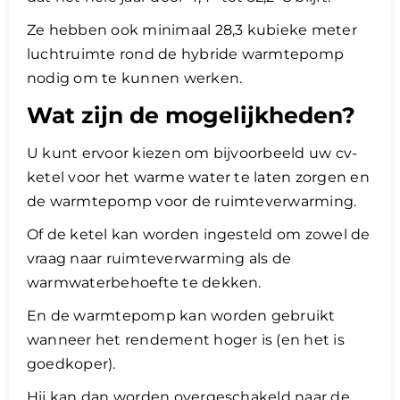
Ze hebben ook minimaal 28,3 kubieke meter
luchtruimte rond de hybride warmtepomp
nodig om te kunnen werken.
Wat zijn de mogelijkheden?
U kunt ervoor kiezen om bijvoorbeeld uw cv-
ketel voor het warme water te laten zorgen en
de warmtepomp voor de ruimteverwarming.
Of de ketel kan worden ingesteld om zowel de
vraag naar ruimteverwarming als de
warmwaterbehoefte te dekken.
En de warmtepomp kan worden gebruikt
wanneer het rendement hoger is (en het is
goedkoper).
Hij kan dan worden overgeschakeld naar de