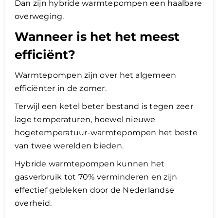
Dan zijn hybride warmtepompen een haalbare
overweging.
Wanneer is het het meest
efficiënt?
Warmtepompen zijn over het algemeen
efficiënter in de zomer.
Terwijl een ketel beter bestand is tegen zeer
lage temperaturen, hoewel nieuwe
hogetemperatuur-warmtepompen het beste
van twee werelden bieden.
Hybride warmtepompen kunnen het
gasverbruik tot 70% verminderen en zijn
effectief gebleken door de Nederlandse
overheid.