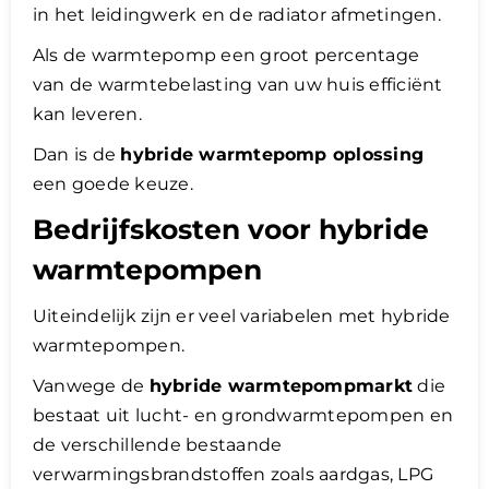
in het leidingwerk en de radiator afmetingen.
Als de warmtepomp een groot percentage
van de warmtebelasting van uw huis efficiënt
kan leveren.
Dan is de
hybride warmtepomp oplossing
een goede keuze.
Bedrijfskosten voor hybride
warmtepompen
Uiteindelijk zijn er veel variabelen met hybride
warmtepompen.
Vanwege de
hybride warmtepompmarkt
die
bestaat uit lucht- en grondwarmtepompen en
de verschillende bestaande
verwarmingsbrandstoffen zoals aardgas, LPG