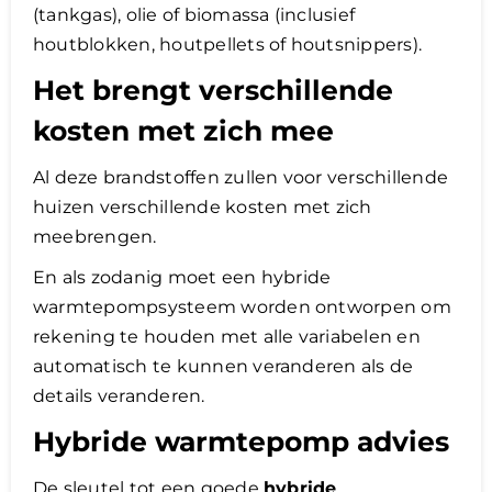
(tankgas), olie of biomassa (inclusief
houtblokken, houtpellets of houtsnippers).
Het brengt verschillende
kosten met zich mee
Al deze brandstoffen zullen voor verschillende
huizen verschillende kosten met zich
meebrengen.
En als zodanig moet een hybride
warmtepompsysteem worden ontworpen om
rekening te houden met alle variabelen en
automatisch te kunnen veranderen als de
details veranderen.
Hybride warmtepomp advies
De sleutel tot een goede
hybride