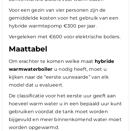
Voor een gezin van vier personen zijn de
gemiddelde kosten voor het gebruik van een
hybride warmtepomp €300 per jaar.
Vergeleken met €600 voor elektrische boilers.
Maattabel
Om erachter te komen welke maat
hybride
warmwaterboiler
u nodig heeft, moet u
kijken naar de “eerste uurwaarde” van elk
model dat u evalueert.
De classificatie voor het eerste uur geeft aan
hoeveel warm water u in een bepaald uur kunt
gebruiken voordat de tank moet worden
bijgevuld en meer binnenkomend water moet
worden opgewarmd.