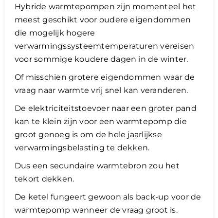
Hybride warmtepompen zijn momenteel het
meest geschikt voor oudere eigendommen
die mogelijk hogere
verwarmingssysteemtemperaturen vereisen
voor sommige koudere dagen in de winter.
Of misschien grotere eigendommen waar de
vraag naar warmte vrij snel kan veranderen.
De elektriciteitstoevoer naar een groter pand
kan te klein zijn voor een warmtepomp die
groot genoeg is om de hele jaarlijkse
verwarmingsbelasting te dekken.
Dus een secundaire warmtebron zou het
tekort dekken.
De ketel fungeert gewoon als back-up voor de
warmtepomp wanneer de vraag groot is.