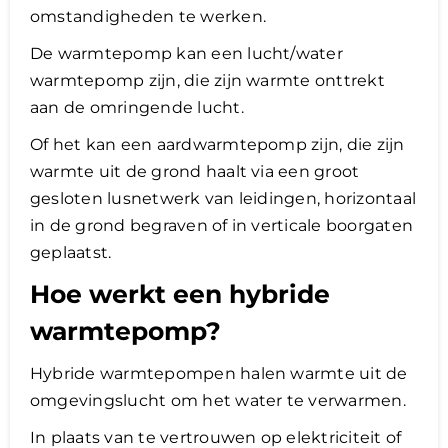
omstandigheden te werken.
De warmtepomp kan een lucht/water
warmtepomp zijn, die zijn warmte onttrekt
aan de omringende lucht.
Of het kan een aardwarmtepomp zijn, die zijn
warmte uit de grond haalt via een groot
gesloten lusnetwerk van leidingen, horizontaal
in de grond begraven of in verticale boorgaten
geplaatst.
Hoe werkt een hybride
warmtepomp?
Hybride warmtepompen halen warmte uit de
omgevingslucht om het water te verwarmen.
In plaats van te vertrouwen op elektriciteit of