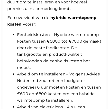
duurt om te installeren en voor hoeveel
premies u in aanmerking komt.
Een overzicht van de
hybride warmtepomp
kosten
vooraf:
Eenheidskosten – Hybride warmtepomp
kosten tussen €5000 tot €7000 gemaakt
door de beste fabrikanten. De
tankgrootte en productkwaliteit
beïnvloeden de eenheidskosten het
meest.
Arbeid om te installeren – Volgens Advies
Nederland zou het een loodgieter
ongeveer 6 uur moeten kosten en tussen
€600 en €800 kosten om een hybride
warmtepomp te installeren.
Arbeid van elektriciens – Als u een