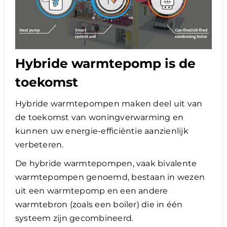
Hybride warmtepomp is de
toekomst
Hybride warmtepompen maken deel uit van
de toekomst van woningverwarming en
kunnen uw energie-efficiëntie aanzienlijk
verbeteren.
De hybride warmtepompen, vaak bivalente
warmtepompen genoemd, bestaan ​​in wezen
uit een warmtepomp en een andere
warmtebron (zoals een boiler) die in één
systeem zijn gecombineerd.