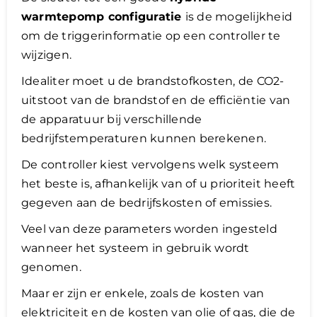
warmtepomp configuratie
is de mogelijkheid
om de triggerinformatie op een controller te
wijzigen.
Idealiter moet u de brandstofkosten, de CO2-
uitstoot van de brandstof en de efficiëntie van
de apparatuur bij verschillende
bedrijfstemperaturen kunnen berekenen.
De controller kiest vervolgens welk systeem
het beste is, afhankelijk van of u prioriteit heeft
gegeven aan de bedrijfskosten of emissies.
Veel van deze parameters worden ingesteld
wanneer het systeem in gebruik wordt
genomen.
Maar er zijn er enkele, zoals de kosten van
elektriciteit en de kosten van olie of gas, die de