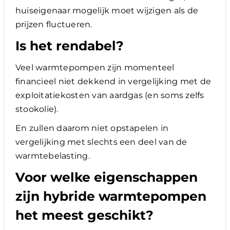
huiseigenaar mogelijk moet wijzigen als de
prijzen fluctueren.
Is het rendabel?
Veel warmtepompen zijn momenteel
financieel niet dekkend in vergelijking met de
exploitatiekosten van aardgas (en soms zelfs
stookolie).
En zullen daarom niet opstapelen in
vergelijking met slechts een deel van de
warmtebelasting.
Voor welke eigenschappen
zijn hybride warmtepompen
het meest geschikt?