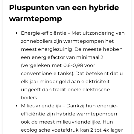
Pluspunten van een hybride
warmtepomp
Energie-efficiëntie – Met uitzondering van
zonneboilers zijn warmtepompen het
meest energiezuinig. De meeste hebben
een energiefactor van minimaal 2
(vergeleken met 0,6-0,98 voor
conventionele tanks). Dat betekent dat u
elk jaar minder geld aan elektriciteit
uitgeeft dan traditionele elektrische
boilers.
Milieuvriendelijk – Dankzij hun energie-
efficiëntie zijn hybride warmtepompen
ook de meest milieuvriendelijke. Hun
ecologische voetafdruk kan 2 tot 4x lager