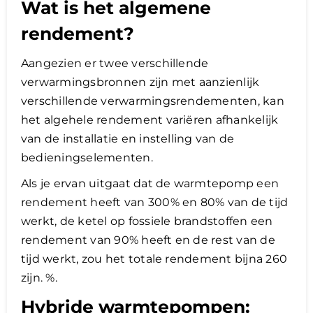
Wat is het algemene
rendement?
Aangezien er twee verschillende
verwarmingsbronnen zijn met aanzienlijk
verschillende verwarmingsrendementen, kan
het algehele rendement variëren afhankelijk
van de installatie en instelling van de
bedieningselementen.
Als je ervan uitgaat dat de warmtepomp een
rendement heeft van 300% en 80% van de tijd
werkt, de ketel op fossiele brandstoffen een
rendement van 90% heeft en de rest van de
tijd werkt, zou het totale rendement bijna 260
zijn. %.
Hybride warmtepompen: