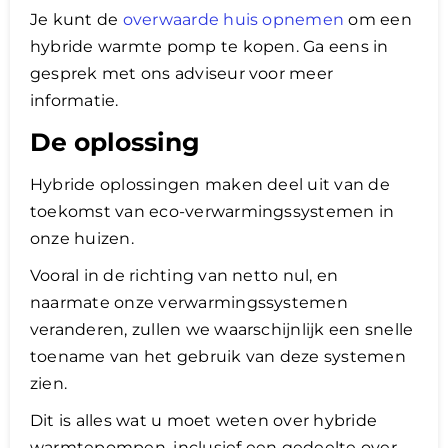
Je kunt de
overwaarde huis opnemen
om een
hybride warmte pomp te kopen. Ga eens in
gesprek met ons adviseur voor meer
informatie.
De oplossing
Hybride oplossingen maken deel uit van de
toekomst van eco-verwarmingssystemen in
onze huizen.
Vooral in de richting van netto nul, en
naarmate onze verwarmingssystemen
veranderen, zullen we waarschijnlijk een snelle
toename van het gebruik van deze systemen
zien.
Dit is alles wat u moet weten over hybride
warmtepompen, inclusief een gedeelte over