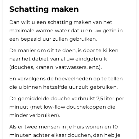
Schatting maken
Dan wilt u een schatting maken van het
maximale warme water dat u en uw gezin in
een bepaald uur zullen gebruiken.
De manier om dit te doen, is door te kijken
naar het debiet van al uw eindgebruik
(douches, kranen, vaatwassers, enz.).
En vervolgens de hoeveelheden op te tellen
die u binnen hetzelfde uur zult gebruiken.
De gemiddelde douche verbruikt 7,5 liter per
minuut (met low-flow douchekoppen die
minder verbruiken).
Als er twee mensen in je huis wonen en 10
minuten achter elkaar douchen, dan heb je