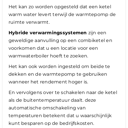
Het kan zo worden opgesteld dat een ketel
warm water levert terwijl de warmtepomp de
ruimte verwarmt.
Hybride verwarmingssystemen
zijn een
geweldige aanvulling op een combiketel en
voorkomen dat u een locatie voor een
warmwaterboiler hoeft te zoeken.
Het kan ook worden ingesteld om beide te
dekken en de warmtepomp te gebruiken
wanneer het rendement hoger is.
En vervolgens over te schakelen naar de ketel
als de buitentemperatuur daalt. deze
automatische omschakeling van
temperaturen betekent dat u waarschijnlijk
kunt besparen op de bedrijfskosten.