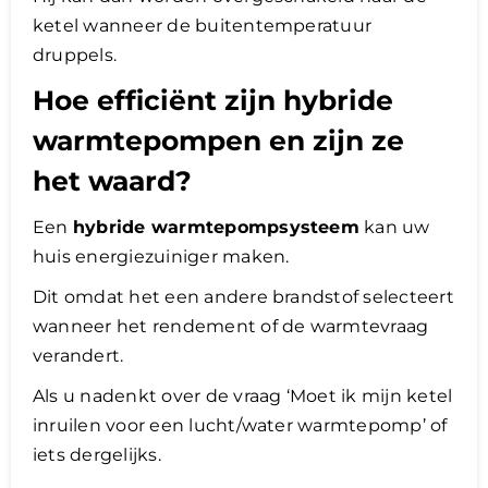
ketel wanneer de buitentemperatuur
druppels.
Hoe efficiënt zijn hybride
warmtepompen en zijn ze
het waard?
Een
hybride warmtepompsysteem
kan uw
huis energiezuiniger maken.
Dit omdat het een andere brandstof selecteert
wanneer het rendement of de warmtevraag
verandert.
Als u nadenkt over de vraag ‘Moet ik mijn ketel
inruilen voor een lucht/water warmtepomp’ of
iets dergelijks.