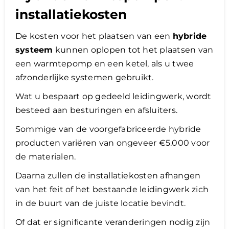
installatiekosten
De kosten voor het plaatsen van een
hybride
systeem
kunnen oplopen tot het plaatsen van
een warmtepomp en een ketel, als u twee
afzonderlijke systemen gebruikt.
Wat u bespaart op gedeeld leidingwerk, wordt
besteed aan besturingen en afsluiters.
Sommige van de voorgefabriceerde hybride
producten variëren van ongeveer €5.000 voor
de materialen.
Daarna zullen de installatiekosten afhangen
van het feit of het bestaande leidingwerk zich
in de buurt van de juiste locatie bevindt.
Of dat er significante veranderingen nodig zijn