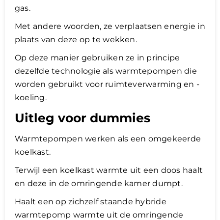
gas.
Met andere woorden, ze verplaatsen energie in
plaats van deze op te wekken.
Op deze manier gebruiken ze in principe
dezelfde technologie als warmtepompen die
worden gebruikt voor ruimteverwarming en -
koeling.
Uitleg voor dummies
Warmtepompen werken als een omgekeerde
koelkast.
Terwijl een koelkast warmte uit een doos haalt
en deze in de omringende kamer dumpt.
Haalt een op zichzelf staande hybride
warmtepomp warmte uit de omringende