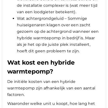
de installatie complexer is (wat meer tijd
van een loodgieter betekent).
Wat achtergrondgeluid – Sommige
huiseigenaren klagen over een zacht
gezoem op de achtergrond wanneer een
hybride warmtepomp in bedrijf is. Maar
als je het op de juiste plek installeert,
hoeft dit geen probleem te zijn.
Wat kost een hybride
warmtepomp?
De initiële kosten van een hybride
warmtepomp zijn afhankelijk van een aantal
factoren.
Waaronder welke unit u koopt, hoe lang het