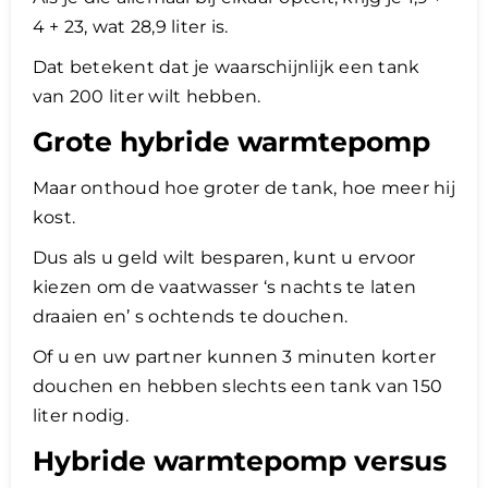
4 + 23, wat 28,9 liter is.
Dat betekent dat je waarschijnlijk een tank
van 200 liter wilt hebben.
Grote hybride warmtepomp
Maar onthoud hoe groter de tank, hoe meer hij
kost.
Dus als u geld wilt besparen, kunt u ervoor
kiezen om de vaatwasser ‘s nachts te laten
draaien en’ s ochtends te douchen.
Of u en uw partner kunnen 3 minuten korter
douchen en hebben slechts een tank van 150
liter nodig.
Hybride warmtepomp versus