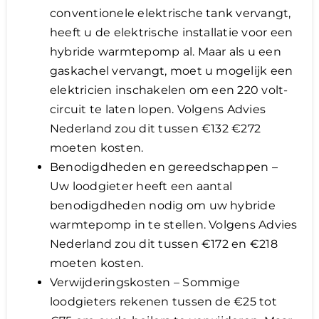
conventionele elektrische tank vervangt,
heeft u de elektrische installatie voor een
hybride warmtepomp al. Maar als u een
gaskachel vervangt, moet u mogelijk een
elektricien inschakelen om een ​​220 volt-
circuit te laten lopen. Volgens Advies
Nederland zou dit tussen €132 €272
moeten kosten.
Benodigdheden en gereedschappen –
Uw loodgieter heeft een aantal
benodigdheden nodig om uw hybride
warmtepomp in te stellen. Volgens Advies
Nederland zou dit tussen €172 en €218
moeten kosten.
Verwijderingskosten – Sommige
loodgieters rekenen tussen de €25 tot