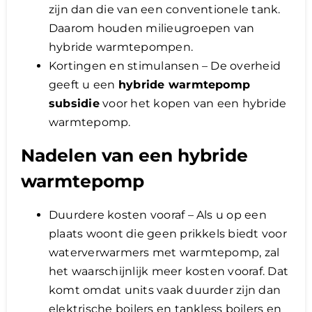
zijn dan die van een conventionele tank.
Daarom houden milieugroepen van
hybride warmtepompen.
Kortingen en stimulansen – De overheid
geeft u een
hybride warmtepomp
subsidie
voor het kopen van een hybride
warmtepomp.
Nadelen van een hybride
warmtepomp
Duurdere kosten vooraf – Als u op een
plaats woont die geen prikkels biedt voor
waterverwarmers met warmtepomp, zal
het waarschijnlijk meer kosten vooraf. Dat
komt omdat units vaak duurder zijn dan
elektrische boilers en tankless boilers en