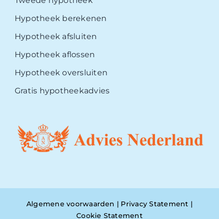
Tweede hypotheek
Hypotheek berekenen
Hypotheek afsluiten
Hypotheek aflossen
Hypotheek oversluiten
Gratis hypotheekadvies
Algemene voorwaarden
|
Privacy Statement
|
Cookie Statement