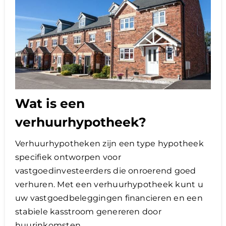
Wat is een
verhuurhypotheek?
Verhuurhypotheken zijn een type hypotheek
specifiek ontworpen voor
vastgoedinvesteerders die onroerend goed
verhuren. Met een verhuurhypotheek kunt u
uw vastgoedbeleggingen financieren en een
stabiele kasstroom genereren door
huurinkomsten.