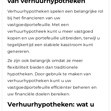
van verhuurhypotheken
Verhuurhypotheken spelen een belangrijke rol
bij het financieren van uw
vastgoedportefeuille. Met een
verhuurhypotheek kunt u meer vastgoed
kopen en uw portefeuille uitbreiden, terwijl u
tegelijkertijd een stabiele kasstroom kunt
genereren.
Ze zijn ook belangrijk omdat ze meer
flexibiliteit bieden dan traditionele
hypotheken. Door gebruik te maken van
verhuurhypotheken kunt u uw
vastgoedportefeuille efficiënter beheren en
uw financiële doelen bereiken.
Verhuurhypotheken: wat u