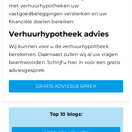
met verhuurhypotheken uw
vastgoedbeleggingen versterken en uw
financiële doelen bereiken.
Verhuurhypotheek advies
Wij kunnen voor u de verhuurhypotheek
berekenen. Daarnaast zullen wij al uw vragen
beantwoorden. Schrijf u hier in voor een gratis
adviesgesprek.
GRATIS ADVIESGESPREK
Top 10 blogs: