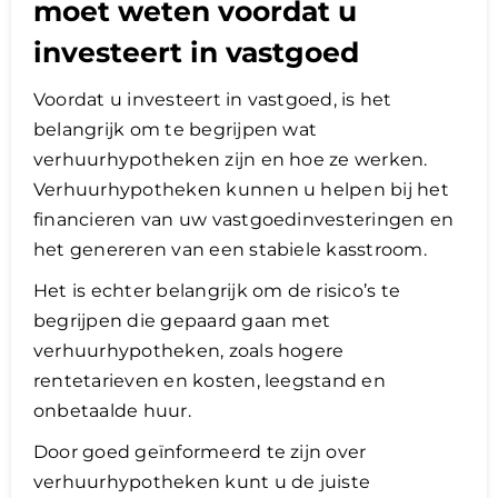
moet weten voordat u
investeert in vastgoed
Voordat u investeert in vastgoed, is het
belangrijk om te begrijpen wat
verhuurhypotheken zijn en hoe ze werken.
Verhuurhypotheken kunnen u helpen bij het
financieren van uw vastgoedinvesteringen en
het genereren van een stabiele kasstroom.
Het is echter belangrijk om de risico’s te
begrijpen die gepaard gaan met
verhuurhypotheken, zoals hogere
rentetarieven en kosten, leegstand en
onbetaalde huur.
Door goed geïnformeerd te zijn over
verhuurhypotheken kunt u de juiste