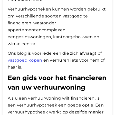
Verhuurhypotheken kunnen worden gebruikt
om verschillende soorten vastgoed te
financieren, waaronder
appartementencomplexen,
eengezinswoningen, kantoorgebouwen en
winkelcentra.
Ons blog is voor iedereen die zich afvraagt of
vastgoed kopen
en verhuren iets voor hem of
haar is.
Een gids voor het financieren
van uw verhuurwoning
Als u een verhuurwoning wilt financieren, is
een verhuurhypotheek een goede optie. Een
verhuurhypotheek werkt op dezelfde manier