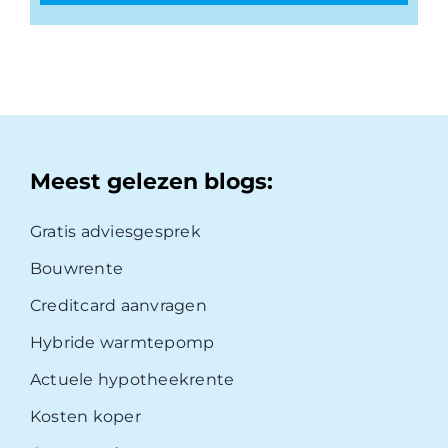
Meest gelezen blogs:
Gratis adviesgesprek
Bouwrente
Creditcard aanvragen
Hybride warmtepomp
Actuele hypotheekrente
Kosten koper