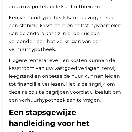
en zo uw portefeuille kunt uitbreiden.
Een verhuurhypotheek kan ook zorgen voor
een stabiele kasstroom en belastingvoordelen.
Aan de andere kant zijn er ook risico’s
verbonden aan het verkrijgen van een
verhuurhypotheek.
Hogere rentetarieven en kosten kunnen de
kasstroom van uw vastgoed verlagen, terwijl
leegstand en onbetaalde huur kunnen leiden
tot financiële verliezen. Het is belangrijk om
deze risico’s te begrijpen voordat u besluit om
een verhuurhypotheek aan te vragen.
Een stapsgewijze
handleiding voor het