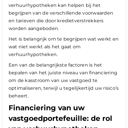
verhuurhypotheken kan helpen bij het
begrijpen van de verschillende voorwaarden
en tarieven die door kredietverstrekkers
worden aangeboden.
Het is belangrijk om te begrijpen wat werkt en
wat niet werkt als het gaat om
verhuurhypotheken.
Een van de belangrijkste factoren is het
bepalen van het juiste niveau van financiering
om de kasstroom van uw vastgoed te
optimaliseren, terwijl u tegelijkertijd uw risico’s
beheert.
Financiering van uw
vastgoedportefeuille: de rol