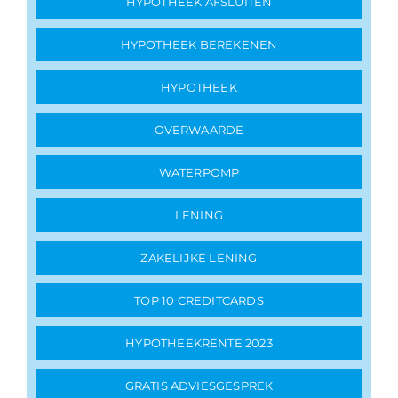
HYPOTHEEK AFSLUITEN
HYPOTHEEK BEREKENEN
HYPOTHEEK
OVERWAARDE
WATERPOMP
LENING
ZAKELIJKE LENING
TOP 10 CREDITCARDS
HYPOTHEEKRENTE 2023
GRATIS ADVIESGESPREK