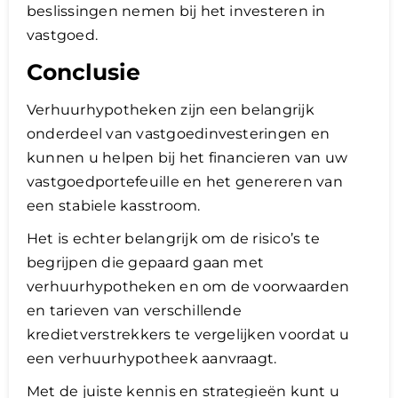
beslissingen nemen bij het investeren in
vastgoed.
Conclusie
Verhuurhypotheken zijn een belangrijk
onderdeel van vastgoedinvesteringen en
kunnen u helpen bij het financieren van uw
vastgoedportefeuille en het genereren van
een stabiele kasstroom.
Het is echter belangrijk om de risico’s te
begrijpen die gepaard gaan met
verhuurhypotheken en om de voorwaarden
en tarieven van verschillende
kredietverstrekkers te vergelijken voordat u
een verhuurhypotheek aanvraagt.
Met de juiste kennis en strategieën kunt u