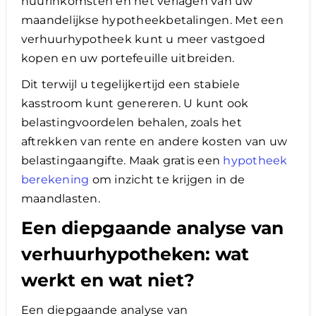
huurinkomsten en het verlagen van uw
maandelijkse hypotheekbetalingen. Met een
verhuurhypotheek kunt u meer vastgoed
kopen en uw portefeuille uitbreiden.
Dit terwijl u tegelijkertijd een stabiele
kasstroom kunt genereren. U kunt ook
belastingvoordelen behalen, zoals het
aftrekken van rente en andere kosten van uw
belastingaangifte. Maak gratis een
hypotheek
berekening
om inzicht te krijgen in de
maandlasten.
Een diepgaande analyse van
verhuurhypotheken: wat
werkt en wat niet?
Een diepgaande analyse van