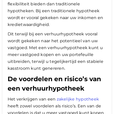
flexibiliteit bieden dan traditionele
hypotheken. Bij een traditionele hypotheek
wordt er vooral gekeken naar uw inkomen en
kredietwaardigheid.
Dit terwijl bij een verhuurhypotheek vooral
wordt gekeken naar het potentieel van uw
vastgoed. Met een verhuurhypotheek kunt u
meer vastgoed kopen en uw portefeuille
uitbreiden, terwijl u tegelijkertijd een stabiele
kasstroom kunt genereren.
De voordelen en risico’s van
een verhuurhypotheek
Het verkrijgen van een
zakelijke hypotheek
heeft zowel voordelen als risico’s. Een van de
voordelen is dat u meer vastgoed kunt kopen