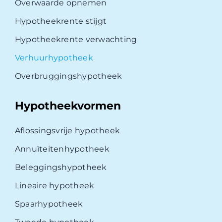
Overwaarde opnemen
Hypotheekrente stijgt
Hypotheekrente verwachting
Verhuurhypotheek
Overbruggingshypotheek
Hypotheekvormen
Aflossingsvrije hypotheek
Annuïteitenhypotheek
Beleggingshypotheek
Lineaire hypotheek
Spaarhypotheek