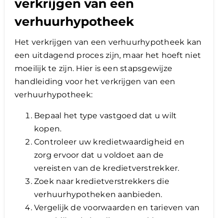
verkrijgen van een
verhuurhypotheek
Het verkrijgen van een verhuurhypotheek kan
een uitdagend proces zijn, maar het hoeft niet
moeilijk te zijn. Hier is een stapsgewijze
handleiding voor het verkrijgen van een
verhuurhypotheek:
Bepaal het type vastgoed dat u wilt
kopen.
Controleer uw kredietwaardigheid en
zorg ervoor dat u voldoet aan de
vereisten van de kredietverstrekker.
Zoek naar kredietverstrekkers die
verhuurhypotheken aanbieden.
Vergelijk de voorwaarden en tarieven van