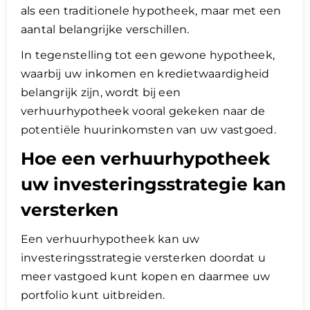
als een traditionele hypotheek, maar met een
aantal belangrijke verschillen.
In tegenstelling tot een gewone hypotheek,
waarbij uw inkomen en kredietwaardigheid
belangrijk zijn, wordt bij een
verhuurhypotheek vooral gekeken naar de
potentiële huurinkomsten van uw vastgoed.
Hoe een verhuurhypotheek
uw investeringsstrategie kan
versterken
Een verhuurhypotheek kan uw
investeringsstrategie versterken doordat u
meer vastgoed kunt kopen en daarmee uw
portfolio kunt uitbreiden.