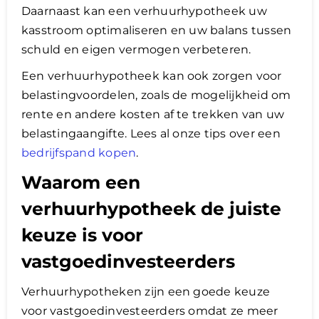
Daarnaast kan een verhuurhypotheek uw
kasstroom optimaliseren en uw balans tussen
schuld en eigen vermogen verbeteren.
Een verhuurhypotheek kan ook zorgen voor
belastingvoordelen, zoals de mogelijkheid om
rente en andere kosten af te trekken van uw
belastingaangifte. Lees al onze tips over een
bedrijfspand kopen
.
Waarom een
verhuurhypotheek de juiste
keuze is voor
vastgoedinvesteerders
Verhuurhypotheken zijn een goede keuze
voor vastgoedinvesteerders omdat ze meer