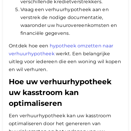
verschillende kredietverstrekkers.
Vraag een verhuurhypotheek aan en
verstrek de nodige documentatie,
waaronder uw huurovereenkomsten en
financiële gegevens.
Ontdek hoe een
hypotheek omzetten naar
verhuurhypotheek
werkt. Een belangrijke
uitleg voor iedereen die een woning wil kopen
en wil verhuren.
Hoe uw verhuurhypotheek
uw kasstroom kan
optimaliseren
Een verhuurhypotheek kan uw kasstroom
optimaliseren door het genereren van