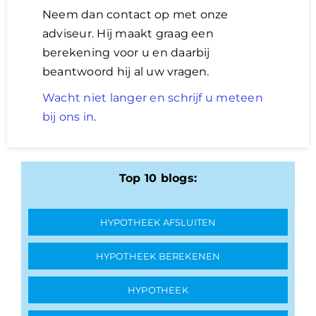
Neem dan contact op met onze
adviseur. Hij maakt graag een
berekening voor u en daarbij
beantwoord hij al uw vragen.
Wacht niet langer en schrijf u meteen
bij ons in
.
Top 10 blogs:
HYPOTHEEK AFSLUITEN
HYPOTHEEK BEREKENEN
HYPOTHEEK