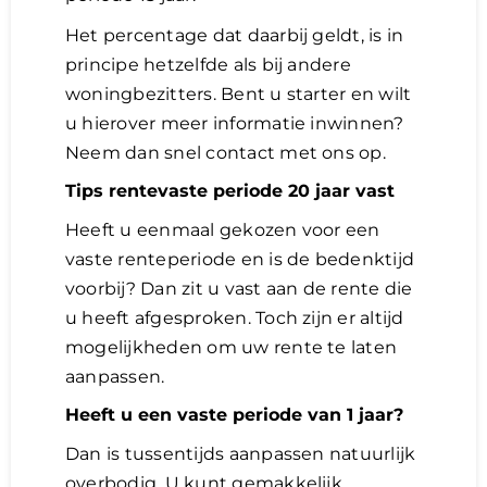
Het percentage dat daarbij geldt, is in
principe hetzelfde als bij andere
woningbezitters. Bent u starter en wilt
u hierover meer informatie inwinnen?
Neem dan snel contact met ons op.
Tips rentevaste periode 20 jaar vast
Heeft u eenmaal gekozen voor een
vaste renteperiode en is de bedenktijd
voorbij? Dan zit u vast aan de rente die
u heeft afgesproken. Toch zijn er altijd
mogelijkheden om uw rente te laten
aanpassen.
Heeft u een vaste periode van 1 jaar?
Dan is tussentijds aanpassen natuurlijk
overbodig. U kunt gemakkelijk