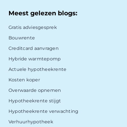
Meest gelezen blogs:
Gratis adviesgesprek
Bouwrente
Creditcard aanvragen
Hybride warmtepomp
Actuele hypotheekrente
Kosten koper
Overwaarde opnemen
Hypotheekrente stijgt
Hypotheekrente verwachting
Verhuurhypotheek