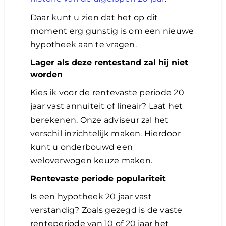
Daar kunt u zien dat het op dit
moment erg gunstig is om een nieuwe
hypotheek aan te vragen.
Lager als deze rentestand zal hij niet
worden
Kies ik voor de rentevaste periode 20
jaar vast annuiteit of lineair? Laat het
berekenen. Onze adviseur zal het
verschil inzichtelijk maken. Hierdoor
kunt u onderbouwd een
weloverwogen keuze maken.
Rentevaste periode populariteit
Is een hypotheek 20 jaar vast
verstandig? Zoals gezegd is de vaste
renteperiode van 10 of 20 jaar het