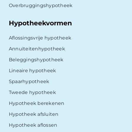
Overbruggingshypotheek
Hypotheekvormen
Aflossingsvrije hypotheek
Annuïteitenhypotheek
Beleggingshypotheek
Lineaire hypotheek
Spaarhypotheek
Tweede hypotheek
Hypotheek berekenen
Hypotheek afsluiten
Hypotheek aflossen