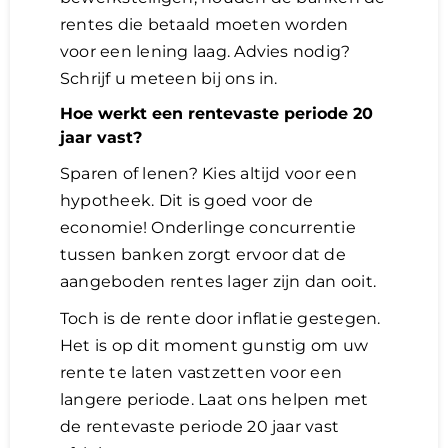
rentes die betaald moeten worden
voor een lening laag. Advies nodig?
Schrijf u meteen bij ons in.
Hoe werkt een rentevaste periode 20
jaar vast?
Sparen of lenen? Kies altijd voor een
hypotheek. Dit is goed voor de
economie! Onderlinge concurrentie
tussen banken zorgt ervoor dat de
aangeboden rentes lager zijn dan ooit.
Toch is de rente door inflatie gestegen.
Het is op dit moment gunstig om uw
rente te laten vastzetten voor een
langere periode. Laat ons helpen met
de rentevaste periode 20 jaar vast