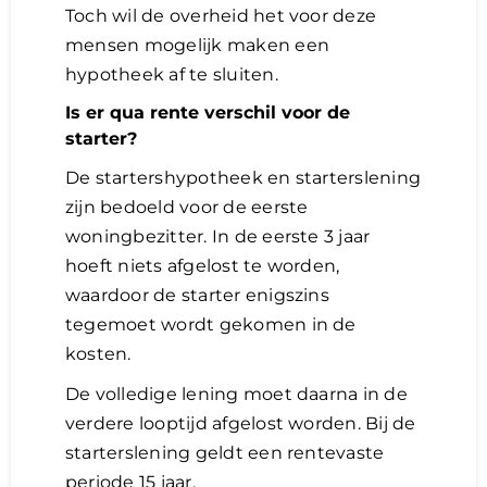
Toch wil de overheid het voor deze
mensen mogelijk maken een
hypotheek af te sluiten.
Is er qua rente verschil voor de
starter?
De startershypotheek en starterslening
zijn bedoeld voor de eerste
woningbezitter. In de eerste 3 jaar
hoeft niets afgelost te worden,
waardoor de starter enigszins
tegemoet wordt gekomen in de
kosten.
De volledige lening moet daarna in de
verdere looptijd afgelost worden. Bij de
starterslening geldt een rentevaste
periode 15 jaar.