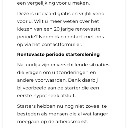
een vergelijking voor u maken.
Deze is uiteraard gratis en vrijblijvend
voor u. Wilt u meer weten over het
kiezen van een 20 jarige rentevaste
periode? Neem dan contact met ons
op via het contactformulier.
Rentevaste periode starterslening
Natuurlijk zijn er verschillende situaties
die vragen om uitzonderingen en
andere voorwaarden. Denk daarbij
bijvoorbeeld aan de starter die een
eerste hypotheek afsluit.
Starters hebben nu nog niet zoveel te
besteden als mensen die al wat langer
meegaan op de arbeidsmarkt.