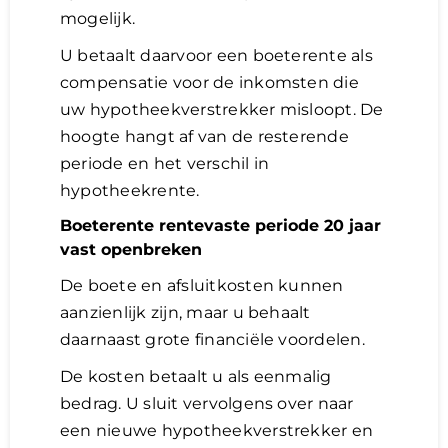
mogelijk.
U betaalt daarvoor een boeterente als
compensatie voor de inkomsten die
uw hypotheekverstrekker misloopt. De
hoogte hangt af van de resterende
periode en het verschil in
hypotheekrente.
Boeterente rentevaste periode 20 jaar
vast openbreken
De boete en afsluitkosten kunnen
aanzienlijk zijn, maar u behaalt
daarnaast grote financiële voordelen.
De kosten betaalt u als eenmalig
bedrag. U sluit vervolgens over naar
een nieuwe hypotheekverstrekker en