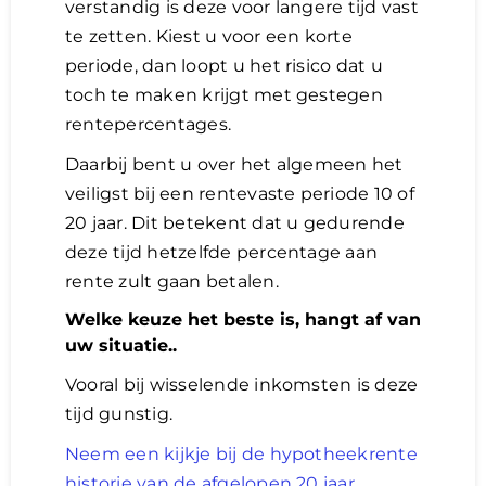
verstandig is deze voor langere tijd vast
te zetten. Kiest u voor een korte
periode, dan loopt u het risico dat u
toch te maken krijgt met gestegen
rentepercentages.
Daarbij bent u over het algemeen het
veiligst bij een rentevaste periode 10 of
20 jaar. Dit betekent dat u gedurende
deze tijd hetzelfde percentage aan
rente zult gaan betalen.
Welke keuze het beste is, hangt af van
uw situatie..
Vooral bij wisselende inkomsten is deze
tijd gunstig.
Neem een kijkje bij de hypotheekrente
historie van de afgelopen 20 jaar
.