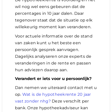
wil nog wel eens gebeuren dat de
percentages in 10 jaar dalen. Daar
tegenover staat dat de situatie op elk
willekeurig moment kan veranderen.
Voor actuele informatie over de stand
van zaken kunt u het beste een
persoonlijk gesprek aanvragen.
Dagelijks analyseren onze experts de
veranderingen in de rente en passen
hun adviezen daarop aan.
Verandert er iets voor u persoonlijk?
Dan nemen we uiteraard contact met u
op.
Wat is de hypotheekrente 20 jaar
vast zonder nhg?
Deze verschilt per
bank. Onze hypotheekadviseur kan