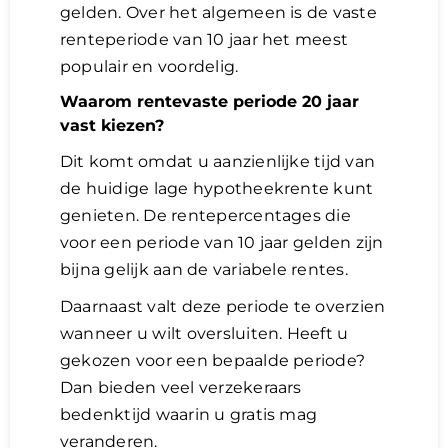
gelden. Over het algemeen is de vaste
renteperiode van 10 jaar het meest
populair en voordelig.
Waarom rentevaste periode 20 jaar
vast kiezen?
Dit komt omdat u aanzienlijke tijd van
de huidige lage hypotheekrente kunt
genieten. De rentepercentages die
voor een periode van 10 jaar gelden zijn
bijna gelijk aan de variabele rentes.
Daarnaast valt deze periode te overzien
wanneer u wilt oversluiten. Heeft u
gekozen voor een bepaalde periode?
Dan bieden veel verzekeraars
bedenktijd waarin u gratis mag
veranderen.