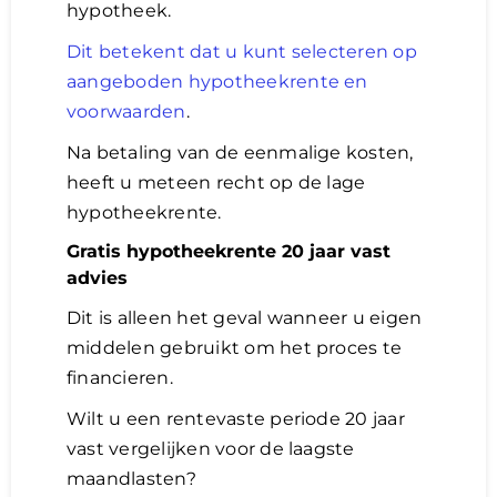
hypotheek.
Dit betekent dat u kunt selecteren op
aangeboden hypotheekrente en
voorwaarden
.
Na betaling van de eenmalige kosten,
heeft u meteen recht op de lage
hypotheekrente.
Gratis hypotheekrente 20 jaar vast
advies
Dit is alleen het geval wanneer u eigen
middelen gebruikt om het proces te
financieren.
Wilt u een rentevaste periode 20 jaar
vast vergelijken voor de laagste
maandlasten?