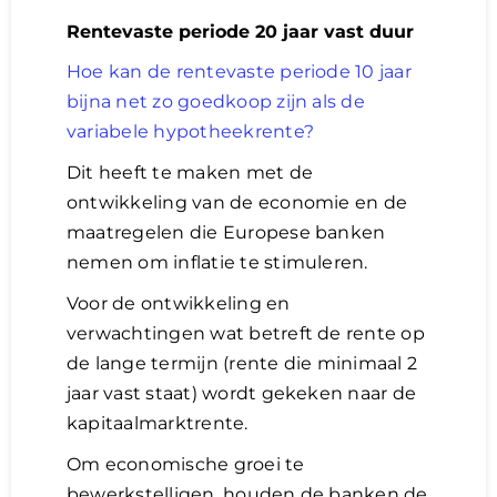
Rentevaste periode 20 jaar vast duur
Hoe kan de rentevaste periode 10 jaar
bijna net zo goedkoop zijn als de
variabele hypotheekrente?
Dit heeft te maken met de
ontwikkeling van de economie en de
maatregelen die Europese banken
nemen om inflatie te stimuleren.
Voor de ontwikkeling en
verwachtingen wat betreft de rente op
de lange termijn (rente die minimaal 2
jaar vast staat) wordt gekeken naar de
kapitaalmarktrente.
Om economische groei te
bewerkstelligen, houden de banken de