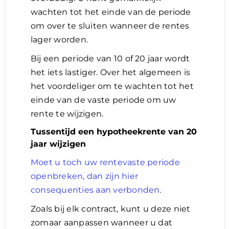
wachten tot het einde van de periode
om over te sluiten wanneer de rentes
lager worden.
Bij een periode van 10 of 20 jaar wordt
het iets lastiger. Over het algemeen is
het voordeliger om te wachten tot het
einde van de vaste periode om uw
rente te wijzigen.
Tussentijd een hypotheekrente van 20
jaar wijzigen
Moet u toch uw rentevaste periode
openbreken, dan zijn hier
consequenties aan verbonden
.
Zoals bij elk contract, kunt u deze niet
zomaar aanpassen wanneer u dat