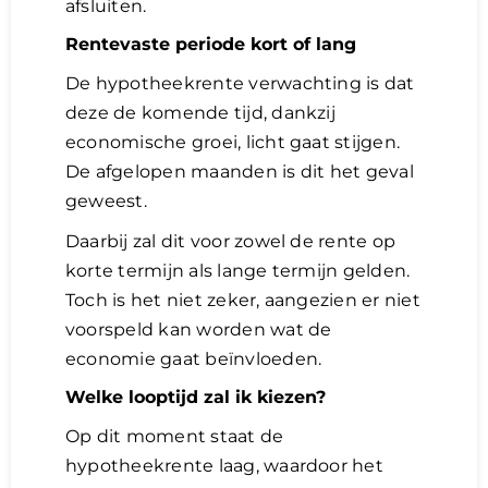
afsluiten.
Rentevaste periode kort of lang
De hypotheekrente verwachting is dat
deze de komende tijd, dankzij
economische groei, licht gaat stijgen.
De afgelopen maanden is dit het geval
geweest.
Daarbij zal dit voor zowel de rente op
korte termijn als lange termijn gelden.
Toch is het niet zeker, aangezien er niet
voorspeld kan worden wat de
economie gaat beïnvloeden.
Welke looptijd zal ik kiezen?
Op dit moment staat de
hypotheekrente laag, waardoor het