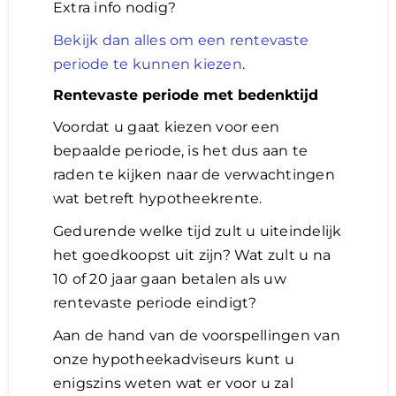
Extra info nodig?
Bekijk dan alles om een rentevaste
periode te kunnen kiezen
.
Rentevaste periode met bedenktijd
Voordat u gaat kiezen voor een
bepaalde periode, is het dus aan te
raden te kijken naar de verwachtingen
wat betreft hypotheekrente.
Gedurende welke tijd zult u uiteindelijk
het goedkoopst uit zijn? Wat zult u na
10 of 20 jaar gaan betalen als uw
rentevaste periode eindigt?
Aan de hand van de voorspellingen van
onze hypotheekadviseurs kunt u
enigszins weten wat er voor u zal