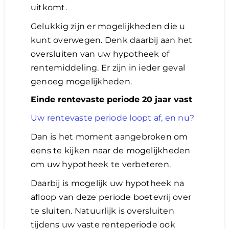
uitkomt.
Gelukkig zijn er mogelijkheden die u
kunt overwegen. Denk daarbij aan het
oversluiten van uw hypotheek of
rentemiddeling. Er zijn in ieder geval
genoeg mogelijkheden.
Einde rentevaste periode 20 jaar vast
Uw rentevaste periode loopt af, en nu?
Dan is het moment aangebroken om
eens te kijken naar de mogelijkheden
om uw hypotheek te verbeteren.
Daarbij is mogelijk uw hypotheek na
afloop van deze periode boetevrij over
te sluiten. Natuurlijk is oversluiten
tijdens uw vaste renteperiode ook