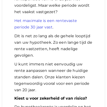
voordeligst. Maar welke periode wordt
het vaakst vastgezet?
Het maximale is een rentevaste
periode 30 jaar vast
.
Dit is net zo lang als de gehele looptijd
van uw hypotheek. Zo een lange tijd de
rente vastzetten, heeft nadelige
gevolgen.
U kunt immers niet eenvoudig uw
rente aanpassen wanneer de huidige
standen dalen. Onze klanten kiezen
tegenwoordig vooral voor een periode
van 20 jaar.
Kiest u voor zekerheid of van risico?
De hypotheekrente is voordelig en het