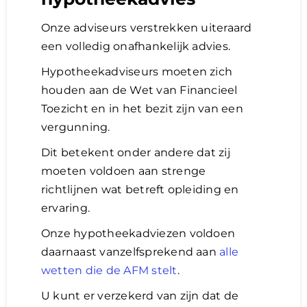
Onze adviseurs verstrekken uiteraard
een volledig onafhankelijk advies.
Hypotheekadviseurs moeten zich
houden aan de Wet van Financieel
Toezicht en in het bezit zijn van een
vergunning.
Dit betekent onder andere dat zij
moeten voldoen aan strenge
richtlijnen wat betreft opleiding en
ervaring.
Onze hypotheekadviezen voldoen
daarnaast vanzelfsprekend aan
alle
wetten die de AFM stelt
.
U kunt er verzekerd van zijn dat de