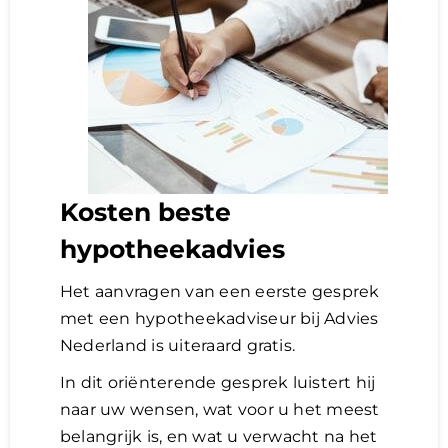
Kosten beste
hypotheekadvies
Het aanvragen van een eerste gesprek
met een hypotheekadviseur bij Advies
Nederland is uiteraard gratis.
In dit oriënterende gesprek luistert hij
naar uw wensen, wat voor u het meest
belangrijk is, en wat u verwacht na het