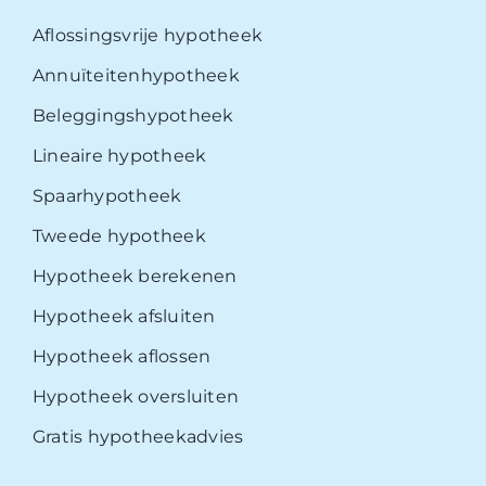
Aflossingsvrije hypotheek
Annuïteitenhypotheek
Beleggingshypotheek
Lineaire hypotheek
Spaarhypotheek
Tweede hypotheek
Hypotheek berekenen
Hypotheek afsluiten
Hypotheek aflossen
Hypotheek oversluiten
Gratis hypotheekadvies