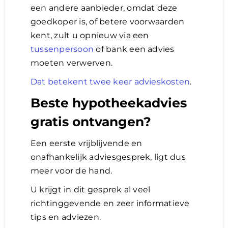
een andere aanbieder, omdat deze
goedkoper is, of betere voorwaarden
kent, zult u opnieuw via een
tussenpersoon
of bank een advies
moeten verwerven.
Dat betekent twee keer advieskosten
.
Beste hypotheekadvies
gratis ontvangen?
Een eerste vrijblijvende en
onafhankelijk adviesgesprek, ligt dus
meer voor de hand.
U krijgt in dit gesprek al veel
richtinggevende en zeer informatieve
tips en adviezen.