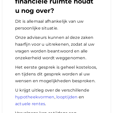
financiële ruimte houdt
u nog over?
Dit is allemaal afhankelijk van uw
persoonlijke situatie.
Onze adviseurs kunnen al deze zaken
haarfijn voor u uitrekenen, zodat al uw
vragen worden beantwoord en alle
onzekerheid wordt weggenomen.
Het eerste gesprek is geheel kosteloos,
en tijdens dit gesprek worden al uw
wensen en mogelijkheden besproken.
U krijgt uitleg over de verschillende
hypotheekvormen
,
looptijden
en
actuele rentes
.