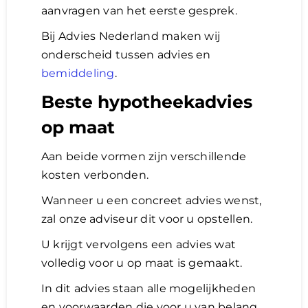
aanvragen van het eerste gesprek.
Bij Advies Nederland maken wij
onderscheid tussen advies en
bemiddeling
.
Beste hypotheekadvies
op maat
Aan beide vormen zijn verschillende
kosten verbonden.
Wanneer u een concreet advies wenst,
zal onze adviseur dit voor u opstellen.
U krijgt vervolgens een advies wat
volledig voor u op maat is gemaakt.
In dit advies staan alle mogelijkheden
en voorwaarden die voor u van belang