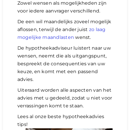
Zowel wensen als mogelijkheden zijn
voor iedere aanvrager verschillend.
De een wil maandelijks zoveel mogelijk
aflossen, terwijl de ander juist
zo laag
mogelijke maandlasten
wenst.
De hypotheekadviseur luistert naar uw
wensen, neemt die als uitgangspunt,
bespreekt de consequenties van uw
keuze, en komt met een passend
advies.
Uiteraard worden alle aspecten van het
advies met u gedeeld, zodat u niet voor
verrassingen komt te staan.
Lees al onze beste hypotheekadvies
tips!