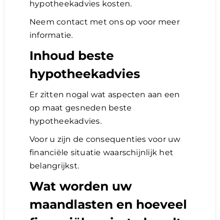
hypotheekadvies kosten.
Neem contact met ons op voor meer
informatie.
Inhoud beste
hypotheekadvies
Er zitten nogal wat aspecten aan een
op maat gesneden beste
hypotheekadvies.
Voor u zijn de consequenties voor uw
financiële situatie waarschijnlijk het
belangrijkst.
Wat worden uw
maandlasten en hoeveel