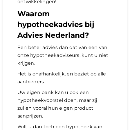
ontwikkelingen!
Waarom
hypotheekadvies bij
Advies Nederland?
Een beter advies dan dat van een van
onze hypotheekadviseurs, kunt u niet
krijgen.
Het is onafhankelijk, en beziet op alle
aanbieders.
Uw eigen bank kan u ook een
hypotheekvoorstel doen, maar zij
zullen vooral hun eigen product
aanprijzen.
Wilt u dan toch een hypotheek van