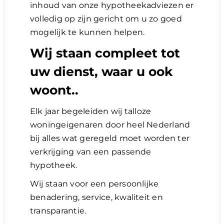
inhoud van onze hypotheekadviezen er
volledig op zijn gericht om u zo goed
mogelijk te kunnen helpen.
Wij staan compleet tot
uw dienst, waar u ook
woont..
Elk jaar begeleiden wij talloze
woningeigenaren door heel Nederland
bij alles wat geregeld moet worden ter
verkrijging van een passende
hypotheek.
Wij staan voor een persoonlijke
benadering, service, kwaliteit en
transparantie.