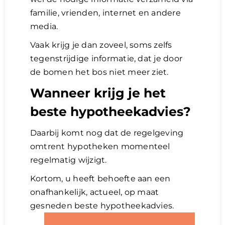
familie, vrienden, internet en andere
media.
Vaak krijg je dan zoveel, soms zelfs
tegenstrijdige informatie, dat je door
de bomen het bos niet meer ziet.
Wanneer krijg je het
beste hypotheekadvies?
Daarbij komt nog dat de regelgeving
omtrent hypotheken momenteel
regelmatig wijzigt.
Kortom, u heeft behoefte aan een
onafhankelijk, actueel, op maat
gesneden beste hypotheekadvies.