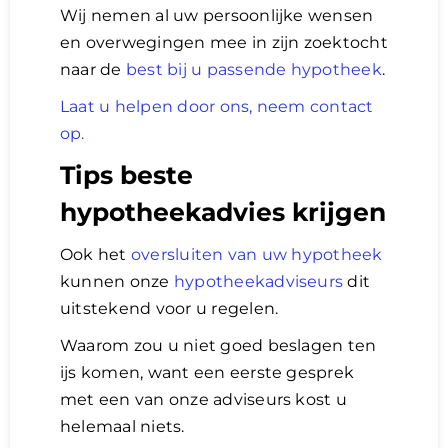
Wij nemen al uw persoonlijke wensen
en overwegingen mee in zijn zoektocht
naar de
best bij u passende hypotheek
.
Laat u helpen door ons, neem contact
op.
Tips beste
hypotheekadvies krijgen
Ook het
oversluiten van uw hypotheek
kunnen onze
hypotheekadviseurs
dit
uitstekend voor u regelen.
Waarom zou u niet goed beslagen ten
ijs komen, want een eerste gesprek
met een van onze adviseurs kost u
helemaal niets.