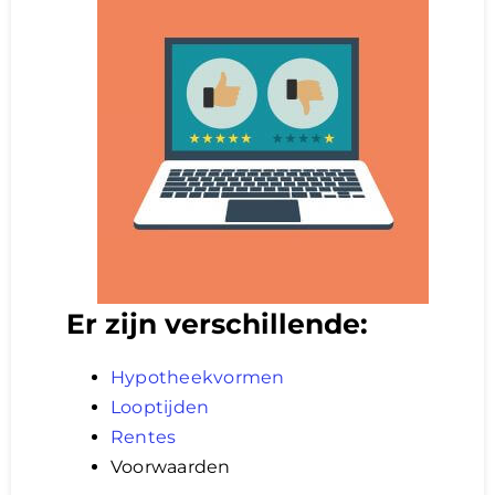
Er zijn verschillende:
Hypotheekvormen
Looptijden
Rentes
Voorwaarden