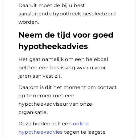
Daaruit moet de bij u best
aansluitende hypotheek geselecteerd
worden.
Neem de tijd voor goed
hypotheekadvies
Het gaat namelijk om een heleboel
geld en een beslissing waar u voor
jaren aan vast zit.
Daarom is dit het moment om contact
op te nemen met een
hypotheekadviseur van onze
organisatie.
Deze bieden zelf een
online
hypotheekadvies
tegen te laagste