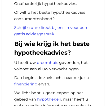
Onafhankelijk hypotheekadvies.
Of wilt u het beste hypotheekadvies
consumentenbond?
Schrijf u dan direct bij ons in voor een
gratis adviesgesprek.
Bij wie krijg ik het beste
hypotheekadvies?
U heeft uw
droomhuis
gevonden; het
voldoet aan al uw verwachtingen.
Dan begint de zoektocht naar de juiste
financiering
ervan.
Wellicht bent u geen expert op het
gebied van
hypotheken
, maar heeft u
wel de nodige informatie verzameld via