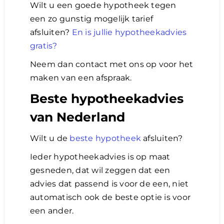
Wilt u een goede hypotheek tegen
een zo gunstig mogelijk tarief
afsluiten?
En is jullie hypotheekadvies
gratis?
Neem dan contact met ons op voor het
maken van een afspraak.
Beste hypotheekadvies
van Nederland
Wilt u de
beste hypotheek
afsluiten?
Ieder hypotheekadvies is op maat
gesneden, dat wil zeggen dat een
advies dat passend is voor de een, niet
automatisch ook de beste optie is voor
een ander.