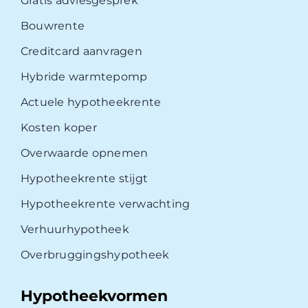
Gratis adviesgesprek
Bouwrente
Creditcard aanvragen
Hybride warmtepomp
Actuele hypotheekrente
Kosten koper
Overwaarde opnemen
Hypotheekrente stijgt
Hypotheekrente verwachting
Verhuurhypotheek
Overbruggingshypotheek
Hypotheekvormen