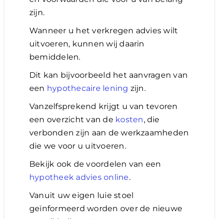
zijn.
Wanneer u het verkregen advies wilt
uitvoeren, kunnen wij daarin
bemiddelen.
Dit kan bijvoorbeeld het aanvragen van
een
hypothecaire lening
zijn.
Vanzelfsprekend krijgt u van tevoren
een overzicht van de
kosten
, die
verbonden zijn aan de werkzaamheden
die we voor u uitvoeren.
Bekijk ook de voordelen van een
hypotheek advies online
.
Vanuit uw eigen luie stoel
geïnformeerd worden over de nieuwe