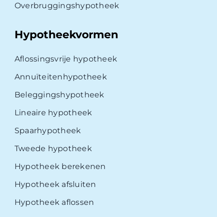
Overbruggingshypotheek
Hypotheekvormen
Aflossingsvrije hypotheek
Annuïteitenhypotheek
Beleggingshypotheek
Lineaire hypotheek
Spaarhypotheek
Tweede hypotheek
Hypotheek berekenen
Hypotheek afsluiten
Hypotheek aflossen