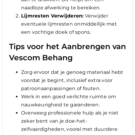
naadloze afwerking te bereiken.
Lijmresten Verwijderen:
Verwijder
eventuele lijmresten onmiddellijk met
een vochtige doek of spons.
Tips voor het Aanbrengen van
Vescom Behang
Zorg ervoor dat je genoeg materiaal hebt
voordat je begint, inclusief extra voor
patroonaanpassingen of fouten.
Werk in een goed verlichte ruimte om
nauwkeurigheid te garanderen.
Overweeg professionele hulp als je niet
zeker bent van je doe-het-
zelfvaardigheden, vooral met duurdere