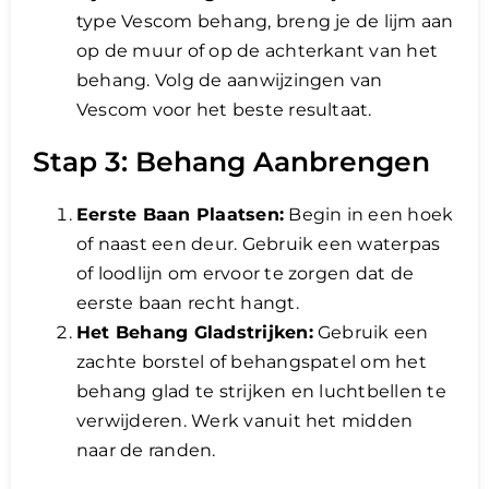
type Vescom behang, breng je de lijm aan
op de muur of op de achterkant van het
behang. Volg de aanwijzingen van
Vescom voor het beste resultaat.
Stap 3: Behang Aanbrengen
Eerste Baan Plaatsen:
Begin in een hoek
of naast een deur. Gebruik een waterpas
of loodlijn om ervoor te zorgen dat de
eerste baan recht hangt.
Het Behang Gladstrijken:
Gebruik een
zachte borstel of behangspatel om het
behang glad te strijken en luchtbellen te
verwijderen. Werk vanuit het midden
naar de randen.