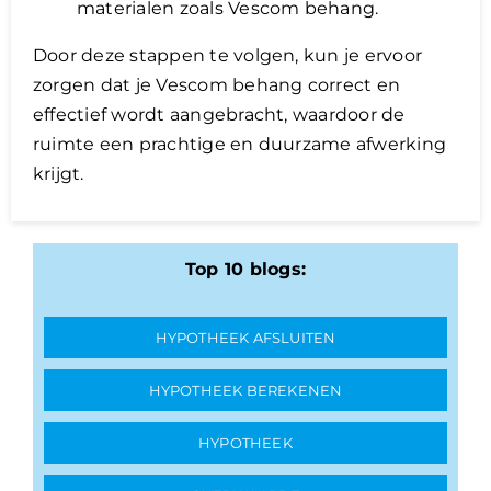
materialen zoals Vescom behang.
Door deze stappen te volgen, kun je ervoor
zorgen dat je Vescom behang correct en
effectief wordt aangebracht, waardoor de
ruimte een prachtige en duurzame afwerking
krijgt.
Top 10 blogs:
HYPOTHEEK AFSLUITEN
HYPOTHEEK BEREKENEN
HYPOTHEEK