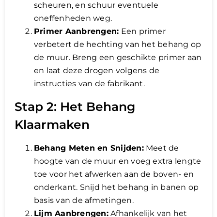
scheuren, en schuur eventuele
oneffenheden weg.
Primer Aanbrengen:
Een primer
verbetert de hechting van het behang op
de muur. Breng een geschikte primer aan
en laat deze drogen volgens de
instructies van de fabrikant.
Stap 2: Het Behang
Klaarmaken
Behang Meten en Snijden:
Meet de
hoogte van de muur en voeg extra lengte
toe voor het afwerken aan de boven- en
onderkant. Snijd het behang in banen op
basis van de afmetingen.
Lijm Aanbrengen:
Afhankelijk van het