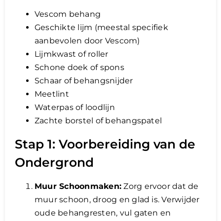
Vescom behang
Geschikte lijm (meestal specifiek
aanbevolen door Vescom)
Lijmkwast of roller
Schone doek of spons
Schaar of behangsnijder
Meetlint
Waterpas of loodlijn
Zachte borstel of behangspatel
Stap 1: Voorbereiding van de
Ondergrond
Muur Schoonmaken:
Zorg ervoor dat de
muur schoon, droog en glad is. Verwijder
oude behangresten, vul gaten en