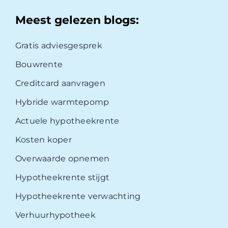
Meest gelezen blogs:
Gratis adviesgesprek
Bouwrente
Creditcard aanvragen
Hybride warmtepomp
Actuele hypotheekrente
Kosten koper
Overwaarde opnemen
Hypotheekrente stijgt
Hypotheekrente verwachting
Verhuurhypotheek