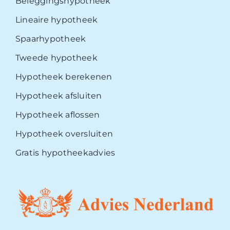
Beleggingshypotheek
Lineaire hypotheek
Spaarhypotheek
Tweede hypotheek
Hypotheek berekenen
Hypotheek afsluiten
Hypotheek aflossen
Hypotheek oversluiten
Gratis hypotheekadvies