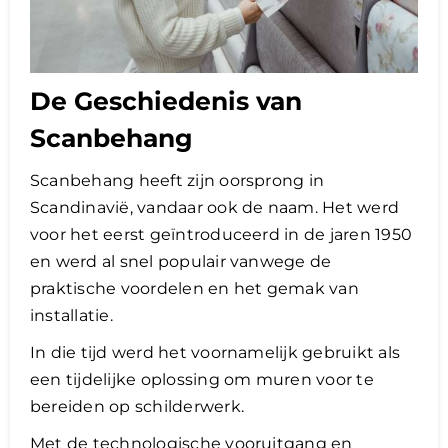
De Geschiedenis van
Scanbehang
Scanbehang heeft zijn oorsprong in
Scandinavië, vandaar ook de naam. Het werd
voor het eerst geïntroduceerd in de jaren 1950
en werd al snel populair vanwege de
praktische voordelen en het gemak van
installatie.
In die tijd werd het voornamelijk gebruikt als
een tijdelijke oplossing om muren voor te
bereiden op schilderwerk.
Met de technologische vooruitgang en