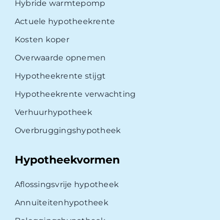
Hybride warmtepomp
Actuele hypotheekrente
Kosten koper
Overwaarde opnemen
Hypotheekrente stijgt
Hypotheekrente verwachting
Verhuurhypotheek
Overbruggingshypotheek
Hypotheekvormen
Aflossingsvrije hypotheek
Annuïteitenhypotheek