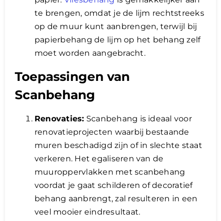
te brengen, omdat je de lijm rechtstreeks
op de muur kunt aanbrengen, terwijl bij
papierbehang de lijm op het behang zelf
moet worden aangebracht.
Toepassingen van
Scanbehang
Renovaties:
Scanbehang is ideaal voor
renovatieprojecten waarbij bestaande
muren beschadigd zijn of in slechte staat
verkeren. Het egaliseren van de
muuroppervlakken met scanbehang
voordat je gaat schilderen of decoratief
behang aanbrengt, zal resulteren in een
veel mooier eindresultaat.