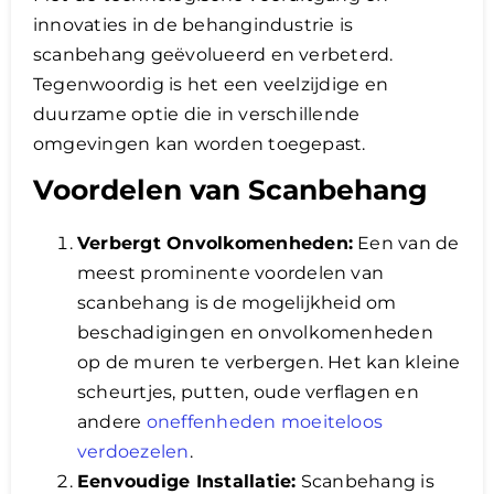
innovaties in de behangindustrie is
scanbehang geëvolueerd en verbeterd.
Tegenwoordig is het een veelzijdige en
duurzame optie die in verschillende
omgevingen kan worden toegepast.
Voordelen van Scanbehang
Verbergt Onvolkomenheden:
Een van de
meest prominente voordelen van
scanbehang is de mogelijkheid om
beschadigingen en onvolkomenheden
op de muren te verbergen. Het kan kleine
scheurtjes, putten, oude verflagen en
andere
oneffenheden moeiteloos
verdoezelen
.
Eenvoudige Installatie:
Scanbehang is