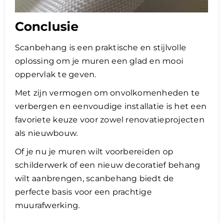
Conclusie
Scanbehang is een praktische en stijlvolle
oplossing om je muren een glad en mooi
oppervlak te geven.
Met zijn vermogen om onvolkomenheden te
verbergen en eenvoudige installatie is het een
favoriete keuze voor zowel renovatieprojecten
als nieuwbouw.
Of je nu je muren wilt voorbereiden op
schilderwerk of een nieuw decoratief behang
wilt aanbrengen, scanbehang biedt de
perfecte basis voor een prachtige
muurafwerking.