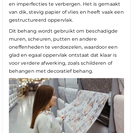
en imperfecties te verbergen. Het is gemaakt
van dik, stevig papier of vlies en heeft vaak een
gestructureerd oppervlak.
Dit behang wordt gebruikt om beschadigde
muren, scheuren, putten en andere
oneffenheden te verdoezelen, waardoor een
glad en egaal oppervlak ontstaat dat klaar is
voor verdere afwerking, zoals schilderen of
behangen met decoratief behang.