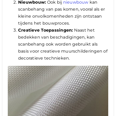
Nieuwbouw:
Ook bij
nieuwbouw
kan
scanbehang van pas komen, vooral als er
kleine onvolkomenheden zijn ontstaan
tijdens het bouwproces.
Creatieve Toepassingen:
Naast het
bedekken van beschadigingen, kan
scanbehang ook worden gebruikt als
basis voor creatieve muurschilderingen of
decoratieve technieken.