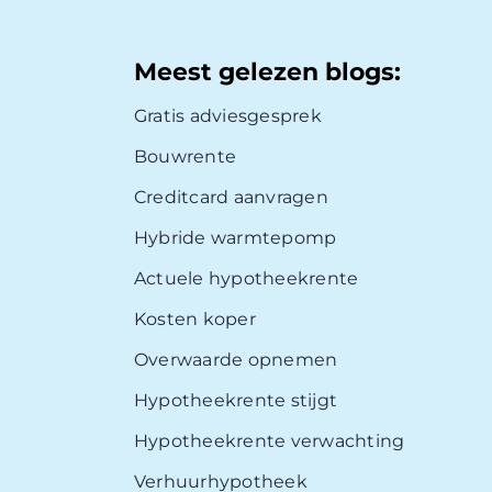
Meest gelezen blogs:
Gratis adviesgesprek
Bouwrente
Creditcard aanvragen
Hybride warmtepomp
Actuele hypotheekrente
Kosten koper
Overwaarde opnemen
Hypotheekrente stijgt
Hypotheekrente verwachting
Verhuurhypotheek