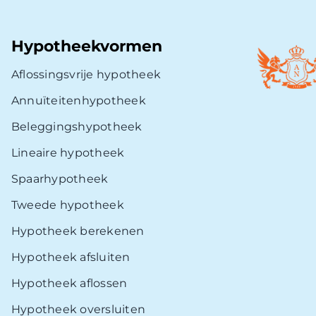
Hypotheekvormen
Aflossingsvrije hypotheek
Annuïteitenhypotheek
Beleggingshypotheek
Lineaire hypotheek
Spaarhypotheek
Tweede hypotheek
Hypotheek berekenen
Hypotheek afsluiten
Hypotheek aflossen
Hypotheek oversluiten