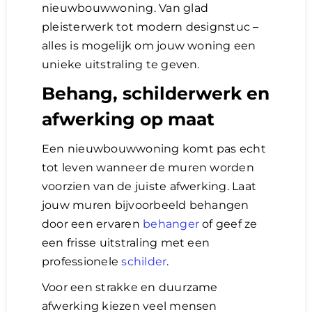
nieuwbouwwoning. Van glad
pleisterwerk tot modern designstuc –
alles is mogelijk om jouw woning een
unieke uitstraling te geven.
Behang, schilderwerk en
afwerking op maat
Een nieuwbouwwoning komt pas echt
tot leven wanneer de muren worden
voorzien van de juiste afwerking. Laat
jouw muren bijvoorbeeld behangen
door een ervaren
behanger
of geef ze
een frisse uitstraling met een
professionele
schilder
.
Voor een strakke en duurzame
afwerking kiezen veel mensen