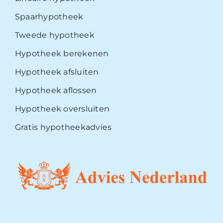
Spaarhypotheek
Tweede hypotheek
Hypotheek berekenen
Hypotheek afsluiten
Hypotheek aflossen
Hypotheek oversluiten
Gratis hypotheekadvies