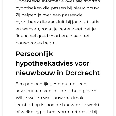
uitgebreide informatie over alle soorten
hypotheken die passen bij nieuwbouw.
Zij helpen je met een passende
hypotheek die aansluit bij jouw situatie
en wensen, zodat je zeker weet dat je
financieel goed voorbereid aan het
bouwproces begint.
Persoonlijk
hypotheekadvies voor
nieuwbouw in Dordrecht
Een persoonlijk gesprek met een
adviseur kan veel duidelijkheid geven.
Wil je weten wat jouw maximale
leenbedrag is, hoe de bouwrente werkt
of welke hypotheekvorm het beste bij