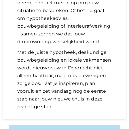
neemt contact met je op om jouw
situatie te bespreken. Of het nu gaat
om hypotheekadvies,
bouwbegeleiding of interieurafwerking
– samen zorgen we dat jouw
droomwoning werkelijkheid wordt.
Met de juiste hypotheek, deskundige
bouwbegeleiding en lokale vakmensen
wordt nieuwbouw in Dordrecht niet
alleen haalbaar, maar ook plezierig en
zorgeloos. Laat je inspireren, plan
vooruit en zet vandaag nog de eerste
stap naar jouw nieuwe thuis in deze
prachtige stad.