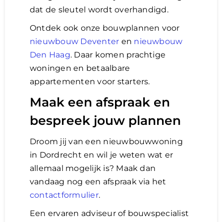
dat de sleutel wordt overhandigd.
Ontdek ook onze bouwplannen voor
nieuwbouw Deventer
en
nieuwbouw
Den Haag
. Daar komen prachtige
woningen en betaalbare
appartementen voor starters.
Maak een afspraak en
bespreek jouw plannen
Droom jij van een nieuwbouwwoning
in Dordrecht en wil je weten wat er
allemaal mogelijk is? Maak dan
vandaag nog een afspraak via het
contactformulier
.
Een ervaren adviseur of bouwspecialist