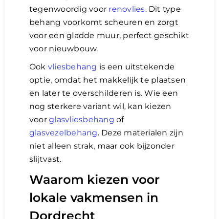
tegenwoordig voor
renovlies
. Dit type
behang voorkomt scheuren en zorgt
voor een gladde muur, perfect geschikt
voor nieuwbouw.
Ook
vliesbehang
is een uitstekende
optie, omdat het makkelijk te plaatsen
en later te overschilderen is. Wie een
nog sterkere variant wil, kan kiezen
voor
glasvliesbehang
of
glasvezelbehang
. Deze materialen zijn
niet alleen strak, maar ook bijzonder
slijtvast.
Waarom kiezen voor
lokale vakmensen in
Dordrecht