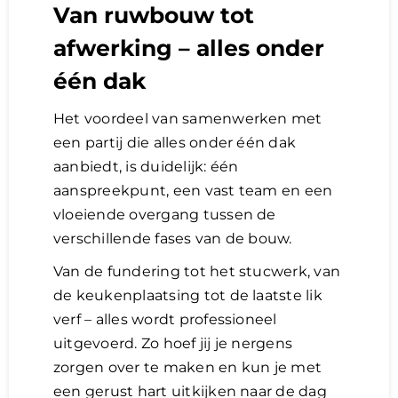
Van ruwbouw tot
afwerking – alles onder
één dak
Het voordeel van samenwerken met
een partij die alles onder één dak
aanbiedt, is duidelijk: één
aanspreekpunt, een vast team en een
vloeiende overgang tussen de
verschillende fases van de bouw.
Van de fundering tot het stucwerk, van
de keukenplaatsing tot de laatste lik
verf – alles wordt professioneel
uitgevoerd. Zo hoef jij je nergens
zorgen over te maken en kun je met
een gerust hart uitkijken naar de dag