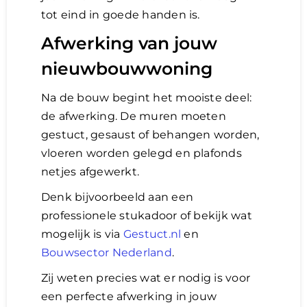
tot eind in goede handen is.
Afwerking van jouw
nieuwbouwwoning
Na de bouw begint het mooiste deel:
de afwerking. De muren moeten
gestuct, gesaust of behangen worden,
vloeren worden gelegd en plafonds
netjes afgewerkt.
Denk bijvoorbeeld aan een
professionele stukadoor of bekijk wat
mogelijk is via
Gestuct.nl
en
Bouwsector Nederland
.
Zij weten precies wat er nodig is voor
een perfecte afwerking in jouw