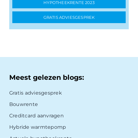
HYPOTHEEKRENTE 2023
GRATIS ADVIESGESPREK
Meest gelezen blogs:
Gratis adviesgesprek
Bouwrente
Creditcard aanvragen
Hybride warmtepomp