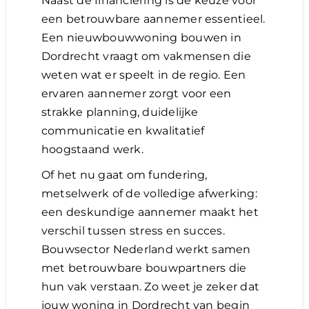
Naast de financiering is de keuze voor
een betrouwbare aannemer essentieel.
Een nieuwbouwwoning bouwen in
Dordrecht vraagt om vakmensen die
weten wat er speelt in de regio. Een
ervaren aannemer zorgt voor een
strakke planning, duidelijke
communicatie en kwalitatief
hoogstaand werk.
Of het nu gaat om fundering,
metselwerk of de volledige afwerking:
een deskundige aannemer maakt het
verschil tussen stress en succes.
Bouwsector Nederland werkt samen
met betrouwbare bouwpartners die
hun vak verstaan. Zo weet je zeker dat
jouw woning in Dordrecht van begin