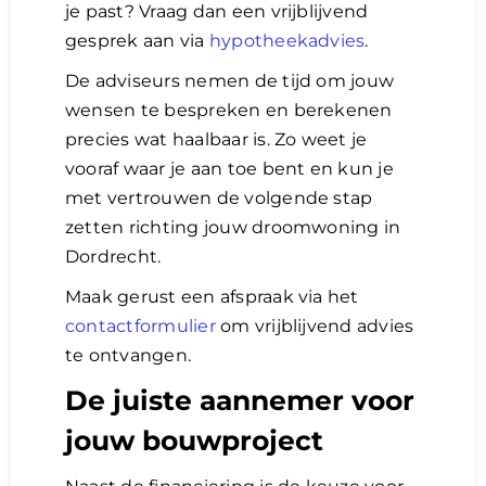
je past? Vraag dan een vrijblijvend
gesprek aan via
hypotheekadvies
.
De adviseurs nemen de tijd om jouw
wensen te bespreken en berekenen
precies wat haalbaar is. Zo weet je
vooraf waar je aan toe bent en kun je
met vertrouwen de volgende stap
zetten richting jouw droomwoning in
Dordrecht.
Maak gerust een afspraak via het
contactformulier
om vrijblijvend advies
te ontvangen.
De juiste aannemer voor
jouw bouwproject