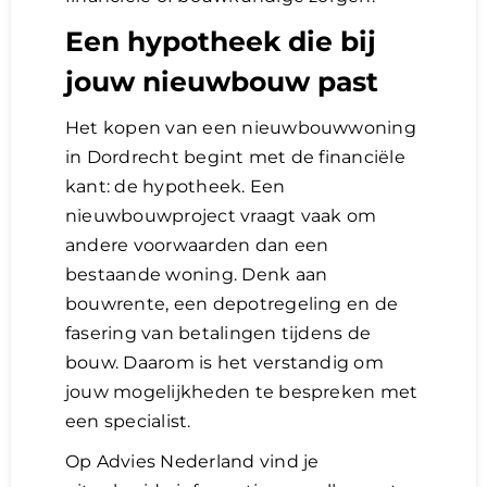
Een hypotheek die bij
jouw nieuwbouw past
Het kopen van een nieuwbouwwoning
in Dordrecht begint met de financiële
kant: de hypotheek. Een
nieuwbouwproject vraagt vaak om
andere voorwaarden dan een
bestaande woning. Denk aan
bouwrente, een depotregeling en de
fasering van betalingen tijdens de
bouw. Daarom is het verstandig om
jouw mogelijkheden te bespreken met
een specialist.
Op Advies Nederland vind je