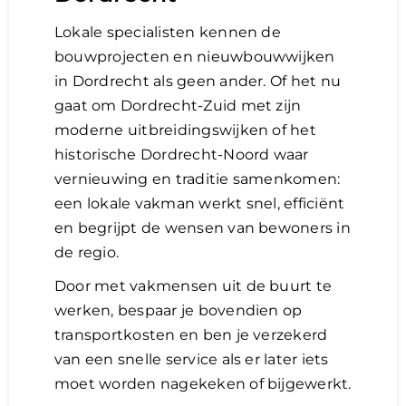
Lokale specialisten kennen de
bouwprojecten en nieuwbouwwijken
in Dordrecht als geen ander. Of het nu
gaat om Dordrecht-Zuid met zijn
moderne uitbreidingswijken of het
historische Dordrecht-Noord waar
vernieuwing en traditie samenkomen:
een lokale vakman werkt snel, efficiënt
en begrijpt de wensen van bewoners in
de regio.
Door met vakmensen uit de buurt te
werken, bespaar je bovendien op
transportkosten en ben je verzekerd
van een snelle service als er later iets
moet worden nagekeken of bijgewerkt.