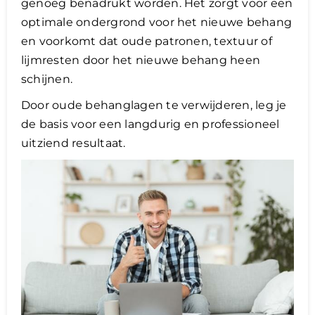
genoeg benadrukt worden. Het zorgt voor een
optimale ondergrond voor het nieuwe behang
en voorkomt dat oude patronen, textuur of
lijmresten door het nieuwe behang heen
schijnen.
Door oude behanglagen te verwijderen, leg je
de basis voor een langdurig en professioneel
uitziend resultaat.