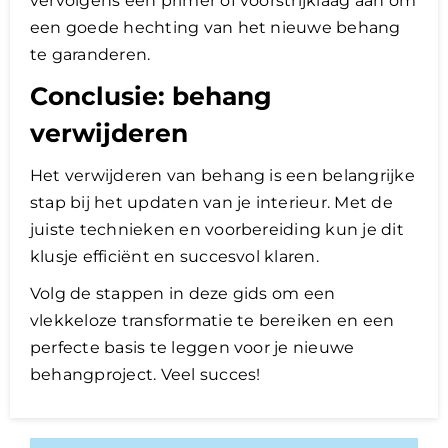
vervolgens een primer of voorstrijklaag aan om
een goede hechting van het nieuwe behang
te garanderen.
Conclusie: behang
verwijderen
Het verwijderen van behang is een belangrijke
stap bij het updaten van je interieur. Met de
juiste technieken en voorbereiding kun je dit
klusje efficiënt en succesvol klaren.
Volg de stappen in deze gids om een
vlekkeloze transformatie te bereiken en een
perfecte basis te leggen voor je nieuwe
behangproject. Veel succes!