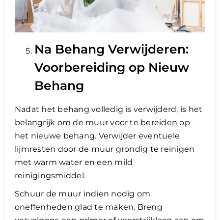
Na Behang Verwijderen:
Voorbereiding op Nieuw
Behang
Nadat het behang volledig is verwijderd, is het
belangrijk om de muur voor te bereiden op
het nieuwe behang. Verwijder eventuele
lijmresten door de muur grondig te reinigen
met warm water en een mild
reinigingsmiddel.
Schuur de muur indien nodig om
oneffenheden glad te maken. Breng