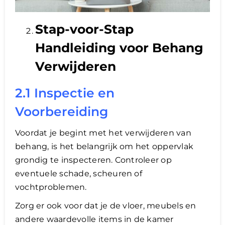
Stap-voor-Stap
Handleiding voor Behang
Verwijderen
2.1 Inspectie en
Voorbereiding
Voordat je begint met het verwijderen van
behang, is het belangrijk om het oppervlak
grondig te inspecteren. Controleer op
eventuele schade, scheuren of
vochtproblemen.
Zorg er ook voor dat je de vloer, meubels en
andere waardevolle items in de kamer