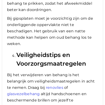
behang te prikken, zodat het afweekmiddel
beter kan doordringen.
Bij gipsplaten moet je voorzichtig zijn om de
onderliggende oppervlakte niet te
beschadigen. Het gebruik van een natte
methode kan helpen om oud behang los te
weken.
Veiligheidstips en
Voorzorgsmaatregelen
Bij het verwijderen van behang is het
belangrijk om veiligheidsmaatregelen in acht
te nemen. Draag bij
renovlies
of
glasvezelbehang
altijd handschoenen en
beschermende brillen om jezelf te