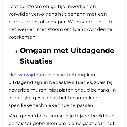
Laat de stoom enige tijd inwerken en
verwijder vervolgens het behang met een
plamuurmes of schraper. Wees voorzichtig bij
het werken met stoom om brandwonden te
voorkomen.
Omgaan met Uitdagende
Situaties
Het verwijderen van vliesbehang
kan
uitdagend zijn in bepaalde situaties, zoals bij
geverfde muren, gipsplaten of oud behang. In
dergelijke gevallen is het belangrijk om
specifieke technieken toe te passen.
Voor geverfde muren kun je bijvoorbeeld een
perforator gebruiken om kleine gaatjes in het