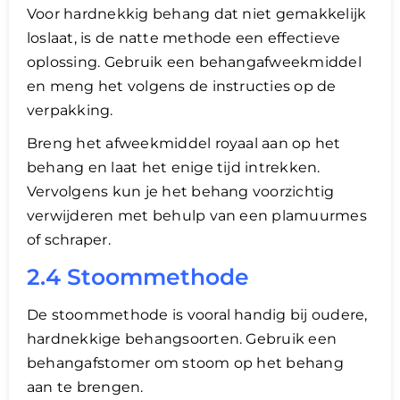
Voor hardnekkig behang dat niet gemakkelijk
loslaat, is de natte methode een effectieve
oplossing. Gebruik een behangafweekmiddel
en meng het volgens de instructies op de
verpakking.
Breng het afweekmiddel royaal aan op het
behang en laat het enige tijd intrekken.
Vervolgens kun je het behang voorzichtig
verwijderen met behulp van een plamuurmes
of schraper.
2.4 Stoommethode
De stoommethode is vooral handig bij oudere,
hardnekkige behangsoorten. Gebruik een
behangafstomer om stoom op het behang
aan te brengen.