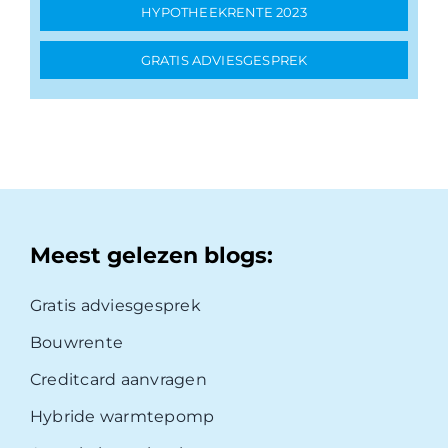
HYPOTHEEKRENTE 2023
GRATIS ADVIESGESPREK
Meest gelezen blogs:
Gratis adviesgesprek
Bouwrente
Creditcard aanvragen
Hybride warmtepomp