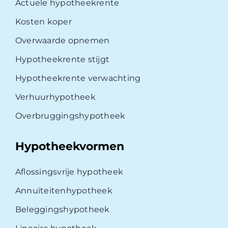
Actuele hypotheekrente
Kosten koper
Overwaarde opnemen
Hypotheekrente stijgt
Hypotheekrente verwachting
Verhuurhypotheek
Overbruggingshypotheek
Hypotheekvormen
Aflossingsvrije hypotheek
Annuïteitenhypotheek
Beleggingshypotheek