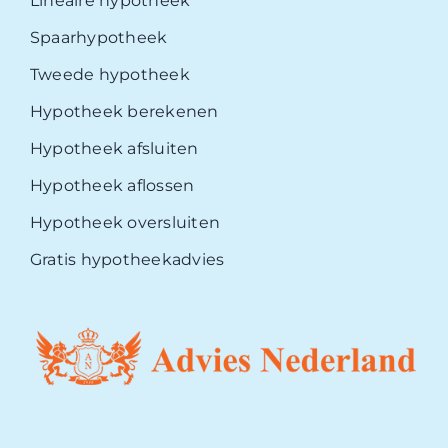
Lineaire hypotheek
Spaarhypotheek
Tweede hypotheek
Hypotheek berekenen
Hypotheek afsluiten
Hypotheek aflossen
Hypotheek oversluiten
Gratis hypotheekadvies