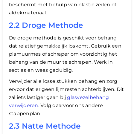
beschermt met behulp van plastic zeilen of
afdekmateriaal.
2.2 Droge Methode
De droge methode is geschikt voor behang
dat relatief gemakkelijk loskomt. Gebruik een
plamuurmes of schraper om voorzichtig het
behang van de muur te schrapen. Werk in
secties en wees geduldig.
Verwijder alle losse stukken behang en zorg
ervoor dat er geen lijmresten achterblijven. Dit
zal iets lastiger gaan bij
glasvezelbehang
verwijderen
. Volg daarvoor ons andere
stappenplan.
2.3 Natte Methode