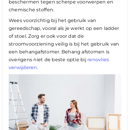
beschermen tegen scherpe voorwerpen en
chemische stoffen.
Wees voorzichtig bij het gebruik van
gereedschap, vooral als je werkt op een ladder
of stoel. Zorg er ook voor dat de
stroomvoorziening veilig is bij het gebruik van
een behangafstomer. Behang afstomen is
overigens niet de beste optie bij
renovlies
verwijderen
.