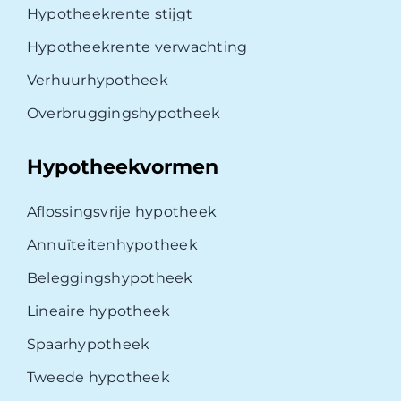
Hypotheekrente stijgt
Hypotheekrente verwachting
Verhuurhypotheek
Overbruggingshypotheek
Hypotheekvormen
Aflossingsvrije hypotheek
Annuïteitenhypotheek
Beleggingshypotheek
Lineaire hypotheek
Spaarhypotheek
Tweede hypotheek