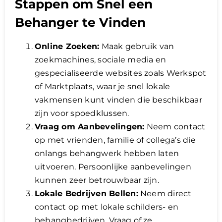
Stappen om Snel een
Behanger te Vinden
Online Zoeken:
Maak gebruik van
zoekmachines, sociale media en
gespecialiseerde websites zoals Werkspot
of Marktplaats, waar je snel lokale
vakmensen kunt vinden die beschikbaar
zijn voor spoedklussen.
Vraag om Aanbevelingen:
Neem contact
op met vrienden, familie of collega’s die
onlangs behangwerk hebben laten
uitvoeren. Persoonlijke aanbevelingen
kunnen zeer betrouwbaar zijn.
Lokale Bedrijven Bellen:
Neem direct
contact op met lokale schilders- en
behangbedrijven. Vraag of ze