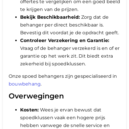
offertes te vergelijken om een goed beeld
te krijgen van de prijzen.
Bekijk Beschikbaarheid:
Zorg dat de
behanger per direct beschikbaar is.
Bevestig dit voordat je de opdracht geeft.
Controleer Verzekering en Garantie:
Vraag of de behanger verzekerd is en of er
garantie op het werk zit. Dit biedt extra
zekerheid bij spoedklussen.
Onze spoed behangers zijn gespecialiseerd in
bouwbehang
.
Overwegingen
Kosten:
Wees je ervan bewust dat
spoedklussen vaak een hogere prijs
hebben vanwege de snelle service en