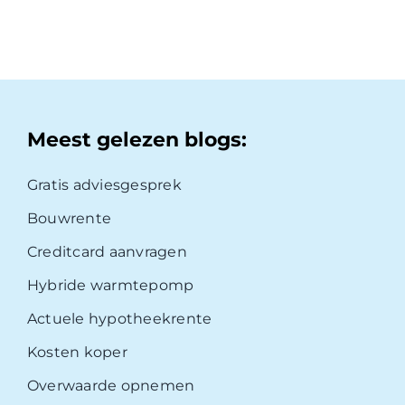
Meest gelezen blogs:
Gratis adviesgesprek
Bouwrente
Creditcard aanvragen
Hybride warmtepomp
Actuele hypotheekrente
Kosten koper
Overwaarde opnemen