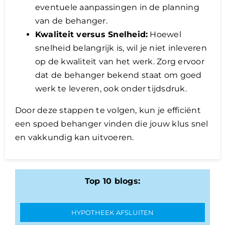
eventuele aanpassingen in de planning
van de behanger.
Kwaliteit versus Snelheid:
Hoewel
snelheid belangrijk is, wil je niet inleveren
op de kwaliteit van het werk. Zorg ervoor
dat de behanger bekend staat om goed
werk te leveren, ook onder tijdsdruk.
Door deze stappen te volgen, kun je efficiënt
een spoed behanger vinden die jouw klus snel
en vakkundig kan uitvoeren.
Top 10 blogs:
HYPOTHEEK AFSLUITEN