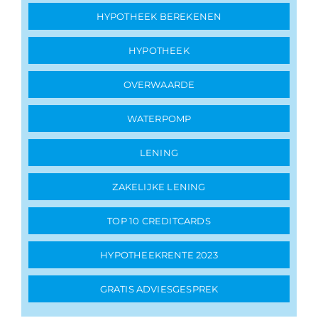
HYPOTHEEK BEREKENEN
HYPOTHEEK
OVERWAARDE
WATERPOMP
LENING
ZAKELIJKE LENING
TOP 10 CREDITCARDS
HYPOTHEEKRENTE 2023
GRATIS ADVIESGESPREK