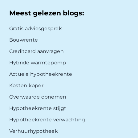
Meest gelezen blogs:
Gratis adviesgesprek
Bouwrente
Creditcard aanvragen
Hybride warmtepomp
Actuele hypotheekrente
Kosten koper
Overwaarde opnemen
Hypotheekrente stijgt
Hypotheekrente verwachting
Verhuurhypotheek