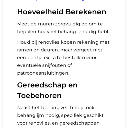
Hoeveelheid Berekenen
Meet de muren zorgvuldig op om te
bepalen hoeveel behang je nodig hebt.
Houd bij renovlies kopen rekening met
ramen en deuren, maar vergeet niet
een beetje extra te bestellen voor
eventuele snijfouten of
patroonaansluitingen.
Gereedschap en
Toebehoren
Naast het behang zelf heb je ook
behanglijm nodig, specifiek geschikt
voor renovlies, en gereedschappen