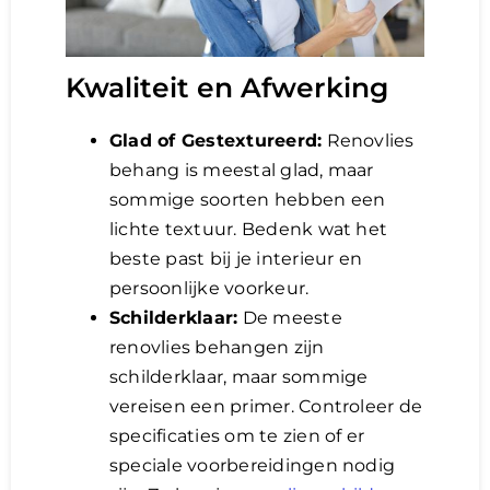
Kwaliteit en Afwerking
Glad of Gestextureerd:
Renovlies
behang is meestal glad, maar
sommige soorten hebben een
lichte textuur. Bedenk wat het
beste past bij je interieur en
persoonlijke voorkeur.
Schilderklaar:
De meeste
renovlies behangen zijn
schilderklaar, maar sommige
vereisen een primer. Controleer de
specificaties om te zien of er
speciale voorbereidingen nodig