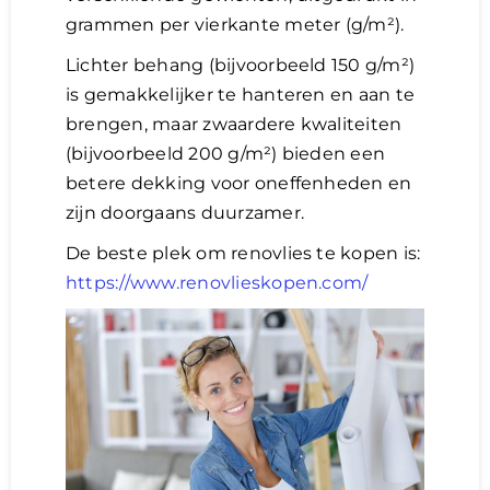
grammen per vierkante meter (g/m²).
Lichter behang (bijvoorbeeld 150 g/m²)
is gemakkelijker te hanteren en aan te
brengen, maar zwaardere kwaliteiten
(bijvoorbeeld 200 g/m²) bieden een
betere dekking voor oneffenheden en
zijn doorgaans duurzamer.
De beste plek om renovlies te kopen is:
https://www.renovlieskopen.com/