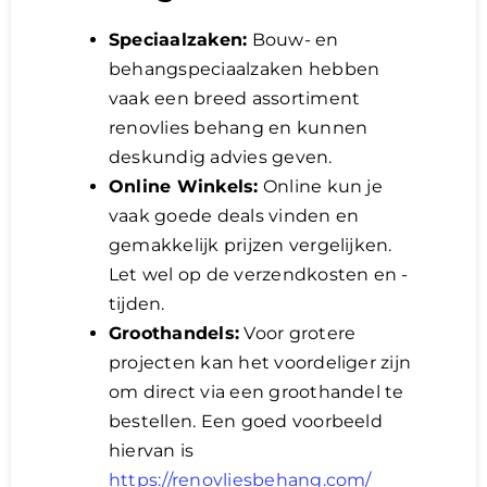
Speciaalzaken:
Bouw- en
behangspeciaalzaken hebben
vaak een breed assortiment
renovlies behang en kunnen
deskundig advies geven.
Online Winkels:
Online kun je
vaak goede deals vinden en
gemakkelijk prijzen vergelijken.
Let wel op de verzendkosten en -
tijden.
Groothandels:
Voor grotere
projecten kan het voordeliger zijn
om direct via een groothandel te
bestellen. Een goed voorbeeld
hiervan is
https://renovliesbehang.com/