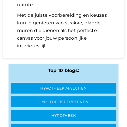
ruimte.
Met de juiste voorbereiding en keuzes
kun je genieten van strakke, gladde
muren die dienen als het perfecte
canvas voor jouw persoonlijke
interieurstijl.
Top 10 blogs:
HYPOTHEEK AFSLUITEN
HYPOTHEEK BEREKENEN
HYPOTHEEK