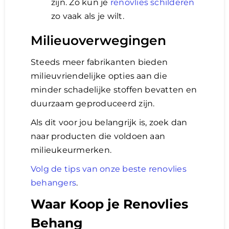
zijn. Zo kun je
renovlies schilderen
zo vaak als je wilt.
Milieuoverwegingen
Steeds meer fabrikanten bieden
milieuvriendelijke opties aan die
minder schadelijke stoffen bevatten en
duurzaam geproduceerd zijn.
Als dit voor jou belangrijk is, zoek dan
naar producten die voldoen aan
milieukeurmerken.
Volg de tips van onze beste renovlies
behangers
.
Waar Koop je Renovlies
Behang