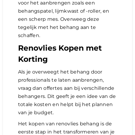
voor het aanbrengen zoals een
behangspatel, lijmkwast of -roller, en
een scherp mes. Overweeg deze
tegelijk met het behang aan te
schaffen.
Renovlies Kopen met
Korting
Als je overweegt het behang door
professionals te laten aanbrengen,
vraag dan offertes aan bij verschillende
behangers. Dit geeft je een idee van de
totale kosten en helpt bij het plannen
van je budget.
Het kopen van renovlies behang is de
eerste stap in het transformeren van je