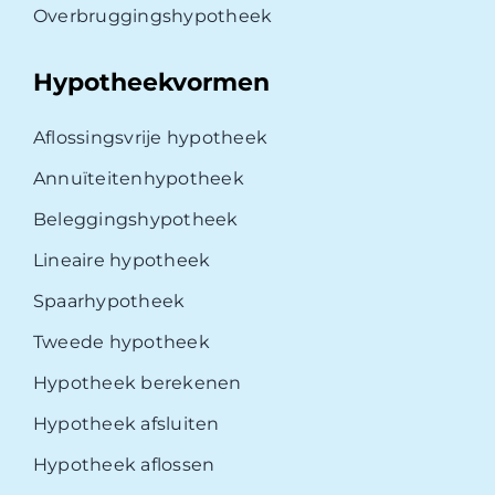
Overbruggingshypotheek
Hypotheekvormen
Aflossingsvrije hypotheek
Annuïteitenhypotheek
Beleggingshypotheek
Lineaire hypotheek
Spaarhypotheek
Tweede hypotheek
Hypotheek berekenen
Hypotheek afsluiten
Hypotheek aflossen