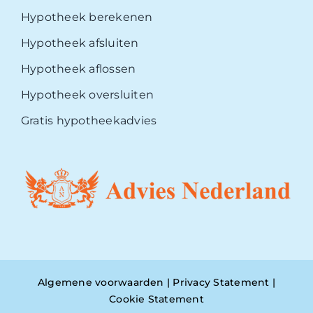
Hypotheek berekenen
Hypotheek afsluiten
Hypotheek aflossen
Hypotheek oversluiten
Gratis hypotheekadvies
Algemene voorwaarden
|
Privacy Statement
|
Cookie Statement