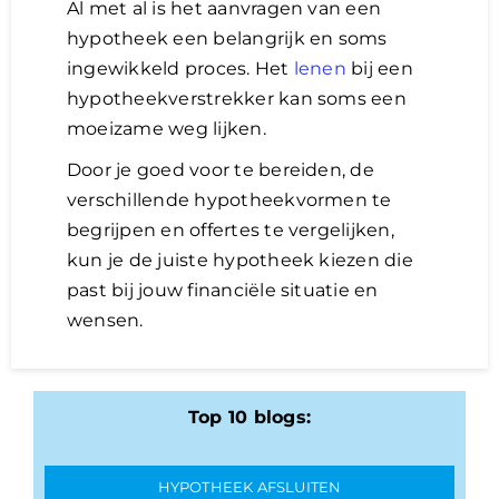
Al met al is het aanvragen van een
hypotheek een belangrijk en soms
ingewikkeld proces. Het
lenen
bij een
hypotheekverstrekker kan soms een
moeizame weg lijken.
Door je goed voor te bereiden, de
verschillende hypotheekvormen te
begrijpen en offertes te vergelijken,
kun je de juiste hypotheek kiezen die
past bij jouw financiële situatie en
wensen.
Top 10 blogs:
HYPOTHEEK AFSLUITEN