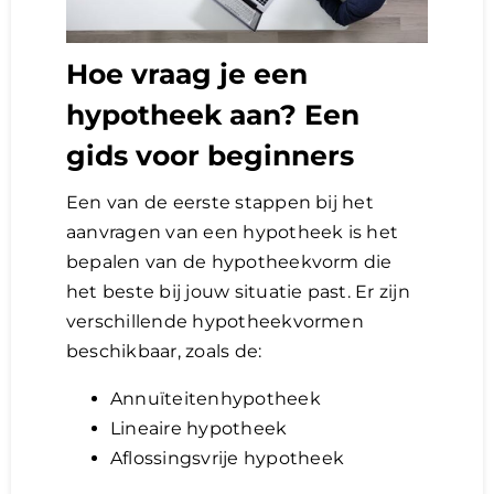
Hoe vraag je een
hypotheek aan? Een
gids voor beginners
Een van de eerste stappen bij het
aanvragen van een hypotheek is het
bepalen van de hypotheekvorm die
het beste bij jouw situatie past. Er zijn
verschillende hypotheekvormen
beschikbaar, zoals de:
Annuïteitenhypotheek
Lineaire hypotheek
Aflossingsvrije hypotheek