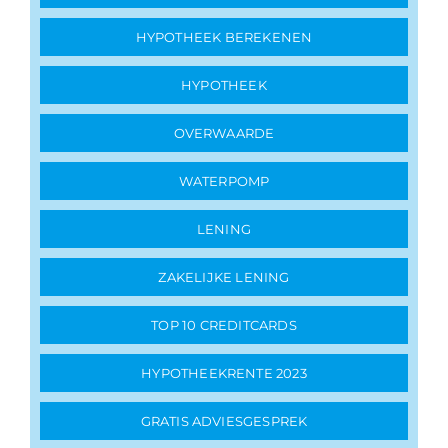
HYPOTHEEK BEREKENEN
HYPOTHEEK
OVERWAARDE
WATERPOMP
LENING
ZAKELIJKE LENING
TOP 10 CREDITCARDS
HYPOTHEEKRENTE 2023
GRATIS ADVIESGESPREK