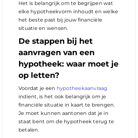
Het is belangrijk om te begrijpen wat
elke hypotheekvorm inhoudt en welke
het beste past bij jouw financiële
situatie en wensen.
De stappen bij het
aanvragen van een
hypotheek: waar moet je
op letten?
Voordat je een
hypotheekaanvraag
indient, is het ook belangrijk om je
financiële situatie in kaart te brengen.
Je moet kunnen aantonen dat je in
staat bent om de hypotheek terug te
betalen.