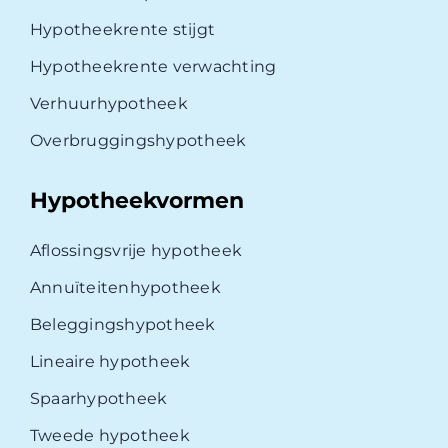
Hypotheekrente stijgt
Hypotheekrente verwachting
Verhuurhypotheek
Overbruggingshypotheek
Hypotheekvormen
Aflossingsvrije hypotheek
Annuïteitenhypotheek
Beleggingshypotheek
Lineaire hypotheek
Spaarhypotheek
Tweede hypotheek