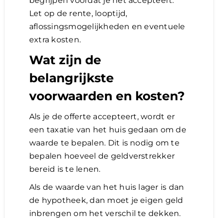
begrijpen voordat je het accepteert.
Let op de rente, looptijd,
aflossingsmogelijkheden en eventuele
extra kosten.
Wat zijn de
belangrijkste
voorwaarden en kosten?
Als je de offerte accepteert, wordt er
een taxatie van het huis gedaan om de
waarde te bepalen. Dit is nodig om te
bepalen hoeveel de geldverstrekker
bereid is te lenen.
Als de waarde van het huis lager is dan
de hypotheek, dan moet je eigen geld
inbrengen om het verschil te dekken.