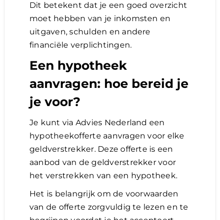
Dit betekent dat je een goed overzicht
moet hebben van je inkomsten en
uitgaven, schulden en andere
financiële verplichtingen.
Een hypotheek
aanvragen: hoe bereid je
je voor?
Je kunt via Advies Nederland een
hypotheekofferte aanvragen voor elke
geldverstrekker. Deze offerte is een
aanbod van de geldverstrekker voor
het verstrekken van een hypotheek.
Het is belangrijk om de voorwaarden
van de offerte zorgvuldig te lezen en te