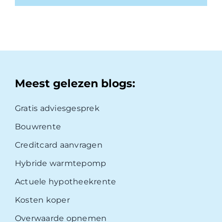
Meest gelezen blogs:
Gratis adviesgesprek
Bouwrente
Creditcard aanvragen
Hybride warmtepomp
Actuele hypotheekrente
Kosten koper
Overwaarde opnemen