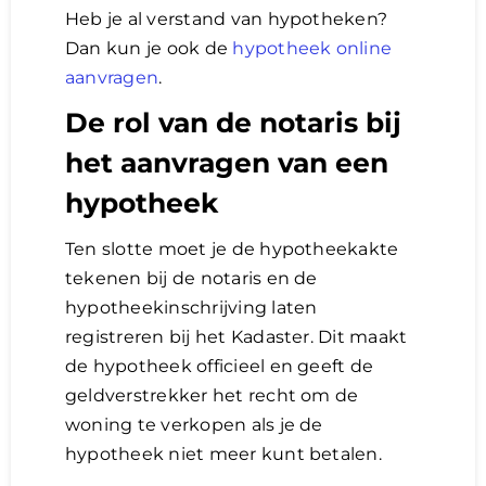
Heb je al verstand van hypotheken?
Dan kun je ook de
hypotheek online
aanvragen
.
De rol van de notaris bij
het aanvragen van een
hypotheek
Ten slotte moet je de hypotheekakte
tekenen bij de notaris en de
hypotheekinschrijving laten
registreren bij het Kadaster. Dit maakt
de hypotheek officieel en geeft de
geldverstrekker het recht om de
woning te verkopen als je de
hypotheek niet meer kunt betalen.