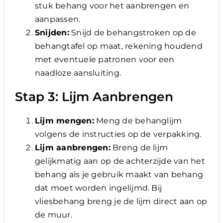
stuk behang voor het aanbrengen en
aanpassen.
Snijden:
Snijd de behangstroken op de
behangtafel op maat, rekening houdend
met eventuele patronen voor een
naadloze aansluiting.
Stap 3: Lijm Aanbrengen
Lijm mengen:
Meng de behanglijm
volgens de instructies op de verpakking.
Lijm aanbrengen:
Breng de lijm
gelijkmatig aan op de achterzijde van het
behang als je gebruik maakt van behang
dat moet worden ingelijmd. Bij
vliesbehang breng je de lijm direct aan op
de muur.