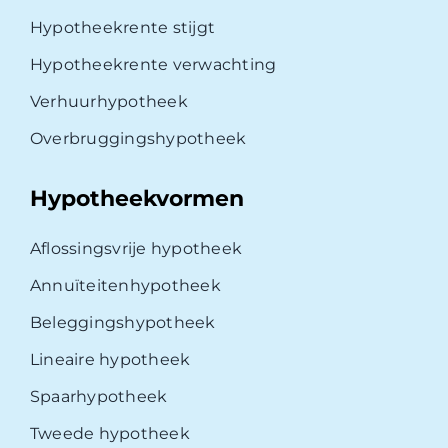
Hypotheekrente stijgt
Hypotheekrente verwachting
Verhuurhypotheek
Overbruggingshypotheek
Hypotheekvormen
Aflossingsvrije hypotheek
Annuïteitenhypotheek
Beleggingshypotheek
Lineaire hypotheek
Spaarhypotheek
Tweede hypotheek