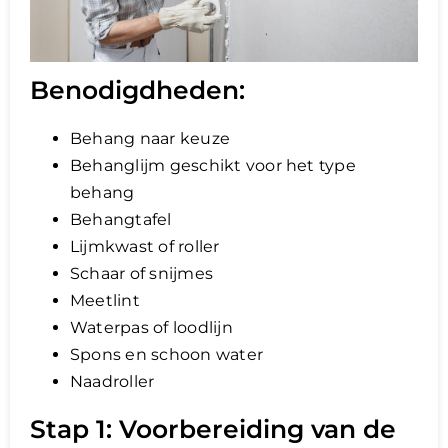
Benodigdheden:
Behang naar keuze
Behanglijm geschikt voor het type
behang
Behangtafel
Lijmkwast of roller
Schaar of snijmes
Meetlint
Waterpas of loodlijn
Spons en schoon water
Naadroller
Stap 1: Voorbereiding van de