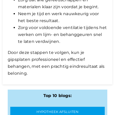
materialen klaar zijn voordat je begint.
Neem je tijd en werk nauwkeurig voor
het beste resultaat.
Zorg voor voldoende ventilatie tijdens het
werken om lijm- en behanggeuren snel
te laten verdwijnen.
Door deze stappen te volgen, kun je
gipsplaten professioneel en effectief
behangen, met een prachtig eindresultaat als
beloning.
Top 10 blogs:
HYPOTHEEK AFSLUITEN