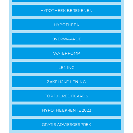
HYPOTHEEK BEREKENEN
HYPOTHEEK
OVERWAARDE
WATERPOMP
LENING
ZAKELIJKE LENING
TOP 10 CREDITCARDS
HYPOTHEEKRENTE 2023
GRATIS ADVIESGESPREK