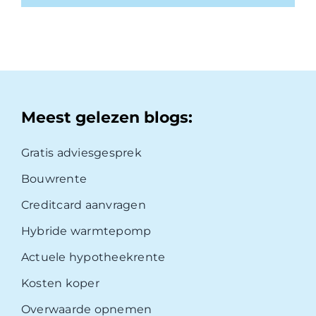
Meest gelezen blogs:
Gratis adviesgesprek
Bouwrente
Creditcard aanvragen
Hybride warmtepomp
Actuele hypotheekrente
Kosten koper
Overwaarde opnemen