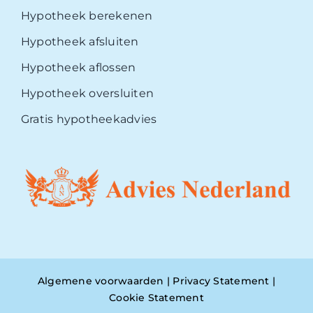
Hypotheek berekenen
Hypotheek afsluiten
Hypotheek aflossen
Hypotheek oversluiten
Gratis hypotheekadvies
Algemene voorwaarden
|
Privacy Statement
|
Cookie Statement