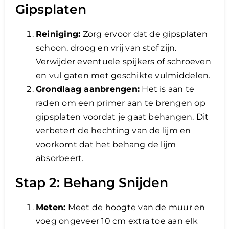
Gipsplaten
Reiniging:
Zorg ervoor dat de gipsplaten
schoon, droog en vrij van stof zijn.
Verwijder eventuele spijkers of schroeven
en vul gaten met geschikte vulmiddelen.
Grondlaag aanbrengen:
Het is aan te
raden om een primer aan te brengen op
gipsplaten voordat je gaat behangen. Dit
verbetert de hechting van de lijm en
voorkomt dat het behang de lijm
absorbeert.
Stap 2: Behang Snijden
Meten:
Meet de hoogte van de muur en
voeg ongeveer 10 cm extra toe aan elk