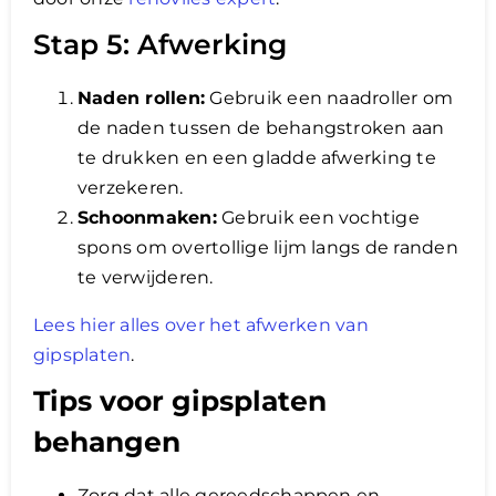
Stap 5: Afwerking
Naden rollen:
Gebruik een naadroller om
de naden tussen de behangstroken aan
te drukken en een gladde afwerking te
verzekeren.
Schoonmaken:
Gebruik een vochtige
spons om overtollige lijm langs de randen
te verwijderen.
Lees hier alles over het afwerken van
gipsplaten
.
Tips voor gipsplaten
behangen
Zorg dat alle gereedschappen en