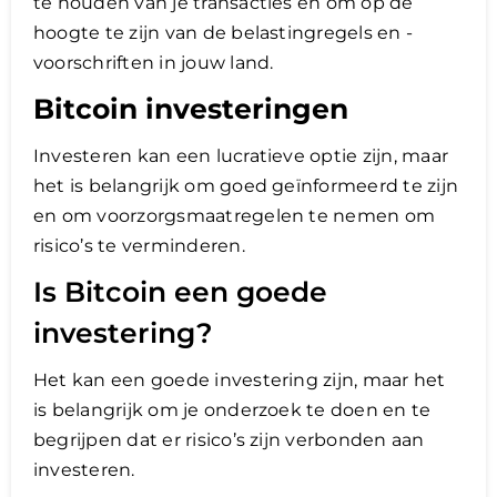
te houden van je transacties en om op de
hoogte te zijn van de belastingregels en -
voorschriften in jouw land.
Bitcoin investeringen
Investeren kan een lucratieve optie zijn, maar
het is belangrijk om goed geïnformeerd te zijn
en om voorzorgsmaatregelen te nemen om
risico’s te verminderen.
Is Bitcoin een goede
investering?
Het kan een goede investering zijn, maar het
is belangrijk om je onderzoek te doen en te
begrijpen dat er risico’s zijn verbonden aan
investeren.