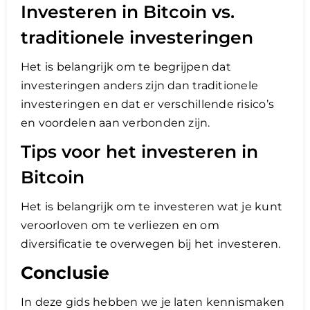
Investeren in Bitcoin vs.
traditionele investeringen
Het is belangrijk om te begrijpen dat
investeringen anders zijn dan traditionele
investeringen en dat er verschillende risico’s
en voordelen aan verbonden zijn.
Tips voor het investeren in
Bitcoin
Het is belangrijk om te investeren wat je kunt
veroorloven om te verliezen en om
diversificatie te overwegen bij het investeren.
Conclusie
In deze gids hebben we je laten kennismaken