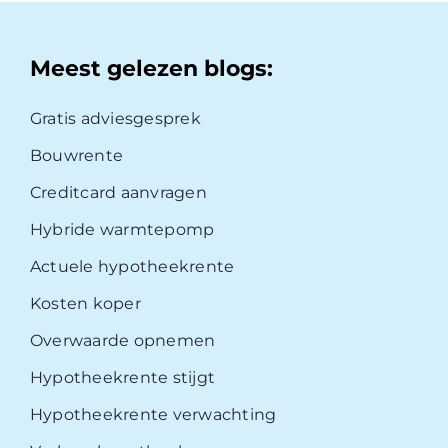
Meest gelezen blogs:
Gratis adviesgesprek
Bouwrente
Creditcard aanvragen
Hybride warmtepomp
Actuele hypotheekrente
Kosten koper
Overwaarde opnemen
Hypotheekrente stijgt
Hypotheekrente verwachting