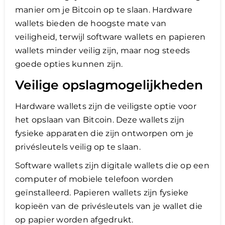
manier om je Bitcoin op te slaan. Hardware
wallets bieden de hoogste mate van
veiligheid, terwijl software wallets en papieren
wallets minder veilig zijn, maar nog steeds
goede opties kunnen zijn.
Veilige opslagmogelijkheden
Hardware wallets zijn de veiligste optie voor
het opslaan van Bitcoin. Deze wallets zijn
fysieke apparaten die zijn ontworpen om je
privésleutels veilig op te slaan.
Software wallets zijn digitale wallets die op een
computer of mobiele telefoon worden
geïnstalleerd. Papieren wallets zijn fysieke
kopieën van de privésleutels van je wallet die
op papier worden afgedrukt.