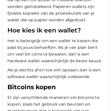
worden geïnstalleerd. Papieren wallets zijn
fysieke kopieën van de privésleutels van je
wallet die op papier worden afgedrukt.
Hoe kies ik een wallet?
Het is belangrijk om een wallet te kiezen die
past bij jouw behoeften. Als je van plan bent
om veel bit coins te bewaren, dan is een
hardware wallet waarschijnlijk de beste keuze.
Als je slechts af en toe wilt opslaan, dan is een
software wallet waarschijnlijk voldoende.
Bitcoins kopen
Er zijn verschillende manieren om bitcoins te
kopen, zoals het gebruik van beurzen en
marktplaatsen. Het is belangrijk om een