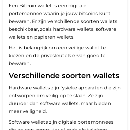
Een Bitcoin wallet is een digitale
portemonnee waarin je jouw bitcoins kunt
bewaren. Er zijn verschillende soorten wallets
beschikbaar, zoals hardware wallets, software
wallets en papieren wallets.
Het is belangrijk om een veilige wallet te
kiezen en de privésleutels ervan goed te
bewaren.
Verschillende soorten wallets
Hardware wallets zijn fysieke apparaten die zijn
ontworpen om veilig op te slaan. Ze zijn
duurder dan software wallets, maar bieden
meer veiligheid.
Software wallets zijn digitale portemonnees
die op een computer of mobiele telefoon