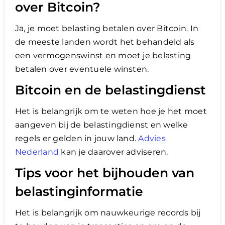
over Bitcoin?
Ja, je moet belasting betalen over Bitcoin. In
de meeste landen wordt het behandeld als
een vermogenswinst en moet je belasting
betalen over eventuele winsten.
Bitcoin en de belastingdienst
Het is belangrijk om te weten hoe je het moet
aangeven bij de belastingdienst en welke
regels er gelden in jouw land.
Advies
Nederland
kan je daarover adviseren.
Tips voor het bijhouden van
belastinginformatie
Het is belangrijk om nauwkeurige records bij