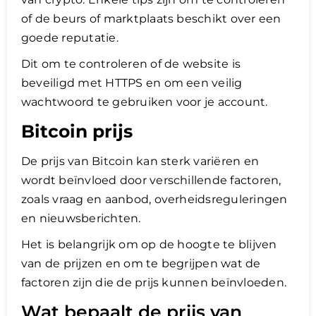
of de beurs of marktplaats beschikt over een
goede reputatie.
Dit om te controleren of de website is
beveiligd met HTTPS en om een veilig
wachtwoord te gebruiken voor je account.
Bitcoin prijs
De prijs van Bitcoin kan sterk variëren en
wordt beïnvloed door verschillende factoren,
zoals vraag en aanbod, overheidsreguleringen
en nieuwsberichten.
Het is belangrijk om op de hoogte te blijven
van de prijzen en om te begrijpen wat de
factoren zijn die de prijs kunnen beïnvloeden.
Wat bepaalt de prijs van