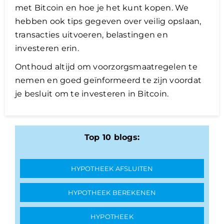
met Bitcoin en hoe je het kunt kopen. We
hebben ook tips gegeven over veilig opslaan,
transacties uitvoeren, belastingen en
investeren erin.
Onthoud altijd om voorzorgsmaatregelen te
nemen en goed geïnformeerd te zijn voordat
je besluit om te investeren in Bitcoin.
Top 10 blogs:
HYPOTHEEK AFSLUITEN
HYPOTHEEK BEREKENEN
HYPOTHEEK