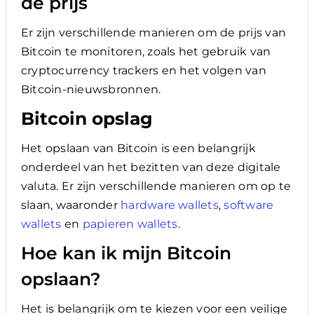
de prijs
Er zijn verschillende manieren om de prijs van
Bitcoin te monitoren, zoals het gebruik van
cryptocurrency trackers en het volgen van
Bitcoin-nieuwsbronnen.
Bitcoin opslag
Het opslaan van Bitcoin is een belangrijk
onderdeel van het bezitten van deze digitale
valuta. Er zijn verschillende manieren om op te
slaan, waaronder
hardware wallets
,
software
wallets
en
papieren wallets
.
Hoe kan ik mijn Bitcoin
opslaan?
Het is belangrijk om te kiezen voor een veilige