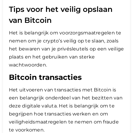
Tips voor het veilig opslaan
van Bitcoin
Het is belangrijk om voorzorgsmaatregelen te
nemen om je crypto’s veilig op te slaan, zoals
het bewaren van je privésleutels op een veilige
plaats en het gebruiken van sterke
wachtwoorden.
Bitcoin transacties
Het uitvoeren van transacties met Bitcoin is
een belangrijk onderdeel van het bezitten van
deze digitale valuta. Het is belangrijk om te
begrijpen hoe transacties werken en om
veiligheidsmaatregelen te nemen om fraude
te voorkomen.