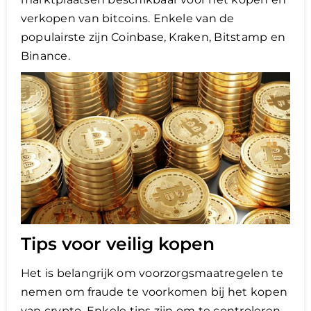
verkopen van bitcoins. Enkele van de
populairste zijn Coinbase, Kraken, Bitstamp en
Binance.
Tips voor veilig kopen
Het is belangrijk om voorzorgsmaatregelen te
nemen om fraude te voorkomen bij het kopen
van crypto. Enkele tips zijn om te controleren