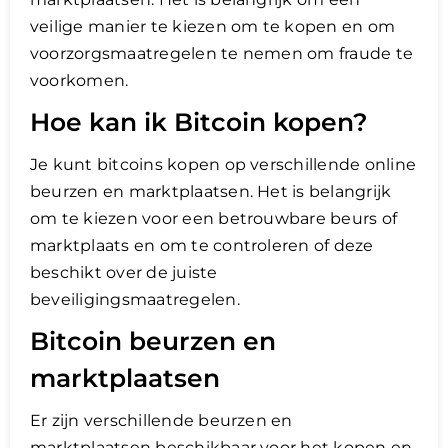
veilige manier te kiezen om te kopen en om
voorzorgsmaatregelen te nemen om fraude te
voorkomen.
Hoe kan ik Bitcoin kopen?
Je kunt bitcoins kopen op verschillende online
beurzen en marktplaatsen. Het is belangrijk
om te kiezen voor een betrouwbare beurs of
marktplaats en om te controleren of deze
beschikt over de juiste
beveiligingsmaatregelen.
Bitcoin beurzen en
marktplaatsen
Er zijn verschillende beurzen en
marktplaatsen beschikbaar voor het kopen en