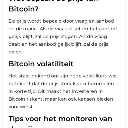
Bitcoin?
De prijs wordt bepaald door vraag en aanbod
op de markt. Als de vraag stijgt en het aanbod
gelijk blijft, zal de prijs stijgen. Als de vraag
daalt en het aanbod gelijk blijft, zal de prijs
dalen.
Bitcoin volatiliteit
Het staat bekend om zijn hoge volatiliteit, wat
betekent dat de prijs sterk kan schommelen
in korte tijd. Dit maakt het investeren in
Bitcoin riskant, maar kan ook kansen bieden
voor winst.
Tips voor het monitoren van