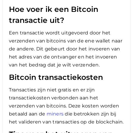
Hoe voer ik een Bitcoin
transactie uit?
Een transactie wordt uitgevoerd door het
verzenden van bitcoins van de ene wallet naar
de andere. Dit gebeurt door het invoeren van
het adres van de ontvanger en het invoeren
van het bedrag dat je wilt verzenden.
Bitcoin transactiekosten
Transacties zijn niet gratis en er zijn
transactiekosten verbonden aan het
verzenden van bitcoins. Deze kosten worden
betaald aan de
miners
die betrokken zijn bij
het valideren van transacties op de blockchain.