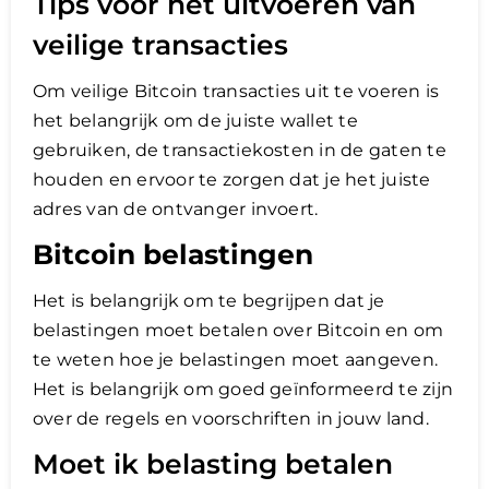
Tips voor het uitvoeren van
veilige transacties
Om veilige Bitcoin transacties uit te voeren is
het belangrijk om de juiste wallet te
gebruiken, de transactiekosten in de gaten te
houden en ervoor te zorgen dat je het juiste
adres van de ontvanger invoert.
Bitcoin belastingen
Het is belangrijk om te begrijpen dat je
belastingen moet betalen over Bitcoin en om
te weten hoe je belastingen moet aangeven.
Het is belangrijk om goed geïnformeerd te zijn
over de regels en voorschriften in jouw land.
Moet ik belasting betalen