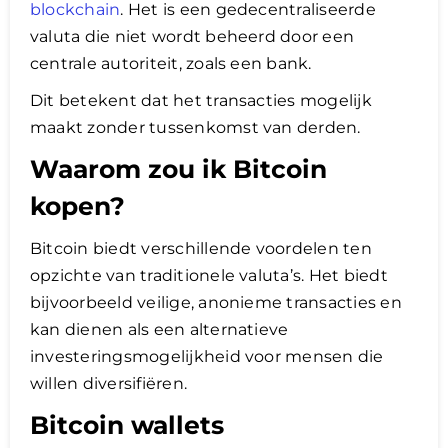
blockchain
. Het is een gedecentraliseerde
valuta die niet wordt beheerd door een
centrale autoriteit, zoals een bank.
Dit betekent dat het transacties mogelijk
maakt zonder tussenkomst van derden.
Waarom zou ik Bitcoin
kopen?
Bitcoin biedt verschillende voordelen ten
opzichte van traditionele valuta’s. Het biedt
bijvoorbeeld veilige, anonieme transacties en
kan dienen als een alternatieve
investeringsmogelijkheid voor mensen die
willen diversifiëren.
Bitcoin wallets