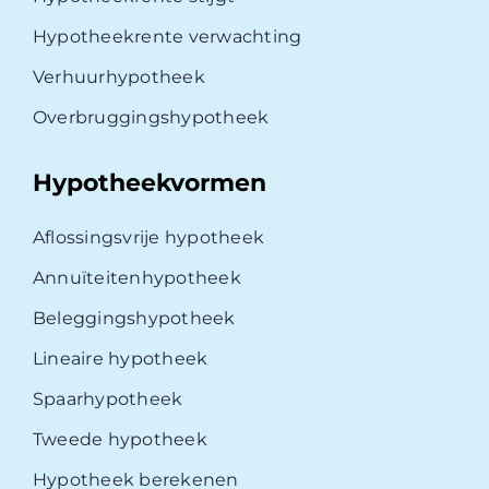
Hypotheekrente verwachting
Verhuurhypotheek
Overbruggingshypotheek
Hypotheekvormen
Aflossingsvrije hypotheek
Annuïteitenhypotheek
Beleggingshypotheek
Lineaire hypotheek
Spaarhypotheek
Tweede hypotheek
Hypotheek berekenen