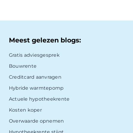
Meest gelezen blogs:
Gratis adviesgesprek
Bouwrente
Creditcard aanvragen
Hybride warmtepomp
Actuele hypotheekrente
Kosten koper
Overwaarde opnemen
Hypotheekrente stijgt