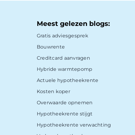
Meest gelezen blogs:
Gratis adviesgesprek
Bouwrente
Creditcard aanvragen
Hybride warmtepomp
Actuele hypotheekrente
Kosten koper
Overwaarde opnemen
Hypotheekrente stijgt
Hypotheekrente verwachting