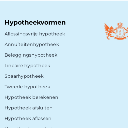
Hypotheekvormen
Aflossingsvrije hypotheek
Annuïteitenhypotheek
Beleggingshypotheek
Lineaire hypotheek
Spaarhypotheek
Tweede hypotheek
Hypotheek berekenen
Hypotheek afsluiten
Hypotheek aflossen