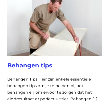
Behangen tips
Behangen Tips Hier zijn enkele essentiële
behangen tips om je te helpen bij het
behangen en om ervoor te zorgen dat het
eindresultaat er perfect uitziet. Behangen [...]