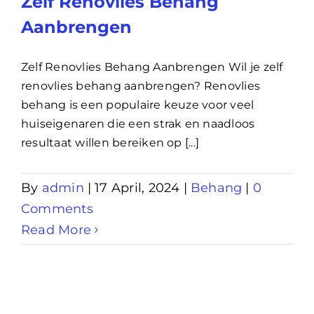
Zelf Renovlies Behang
Aanbrengen
Zelf Renovlies Behang Aanbrengen Wil je zelf
renovlies behang aanbrengen? Renovlies
behang is een populaire keuze voor veel
huiseigenaren die een strak en naadloos
resultaat willen bereiken op [...]
By
admin
|
17 April, 2024
|
Behang
|
0
Comments
Read More