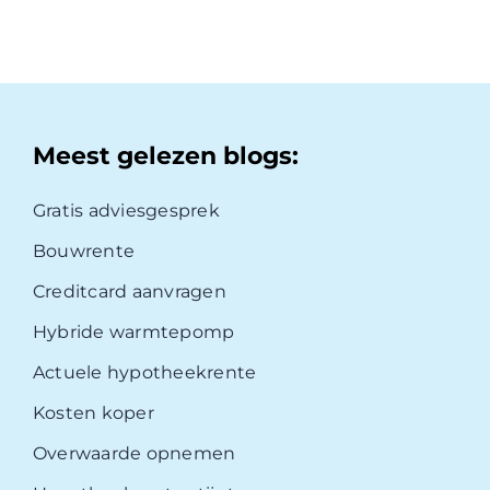
Meest gelezen blogs:
Gratis adviesgesprek
Bouwrente
Creditcard aanvragen
Hybride warmtepomp
Actuele hypotheekrente
Kosten koper
Overwaarde opnemen