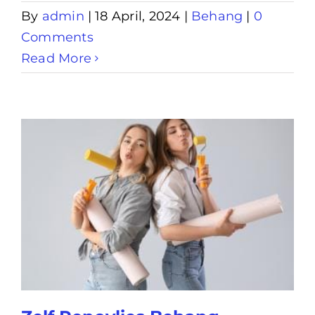
By
admin
|
18 April, 2024
|
Behang
|
0
Comments
Read More