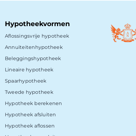
Hypotheekvormen
Aflossingsvrije hypotheek
Annuïteitenhypotheek
Beleggingshypotheek
Lineaire hypotheek
Spaarhypotheek
Tweede hypotheek
Hypotheek berekenen
Hypotheek afsluiten
Hypotheek aflossen