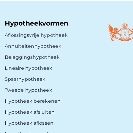
Hypotheekvormen
Aflossingsvrije hypotheek
Annuïteitenhypotheek
Beleggingshypotheek
Lineaire hypotheek
Spaarhypotheek
Tweede hypotheek
Hypotheek berekenen
Hypotheek afsluiten
Hypotheek aflossen