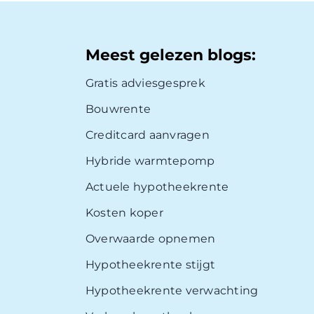
Meest gelezen blogs:
Gratis adviesgesprek
Bouwrente
Creditcard aanvragen
Hybride warmtepomp
Actuele hypotheekrente
Kosten koper
Overwaarde opnemen
Hypotheekrente stijgt
Hypotheekrente verwachting