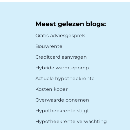
Meest gelezen blogs:
Gratis adviesgesprek
Bouwrente
Creditcard aanvragen
Hybride warmtepomp
Actuele hypotheekrente
Kosten koper
Overwaarde opnemen
Hypotheekrente stijgt
Hypotheekrente verwachting