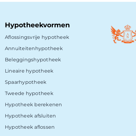
Hypotheekvormen
Aflossingsvrije hypotheek
Annuïteitenhypotheek
Beleggingshypotheek
Lineaire hypotheek
Spaarhypotheek
Tweede hypotheek
Hypotheek berekenen
Hypotheek afsluiten
Hypotheek aflossen