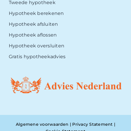
Tweede hypotheek
Hypotheek berekenen
Hypotheek afsluiten
Hypotheek aflossen
Hypotheek oversluiten
Gratis hypotheekadvies
Algemene voorwaarden
|
Privacy Statement
|