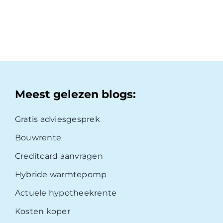
Meest gelezen blogs:
Gratis adviesgesprek
Bouwrente
Creditcard aanvragen
Hybride warmtepomp
Actuele hypotheekrente
Kosten koper