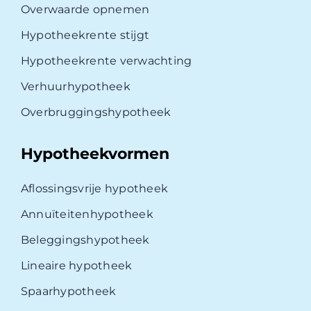
Overwaarde opnemen
Hypotheekrente stijgt
Hypotheekrente verwachting
Verhuurhypotheek
Overbruggingshypotheek
Hypotheekvormen
Aflossingsvrije hypotheek
Annuïteitenhypotheek
Beleggingshypotheek
Lineaire hypotheek
Spaarhypotheek