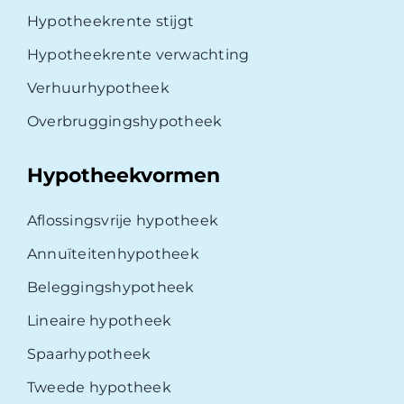
Hypotheekrente stijgt
Hypotheekrente verwachting
Verhuurhypotheek
Overbruggingshypotheek
Hypotheekvormen
Aflossingsvrije hypotheek
Annuïteitenhypotheek
Beleggingshypotheek
Lineaire hypotheek
Spaarhypotheek
Tweede hypotheek