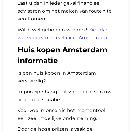
Laat u dan in ieder geval financieel
adviseren om het maken van fouten te
voorkomen.
Wil je wel geholpen worden?
Kies dan
wel voor een makelaar in Amsterdam
.
Huis kopen Amsterdam
informatie
Is een huis kopen in Amsterdam
verstandig?
In principe hangt dit volledig af van uw
financiële situatie.
Voor veel mensen is het momenteel
een zeer moeilijke onderneming.
Door de hoge prijzen is vaak de