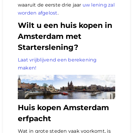
waaruit de eerste drie jaar
uw lening zal
worden afgelost
.
Wilt u een huis kopen in
Amsterdam met
Starterslening?
Laat vrijblijvend een berekening
maken!
Huis kopen Amsterdam
erfpacht
Wat in grote steden vaak voorkomt, is