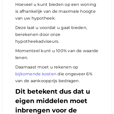
Hoeveel u kunt bieden op een woning
is afhankelijk van de maximale hoogte
van uw hypotheek.
Deze laat u voordat u gaat bieden,
berekenen door onze
hypotheekadviseurs.
Momenteel kunt u 100% van de waarde
lenen.
Daarnaast moet u rekenen op
bijkomende kosten
die ongeveer 6%
van de aankoopprijs bedragen.
Dit betekent dus dat u
eigen middelen moet
inbrengen voor de