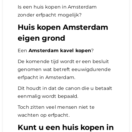
Is een huis kopen in Amsterdam
zonder erfpacht mogelijk?
Huis kopen Amsterdam
eigen grond
Een
Amsterdam kavel kopen
?
De komende tijd wordt er een besluit
genomen wat betreft eeuwigdurende
erfpacht in Amsterdam.
Dit houdt in dat de canon die u betaalt
eenmalig wordt bepaald.
Toch zitten veel mensen niet te
wachten op erfpacht.
Kunt u een huis kopen in