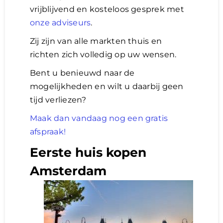
vrijblijvend en kosteloos gesprek met
onze adviseurs
.
Zij zijn van alle markten thuis en
richten zich volledig op uw wensen.
Bent u benieuwd naar de
mogelijkheden en wilt u daarbij geen
tijd verliezen?
Maak dan vandaag nog een gratis
afspraak!
Eerste huis kopen
Amsterdam