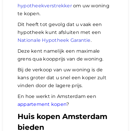
hypotheekverstrekker
om uw woning
te kopen.
Dit heeft tot gevolg dat u vaak een
hypotheek kunt afsluiten met een
Nationale Hypotheek Garantie
.
Deze kent namelijk een maximale
grens qua koopprijs van de woning.
Bij de verkoop van uw woning is de
kans groter dat u snel een koper zult
vinden door de lagere prijs.
En hoe werkt in Amsterdam een
appartement kopen
?
Huis kopen Amsterdam
bieden