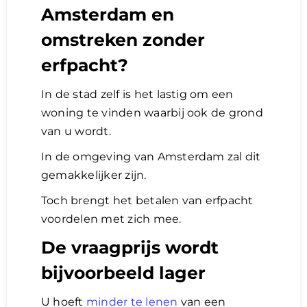
Amsterdam en
omstreken zonder
erfpacht?
In de stad zelf is het lastig om een
woning te vinden waarbij ook de grond
van u wordt.
In de omgeving van Amsterdam zal dit
gemakkelijker zijn.
Toch brengt het betalen van erfpacht
voordelen met zich mee.
De vraagprijs wordt
bijvoorbeeld lager
U hoeft
minder te lenen
van een