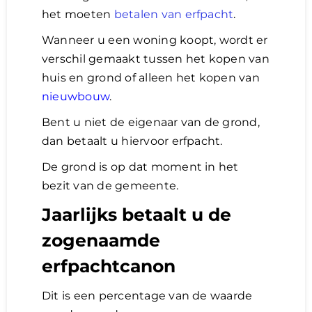
het moeten
betalen van erfpacht
.
Wanneer u een woning koopt, wordt er
verschil gemaakt tussen het kopen van
huis en grond of alleen het kopen van
nieuwbouw
.
Bent u niet de eigenaar van de grond,
dan betaalt u hiervoor erfpacht.
De grond is op dat moment in het
bezit van de gemeente.
Jaarlijks betaalt u de
zogenaamde
erfpachtcanon
Dit is een percentage van de waarde