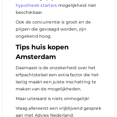
hypotheek starters
mogelijkheid niet
beschikbaar.
Ook de concurrentie is groot en de
prijzen die gevraagd worden, zijn
ongekend hoog.
Tips huis kopen
Amsterdam
Daarnaast is de onzekerheid over het
erfpachtstelsel een extra factor die het
lastig maakt een juiste inschatting te
maken van de mogelijkheden.
Maar uiteraard is niets onmogelijk!
Vraag allereerst een vrijblijvend gesprek
aan met Advies Nederland.