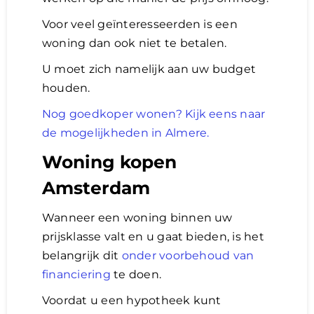
Voor veel geïnteresseerden is een
woning dan ook niet te betalen.
U moet zich namelijk aan uw budget
houden.
Nog goedkoper wonen? Kijk eens naar
de mogelijkheden in Almere.
Woning kopen
Amsterdam
Wanneer een woning binnen uw
prijsklasse valt en u gaat bieden, is het
belangrijk dit
onder voorbehoud van
financiering
te doen.
Voordat u een hypotheek kunt