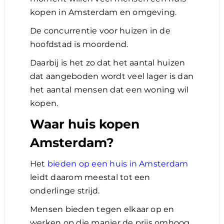
kopen in Amsterdam en omgeving.
De concurrentie voor huizen in de
hoofdstad is moordend.
Daarbij is het zo dat het aantal huizen
dat aangeboden wordt veel lager is dan
het aantal mensen dat een woning wil
kopen.
Waar huis kopen
Amsterdam?
Het
bieden op een huis in Amsterdam
leidt daarom meestal tot een
onderlinge strijd.
Mensen bieden tegen elkaar op en
werken op die manier de prijs omhoog.