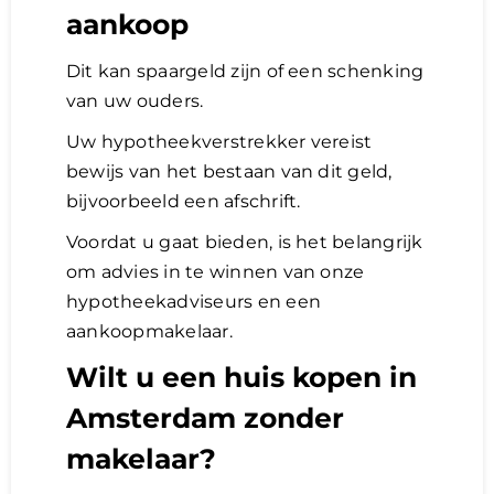
aankoop
Dit kan spaargeld zijn of een schenking
van uw ouders.
Uw hypotheekverstrekker vereist
bewijs van het bestaan van dit geld,
bijvoorbeeld een afschrift.
Voordat u gaat bieden, is het belangrijk
om advies in te winnen van onze
hypotheekadviseurs en een
aankoopmakelaar.
Wilt u een huis kopen in
Amsterdam zonder
makelaar?