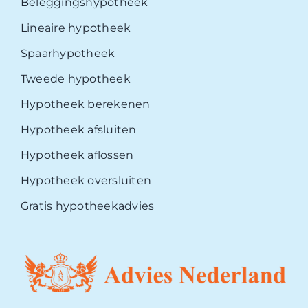
Beleggingshypotheek
Lineaire hypotheek
Spaarhypotheek
Tweede hypotheek
Hypotheek berekenen
Hypotheek afsluiten
Hypotheek aflossen
Hypotheek oversluiten
Gratis hypotheekadvies