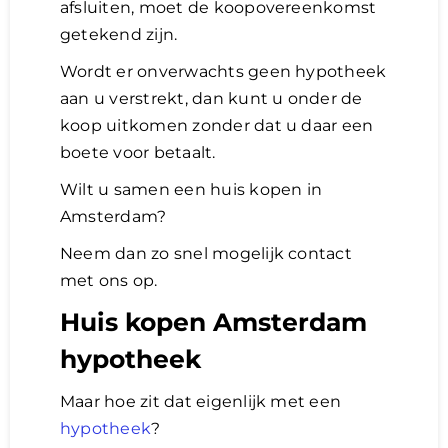
afsluiten, moet de koopovereenkomst
getekend zijn.
Wordt er onverwachts geen hypotheek
aan u verstrekt, dan kunt u onder de
koop uitkomen zonder dat u daar een
boete voor betaalt.
Wilt u samen een huis kopen in
Amsterdam?
Neem dan zo snel mogelijk contact
met ons op.
Huis kopen Amsterdam
hypotheek
Maar hoe zit dat eigenlijk met een
hypotheek
?