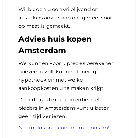
Wij bieden u een vrijblijvend en
kosteloos advies aan dat geheel voor u
op maat is gemaakt.
Advies huis kopen
Amsterdam
We kunnen voor u precies berekenen
hoeveel u zult kunnen lenen qua
hypotheek en met welke
aankoopkosten u te maken krijgt.
Door de grote concurrentie met
bieders in Amsterdam kunt u beter
geen tijd verliezen.
Neem dus snel contact met ons op!