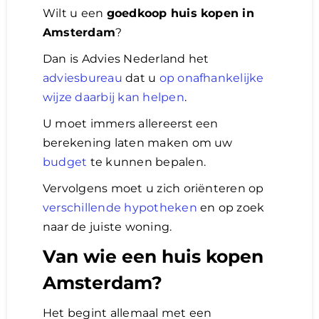
Wilt u een
goedkoop huis kopen in
Amsterdam
?
Dan is Advies Nederland het
adviesbureau
dat u
op onafhankelijke
wijze daarbij kan helpen
.
U moet immers allereerst een
berekening laten maken om uw
budget
te kunnen bepalen.
Vervolgens moet u zich oriënteren op
verschillende hypotheken
en op zoek
naar de juiste woning.
Van wie een huis kopen
Amsterdam?
Het begint allemaal met een