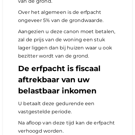
van de grond.
Over het algemeen is de erfpacht
ongeveer 5% van de grondwaarde.
Aangezien u deze canon moet betalen,
zal de prijs van de woning een stuk
lager liggen dan bij huizen waar u ook
bezitter wordt van de grond.
De erfpacht is fiscaal
aftrekbaar van uw
belastbaar inkomen
U betaalt deze gedurende een
vastgestelde periode.
Na afloop van deze tijd kan de erfpacht
verhoogd worden.