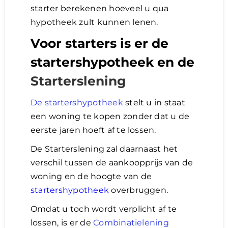
starter berekenen hoeveel u qua
hypotheek zult kunnen lenen.
Voor starters is er de
startershypotheek en de
Starterslening
De startershypotheek
stelt u in staat
een woning te kopen zonder dat u de
eerste jaren hoeft af te lossen.
De Starterslening zal daarnaast het
verschil tussen de aankoopprijs van de
woning en de hoogte van de
startershypotheek
overbruggen.
Omdat u toch wordt verplicht af te
lossen, is er de
Combinatielening