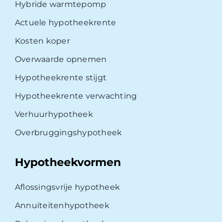
Hybride warmtepomp
Actuele hypotheekrente
Kosten koper
Overwaarde opnemen
Hypotheekrente stijgt
Hypotheekrente verwachting
Verhuurhypotheek
Overbruggingshypotheek
Hypotheekvormen
Aflossingsvrije hypotheek
Annuïteitenhypotheek