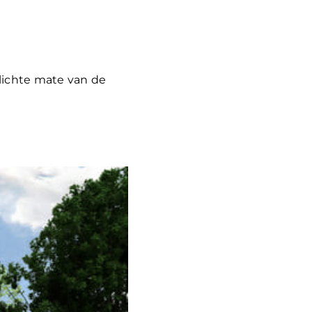
lichte mate van de