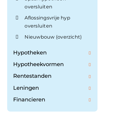
oversluiten
Aflossingsvrije hyp
oversluiten
Nieuwbouw (overzicht)
Hypotheken
Hypotheekvormen
Rentestanden
Leningen
Financieren