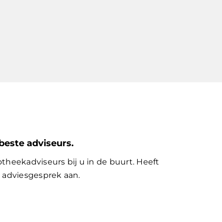
beste adviseurs.
theekadviseurs bij u in de buurt. Heeft
 adviesgesprek aan.