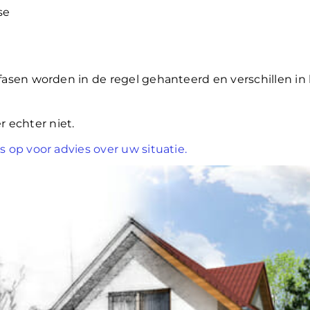
se
sen worden in de regel gehanteerd en verschillen in 
er echter niet.
op voor advies over uw situatie.