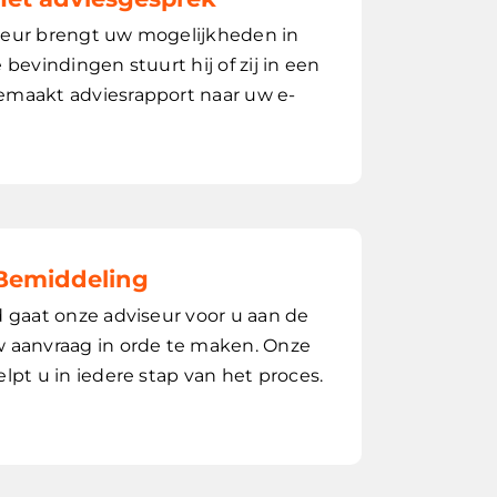
seur brengt uw mogelijkheden in
 bevindingen stuurt hij of zij in een
maakt adviesrapport naar uw e-
Bemiddeling
d gaat onze adviseur voor u aan de
 aanvraag in orde te maken. Onze
elpt u in iedere stap van het proces.