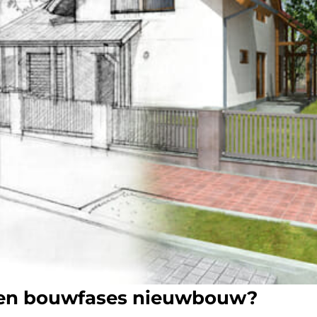
ren bouwfases nieuwbouw?