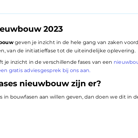
ieuwbouw 2023
wbouw
geven je inzicht in de hele gang van zaken voorda
 van de initiatieffase tot de uiteindelijke oplevering.
 je inzicht in de verschillende fases van een
nieuwbo
en gratis adviesgesprek bij ons aan.
ses nieuwbouw zijn er?
 in bouwfasen aan willen geven, dan doen we dit in d