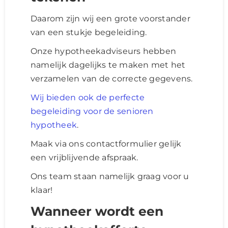
Daarom zijn wij een grote voorstander
van een stukje begeleiding.
Onze hypotheekadviseurs hebben
namelijk dagelijks te maken met het
verzamelen van de correcte gegevens.
Wij bieden ook de perfecte
begeleiding voor de senioren
hypotheek
.
Maak via ons contactformulier gelijk
een vrijblijvende afspraak.
Ons team staan namelijk graag voor u
klaar!
Wanneer wordt een