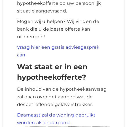
hypotheekofferte op uw persoonlijk
situatie aangevraagd.
Mogen wij u helpen? Wij vinden de
bank die u de beste offerte kan
uitbrengen!
Vraag hier een gratis adviesgesprek
aan
.
Wat staat er in een
hypotheekofferte?
De inhoud van de hypotheekaanvraag
zal gaan over het aanbod wat de
desbetreffende geldverstrekker.
Daarnaast zal de woning gebruikt
worden als onderpand
.