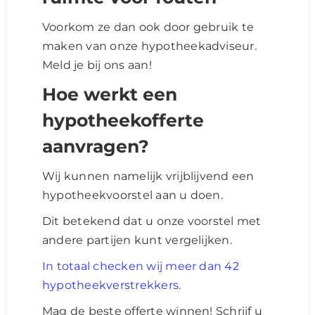
Voorkom ze dan ook door gebruik te
maken van onze hypotheekadviseur.
Meld je bij ons aan!
Hoe werkt een
hypotheekofferte
aanvragen?
Wij kunnen namelijk vrijblijvend een
hypotheekvoorstel aan u doen.
Dit betekend dat u onze voorstel met
andere partijen kunt vergelijken.
In totaal checken wij meer dan 42
hypotheekverstrekkers
.
Mag de beste offerte winnen! Schrijf u