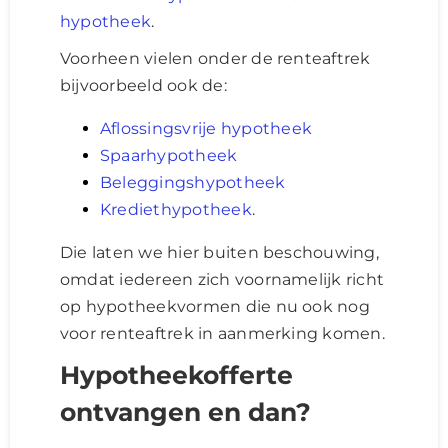
hypotheek
.
Voorheen vielen onder de renteaftrek
bijvoorbeeld ook de:
Aflossingsvrije hypotheek
Spaarhypotheek
Beleggingshypotheek
Krediethypotheek
.
Die laten we hier buiten beschouwing,
omdat iedereen zich voornamelijk richt
op hypotheekvormen die nu ook nog
voor renteaftrek in aanmerking komen.
Hypotheekofferte
ontvangen en dan?