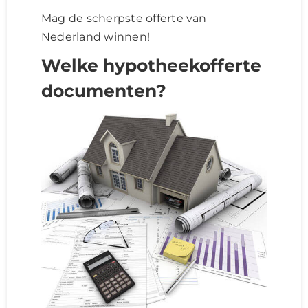
Mag de scherpste offerte van
Nederland winnen!
Welke hypotheekofferte
documenten?