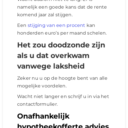
namelijk een goede kans dat de rente
komend jaar zal stijgen.
Een
stijging van een procent
kan
honderden euro’s per maand schelen.
Het zou doodzonde zijn
als u dat overkwam
vanwege laksheid
Zeker nu u op de hoogte bent van alle
mogelijke voordelen.
Wacht niet langer en schrijf u in via het
contactformulier.
Onafhankelijk
hypotheekofferte advies