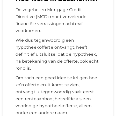
De zogeheten Mortgage Credit
Directive (MCD) moet vervelende
financiële verrassingen achteraf
voorkomen.
Wie dus tegenwoordig een
hypotheekofferte ontvangt, heeft
definitief uitsluitsel dat de hypotheek,
na betekening van de offerte, ook echt
rond is.
Om toch een goed idee te krijgen hoe
zo’n offerte eruit komt te zien,
ontvangt u tegenwoordig vaak eerst
een renteaanbod; hetzelfde als een
voorlopige hypotheekofferte, alleen
onder een andere naam.