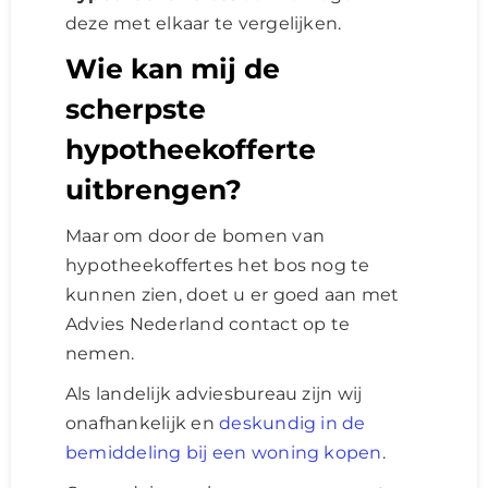
deze met elkaar te vergelijken.
Wie kan mij de
scherpste
hypotheekofferte
uitbrengen?
Maar om door de bomen van
hypotheekoffertes het bos nog te
kunnen zien, doet u er goed aan met
Advies Nederland contact op te
nemen.
Als landelijk adviesbureau zijn wij
onafhankelijk en
deskundig in de
bemiddeling bij een woning kopen
.