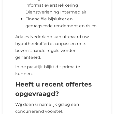
informatieverstrekkering
Dienstverlening Intermediair
Financiële bijsluiter en
gedragscode rendement en risico
Advies Nederland kan uiteraard uw
hypotheekofferte aanpassen mits
bovenstaande regels worden
gehanteerd.
In de praktijk blijkt dit prima te
kunnen.
Heeft u recent offertes
opgevraagd?
Wij doen u namelijk graag een
concurrerend voorstel.