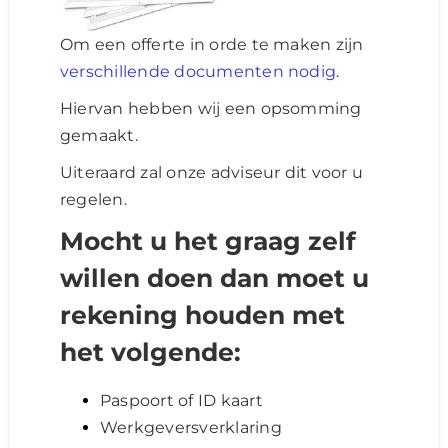
Om een offerte in orde te maken zijn
verschillende documenten nodig
.
Hiervan hebben wij een opsomming
gemaakt.
Uiteraard zal onze adviseur dit voor u
regelen.
Mocht u het graag zelf
willen doen dan moet u
rekening houden met
het volgende:
Paspoort of ID kaart
Werkgeversverklaring