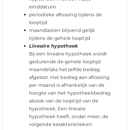
einddatum
periodieke aflossing tijdens de
looptijd
maandlasten blijvend gelijk
tijdens de gehele looptijd
Lineaire hypotheek
Bij een lineaire hypotheek wordt
gedurende de gehele looptijd
maandelijks hetzelfde bedrag
afgelost. Het bedrag aan aflossing
per maand is afhankelijk van de
hoogte van het hypotheekbedrag
alsook van de looptijd van de
hypotheek. Een lineaire
hypotheek heeft, onder meer, de
volgende karakteristieken: