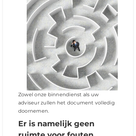
Zowel onze binnendienst als uw
adviseur zullen het document volledig
doornemen.
Er is namelijk geen
ruimte voor fouten