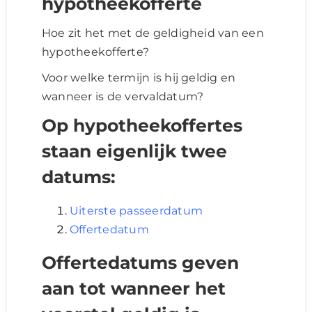
hypotheekofferte
Hoe zit het met de geldigheid van een
hypotheekofferte?
Voor welke termijn is hij geldig en
wanneer is de vervaldatum?
Op hypotheekoffertes
staan eigenlijk twee
datums:
Uiterste passeerdatum
Offertedatum
Offertedatums geven
aan tot wanneer het