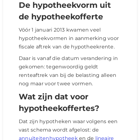
De hypotheekvorm uit
de hypotheekofferte
Vóór 1 januari 2013 kwamen veel
hypotheekvormen in aanmerking voor
fiscale aftrek van de hypotheekrente.
Daar is vanaf die datum verandering in
gekomen: tegenwoordig geldt
renteaftrek van bij de belasting alleen
nog maar voor twee vormen.
Wat zijn dat voor
hypotheekoffertes?
Dat zijn hypotheken waar volgens een
vast schema wordt afgelost: de
annuïteitenhypotheek
en de
lineaire