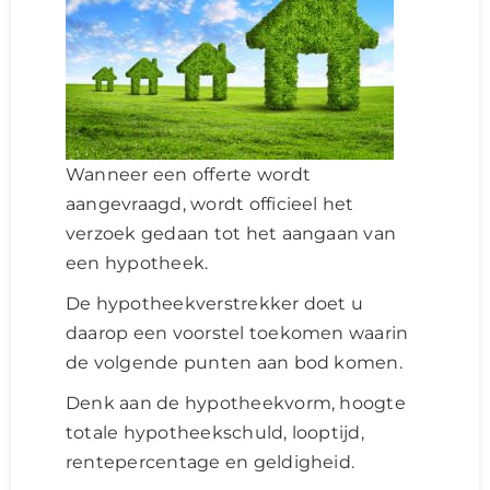
Wanneer een offerte wordt
aangevraagd, wordt officieel het
verzoek gedaan tot het aangaan van
een hypotheek.
De hypotheekverstrekker doet u
daarop een voorstel toekomen waarin
de volgende punten aan bod komen.
Denk aan de hypotheekvorm, hoogte
totale hypotheekschuld, looptijd,
rentepercentage en geldigheid.