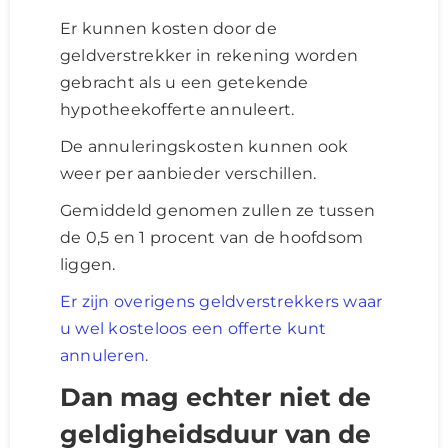
Er kunnen kosten door de
geldverstrekker in rekening worden
gebracht als u een getekende
hypotheekofferte annuleert.
De annuleringskosten kunnen ook
weer per aanbieder verschillen.
Gemiddeld genomen zullen ze tussen
de 0,5 en 1 procent van de hoofdsom
liggen.
Er zijn overigens geldverstrekkers waar
u wel kosteloos een offerte kunt
annuleren
.
Dan mag echter niet de
geldigheidsduur van de