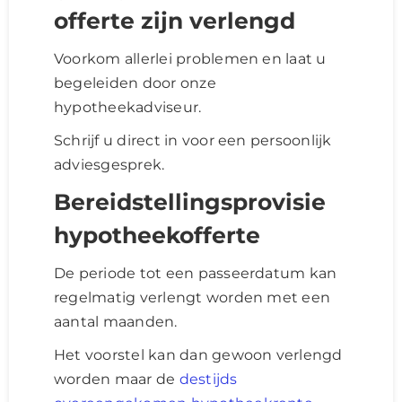
offerte zijn verlengd
Voorkom allerlei problemen en laat u
begeleiden door onze
hypotheekadviseur.
Schrijf u direct in voor een persoonlijk
adviesgesprek.
Bereidstellingsprovisie
hypotheekofferte
De periode tot een passeerdatum kan
regelmatig verlengt worden met een
aantal maanden.
Het voorstel kan dan gewoon verlengd
worden maar de
destijds