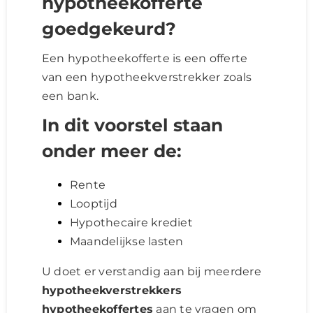
hypotheekofferte
goedgekeurd?
Een hypotheekofferte is een offerte
van een hypotheekverstrekker zoals
een bank.
In dit voorstel staan
onder meer de:
Rente
Looptijd
Hypothecaire krediet
Maandelijkse lasten
U doet er verstandig aan bij meerdere
hypotheekverstrekkers
hypotheekoffertes
aan te vragen om