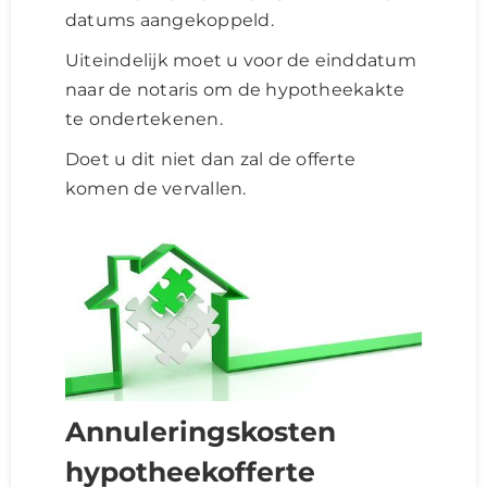
datums aangekoppeld.
Uiteindelijk moet u voor de einddatum
naar de notaris om de hypotheekakte
te ondertekenen.
Doet u dit niet dan zal de offerte
komen de vervallen.
Annuleringskosten
hypotheekofferte