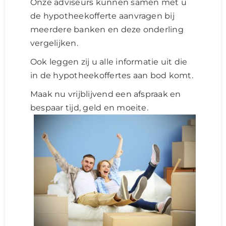
Onze adviseurs kunnen samen met u
de hypotheekofferte aanvragen bij
meerdere banken en deze onderling
vergelijken.
Ook leggen zij u alle informatie uit die
in de hypotheekoffertes aan bod komt.
Maak nu vrijblijvend een afspraak en
bespaar tijd, geld en moeite.