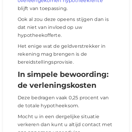
overeengekomen hypotheekrente
blijft van toepassing.
Ook al zou deze opeens stijgen dan is
dat niet van invloed op uw
hypotheekofferte.
Het enige wat de geldverstrekker in
rekening mag brengen is de
bereidstellingsprovisie.
In simpele bewoording:
de verleningskosten
Deze bedragen vaak 0,25 procent van
de totale hypotheeksom.
Mocht u in een dergelijke situatie
verkeren dan kunt u altijd contact met