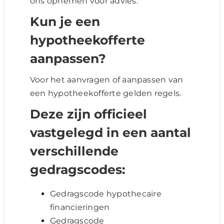
ons opnemen voor advies.
Kun je een
hypotheekofferte
aanpassen?
Voor het aanvragen of aanpassen van
een hypotheekofferte gelden regels.
Deze zijn officieel
vastgelegd in een aantal
verschillende
gedragscodes:
Gedragscode hypothecaire
financieringen
Gedragscode