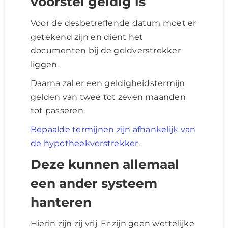
voorstel geldig is
Voor de desbetreffende datum moet er
getekend zijn en dient het
documenten bij de geldverstrekker
liggen.
Daarna zal er een geldigheidstermijn
gelden van twee tot zeven maanden
tot passeren.
Bepaalde termijnen zijn afhankelijk van
de hypotheekverstrekker
.
Deze kunnen allemaal
een ander systeem
hanteren
Hierin zijn zij vrij. Er zijn geen wettelijke