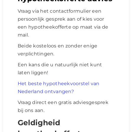
Vraag via het contactformulier een
persoonlijk gesprek aan of kies voor
een hypotheekofferte op maat via de
mail.
Beide kosteloos en zonder enige
verplichtingen.
Een kans die u natuurlijk niet kunt
laten liggen!
Het beste hypotheekvoorstel van
Nederland ontvangen?
Vraag direct een gratis adviesgesprek
bij ons aan.
Geldigheid