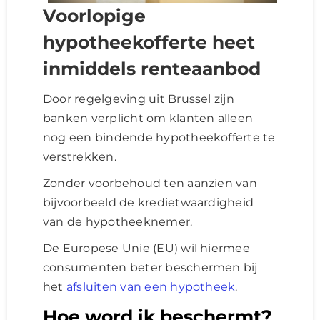
Voorlopige
hypotheekofferte heet
inmiddels renteaanbod
Door regelgeving uit Brussel zijn
banken verplicht om klanten alleen
nog een bindende hypotheekofferte te
verstrekken.
Zonder voorbehoud ten aanzien van
bijvoorbeeld de kredietwaardigheid
van de hypotheeknemer.
De Europese Unie (EU) wil hiermee
consumenten beter beschermen bij
het
afsluiten van een hypotheek
.
Hoe word ik beschermt?