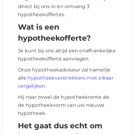
direct bij ons in en ontvang 3
hypotheekoffertes.
Wat is een
hypotheekofferte?
Je kunt bij ons altijd een onafhankelijke
hypotheekofferte aanvragen.
Onze hypotheekadviseur zal namelijk
alle
hypotheekverstrekkers met elkaar
vergelijken
.
Hij naar zowel de hypotheekrente als
de hypotheekvorm van uw nieuwe
hypotheek.
Het gaat dus echt om