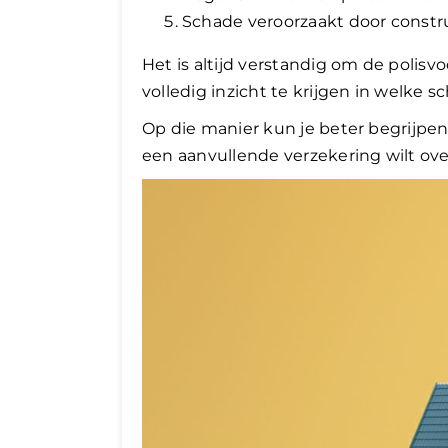
Schade veroorzaakt door constr
Het is altijd verstandig om de polis
volledig inzicht te krijgen in welke s
Op die manier kun je beter begrijpen
een aanvullende verzekering wilt ov