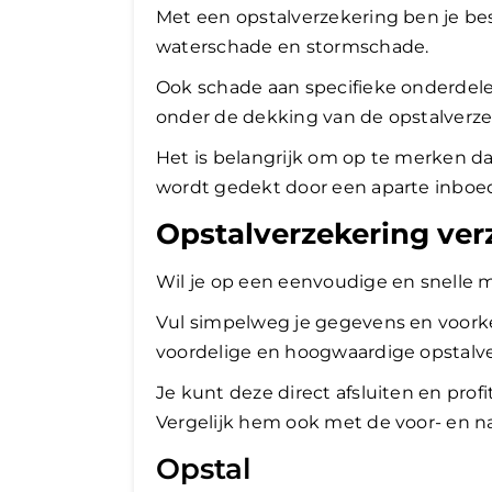
Met een opstalverzekering ben je be
waterschade en stormschade.
Ook schade aan specifieke onderdelen
onder de dekking van de opstalverze
Het is belangrijk om op te merken da
wordt gedekt door een aparte inboed
Opstalverzekering ver
Wil je op een eenvoudige en snelle m
Vul simpelweg je gegevens en voorke
voordelige en hoogwaardige opstalver
Je kunt deze direct afsluiten en prof
Vergelijk hem ook met de voor- en 
Opstal