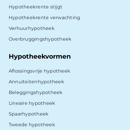
Hypotheekrente stijgt
Hypotheekrente verwachting
Verhuurhypotheek
Overbruggingshypotheek
Hypotheekvormen
Aflossingsvrije hypotheek
Annuïteitenhypotheek
Beleggingshypotheek
Lineaire hypotheek
Spaarhypotheek
Tweede hypotheek