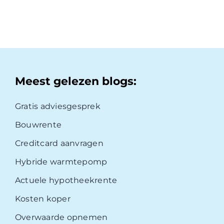
Meest gelezen blogs:
Gratis adviesgesprek
Bouwrente
Creditcard aanvragen
Hybride warmtepomp
Actuele hypotheekrente
Kosten koper
Overwaarde opnemen