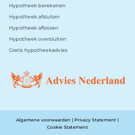
Hypotheek berekenen
Hypotheek afsluiten
Hypotheek aflossen
Hypotheek oversluiten
Gratis hypotheekadvies
Algemene voorwaarden
|
Privacy Statement
|
Cookie Statement