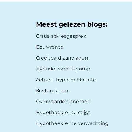
Meest gelezen blogs:
Gratis adviesgesprek
Bouwrente
Creditcard aanvragen
Hybride warmtepomp
Actuele hypotheekrente
Kosten koper
Overwaarde opnemen
Hypotheekrente stijgt
Hypotheekrente verwachting