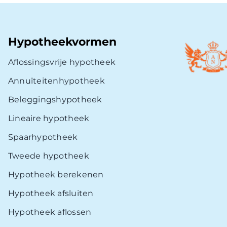
Hypotheekvormen
Aflossingsvrije hypotheek
Annuïteitenhypotheek
Beleggingshypotheek
Lineaire hypotheek
Spaarhypotheek
Tweede hypotheek
Hypotheek berekenen
Hypotheek afsluiten
Hypotheek aflossen