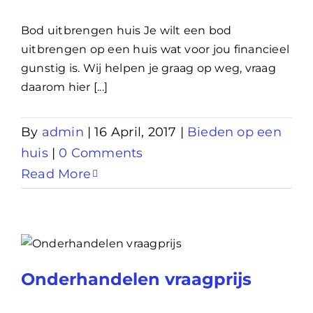
Bod uitbrengen huis Je wilt een bod
uitbrengen op een huis wat voor jou financieel
gunstig is. Wij helpen je graag op weg, vraag
daarom hier [...]
By
admin
|
16 April, 2017
|
Bieden op een
huis
|
0 Comments
Read More
Onderhandelen vraagprijs