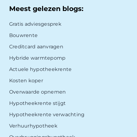
Meest gelezen blogs:
Gratis adviesgesprek
Bouwrente
Creditcard aanvragen
Hybride warmtepomp
Actuele hypotheekrente
Kosten koper
Overwaarde opnemen
Hypotheekrente stijgt
Hypotheekrente verwachting
Verhuurhypotheek