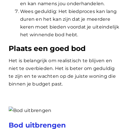
en kan namens jou onderhandelen.
Wees geduldig: Het biedproces kan lang
duren en het kan zijn dat je meerdere
keren moet bieden voordat je uiteindelijk
het winnende bod hebt.
Plaats een goed bod
Het is belangrijk om realistisch te blijven en
niet te overbieden. Het is beter om geduldig
te zijn en te wachten op de juiste woning die
binnen je budget past.
Bod uitbrengen