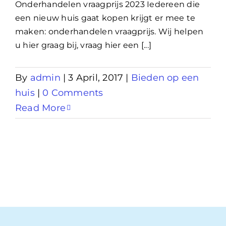
Onderhandelen vraagprijs 2023 Iedereen die
een nieuw huis gaat kopen krijgt er mee te
maken: onderhandelen vraagprijs. Wij helpen
u hier graag bij, vraag hier een [...]
By
admin
|
3 April, 2017
|
Bieden op een
huis
|
0 Comments
Read More