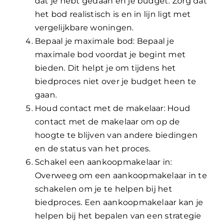
dat je hebt gedaan en je budget. Zorg dat
het bod realistisch is en in lijn ligt met
vergelijkbare woningen.
Bepaal je maximale bod: Bepaal je
maximale bod voordat je begint met
bieden. Dit helpt je om tijdens het
biedproces niet over je budget heen te
gaan.
Houd contact met de makelaar: Houd
contact met de makelaar om op de
hoogte te blijven van andere biedingen
en de status van het proces.
Schakel een aankoopmakelaar in:
Overweeg om een aankoopmakelaar in te
schakelen om je te helpen bij het
biedproces. Een aankoopmakelaar kan je
helpen bij het bepalen van een strategie