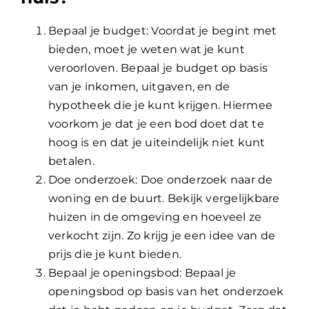
Lening
Bepaal je budget: Voordat je begint met
bieden, moet je weten wat je kunt
Overwaarde
veroorloven. Bepaal je budget op basis
van je inkomen, uitgaven, en de
hypotheek die je kunt krijgen. Hiermee
over advies nederland
voorkom je dat je een bod doet dat te
hoog is en dat je uiteindelijk niet kunt
Renovlies
betalen.
Doe onderzoek: Doe onderzoek naar de
woning en de buurt. Bekijk vergelijkbare
huizen in de omgeving en hoeveel ze
verkocht zijn. Zo krijg je een idee van de
prijs die je kunt bieden.
Bepaal je openingsbod: Bepaal je
openingsbod op basis van het onderzoek