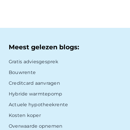
Meest gelezen blogs:
Gratis adviesgesprek
Bouwrente
Creditcard aanvragen
Hybride warmtepomp
Actuele hypotheekrente
Kosten koper
Overwaarde opnemen