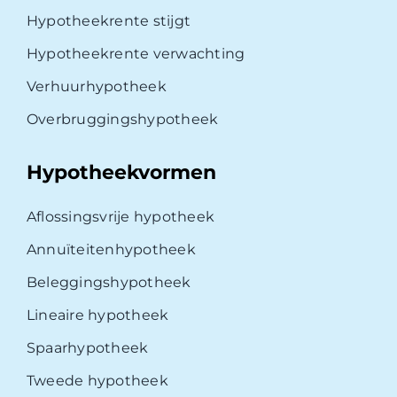
Hypotheekrente stijgt
Hypotheekrente verwachting
Verhuurhypotheek
Overbruggingshypotheek
Hypotheekvormen
Aflossingsvrije hypotheek
Annuïteitenhypotheek
Beleggingshypotheek
Lineaire hypotheek
Spaarhypotheek
Tweede hypotheek