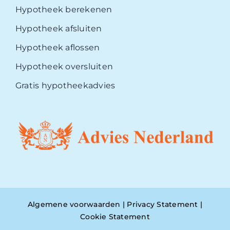
Hypotheek berekenen
Hypotheek afsluiten
Hypotheek aflossen
Hypotheek oversluiten
Gratis hypotheekadvies
Algemene voorwaarden
|
Privacy Statement
|
Cookie Statement